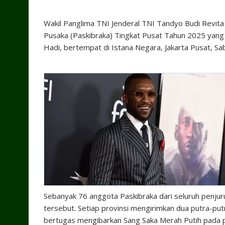
Wakil Panglima TNI Jenderal TNI Tandyo Budi Revi
Pusaka (Paskibraka) Tingkat Pusat Tahun 2025 yang
Hadi, bertempat di Istana Negara, Jakarta Pusat, Sa
Sebanyak 76 anggota Paskibraka dari seluruh penjur
tersebut. Setiap provinsi mengirimkan dua putra-put
bertugas mengibarkan Sang Saka Merah Putih pada 