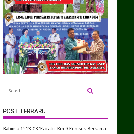
POST TERBARU
Babinsa 1513-03/Kairatu Km 9 Komsos Bersama