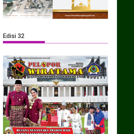
Edisi 32