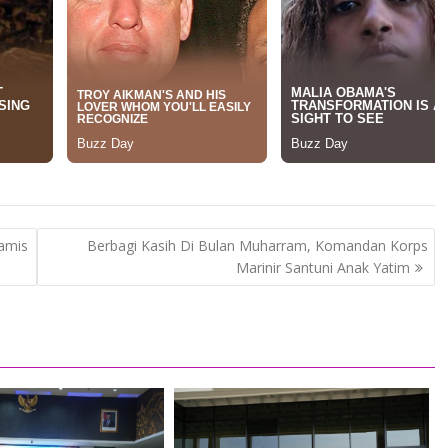
iamis
Berbagi Kasih Di Bulan Muharram, Komandan Korps
Marinir Santuni Anak Yatim