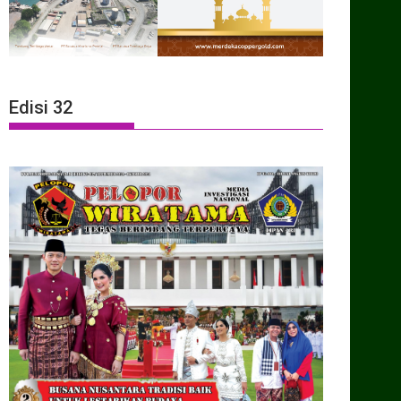
Edisi 32