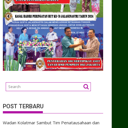
POST TERBARU
Wadan Kolatmar Sambut Tim Penatausahaan dan