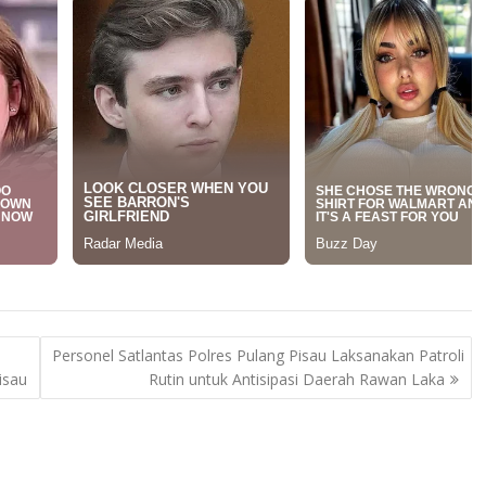
Personel Satlantas Polres Pulang Pisau Laksanakan Patroli
isau
Rutin untuk Antisipasi Daerah Rawan Laka