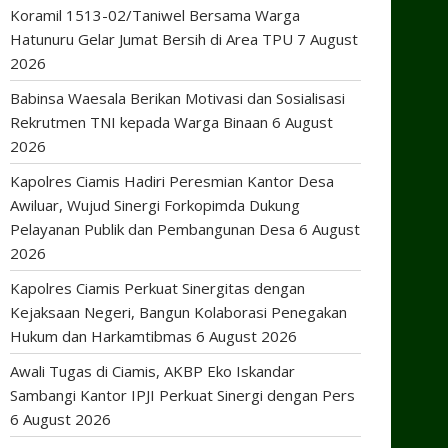
Koramil 1513-02/Taniwel Bersama Warga
Hatunuru Gelar Jumat Bersih di Area TPU
7 August
2026
Babinsa Waesala Berikan Motivasi dan Sosialisasi
Rekrutmen TNI kepada Warga Binaan
6 August
2026
Kapolres Ciamis Hadiri Peresmian Kantor Desa
Awiluar, Wujud Sinergi Forkopimda Dukung
Pelayanan Publik dan Pembangunan Desa
6 August
2026
Kapolres Ciamis Perkuat Sinergitas dengan
Kejaksaan Negeri, Bangun Kolaborasi Penegakan
Hukum dan Harkamtibmas
6 August 2026
Awali Tugas di Ciamis, AKBP Eko Iskandar
Sambangi Kantor IPJI Perkuat Sinergi dengan Pers
6 August 2026