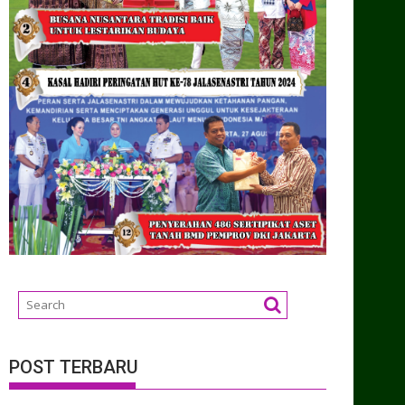
POST TERBARU