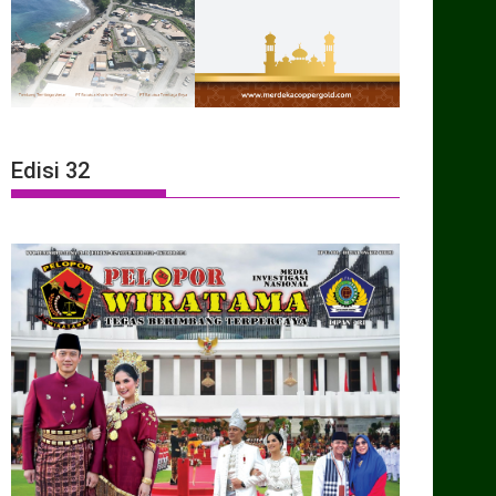
Edisi 32