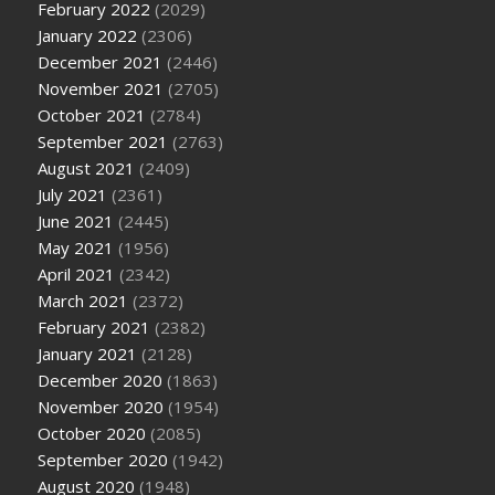
February 2022
(2029)
January 2022
(2306)
December 2021
(2446)
November 2021
(2705)
October 2021
(2784)
September 2021
(2763)
August 2021
(2409)
July 2021
(2361)
June 2021
(2445)
May 2021
(1956)
April 2021
(2342)
March 2021
(2372)
February 2021
(2382)
January 2021
(2128)
December 2020
(1863)
November 2020
(1954)
October 2020
(2085)
September 2020
(1942)
August 2020
(1948)