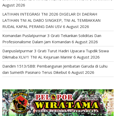
August 2026
LATIHAN INTEGRASI TNI 2026 DIGELAR DI DAERAH
LATIHAN TNI AL DABO SINGKEP, TNI AL TEMBAKKAN
RUDAL KAPAL PERANG DAN USV
6 August 2026
Komandan Puslatpurmar 3 Grati Tekankan Soliditas Dan
Profesionalisme Dalam Jam Komandan
6 August 2026
Danpuslatpurmar 3 Grati Turut Hadiri Upacara Tupdik Siswa
Dikmaba XLV/1 TNI AL Kejuruan Marinir
6 August 2026
Dandim 1513/SBB: Pembangunan Jembatan Garuda di Luhu
dan Sumeith Pasinaro Terus Dikebut
6 August 2026