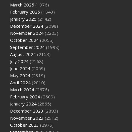
March 2025
(1976)
February 2025
(1843)
January 2025
(2142)
December 2024
(2098)
November 2024
(2203)
October 2024
(2055)
September 2024
(1998)
August 2024
(2153)
July 2024
(2168)
June 2024
(2059)
May 2024
(2319)
April 2024
(2010)
March 2024
(2676)
February 2024
(2609)
January 2024
(2865)
December 2023
(2893)
November 2023
(2912)
October 2023
(2975)
September 2023
(2867)