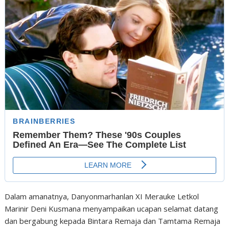
Dalam amanatnya, Danyonmarhanlan XI Merauke Letkol
Marinir Deni Kusmana menyampaikan ucapan selamat datang
dan bergabung kepada Bintara Remaja dan Tamtama Remaja