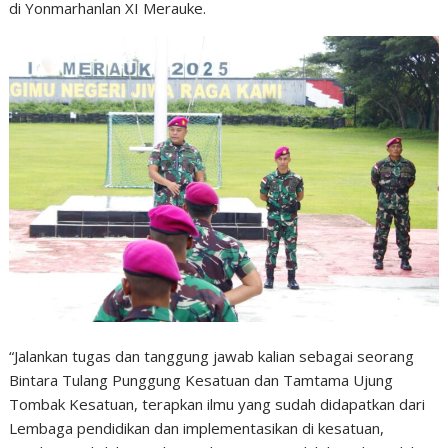
di Yonmarhanlan XI Merauke.
“Jalankan tugas dan tanggung jawab kalian sebagai seorang
Bintara Tulang Punggung Kesatuan dan Tamtama Ujung
Tombak Kesatuan, terapkan ilmu yang sudah didapatkan dari
Lembaga pendidikan dan implementasikan di kesatuan,