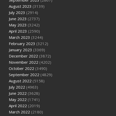
August 2023
(3139)
July 2023
(2914)
June 2023
(2737)
May 2023
(3242)
April 2023
(2590)
March 2023
(3244)
February 2023
(3212)
January 2023
(3369)
December 2022
(3872)
November 2022
(4202)
October 2022
(3490)
September 2022
(4829)
August 2022
(5158)
July 2022
(4963)
June 2022
(3628)
May 2022
(1741)
April 2022
(2019)
March 2022
(2180)