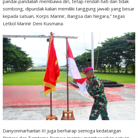
pandai-pandailah membawa diri, tetap rendah hati dan tidak
sombong, dipundak kalian memiliki tanggung jawab yang besar
kepada satuan, Korps Marinir, Bangsa dan Negara,” tegas
Letkol Marinir Deni Kusmana.
Danyonmarhanlan XI juga berharap semoga kedatangan