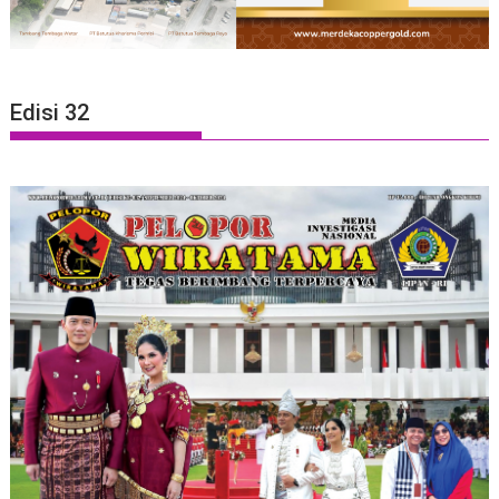
Edisi 32