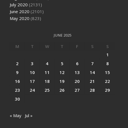
July 2020
(2131)
June 2020
(2101)
May 2020
(823)
JUNE 2025
M
T
W
T
F
S
S
1
2
3
4
5
6
7
8
9
10
11
12
13
14
15
16
17
18
19
20
21
22
23
24
25
26
27
28
29
30
« May
Jul »