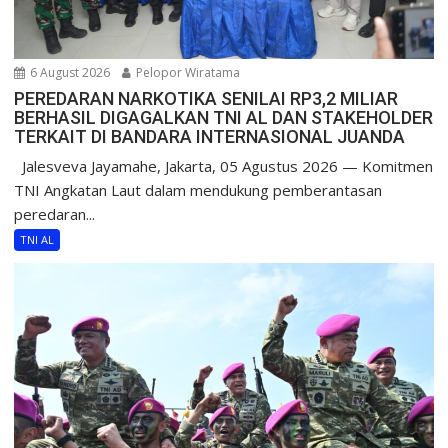
6 August 2026
Pelopor Wiratama
PEREDARAN NARKOTIKA SENILAI RP3,2 MILIAR
BERHASIL DIGAGALKAN TNI AL DAN STAKEHOLDER
TERKAIT DI BANDARA INTERNASIONAL JUANDA
Jalesveva Jayamahe, Jakarta, 05 Agustus 2026 — Komitmen
TNI Angkatan Laut dalam mendukung pemberantasan
peredaran...
TNI AL