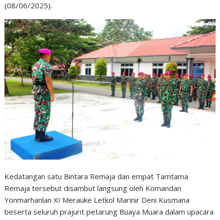
(08/06/2025).
Kedatangan satu Bintara Remaja dan empat Tamtama
Remaja tersebut disambut langsung oleh Komandan
Yonmarhanlan XI Merauke Letkol Marinir Deni Kusmana
beserta seluruh prajurit petarung Buaya Muara dalam upacara