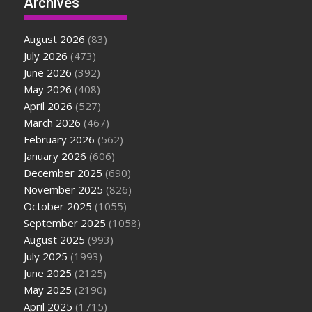
Archives
August 2026
(83)
July 2026
(473)
June 2026
(392)
May 2026
(408)
April 2026
(527)
March 2026
(467)
February 2026
(562)
January 2026
(606)
December 2025
(690)
November 2025
(826)
October 2025
(1055)
September 2025
(1058)
August 2025
(993)
July 2025
(1993)
June 2025
(2125)
May 2025
(2190)
April 2025
(1715)