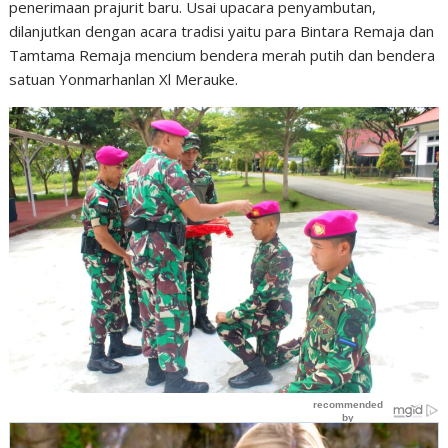
penerimaan prajurit baru. Usai upacara penyambutan,
dilanjutkan dengan acara tradisi yaitu para Bintara Remaja dan
Tamtama Remaja mencium bendera merah putih dan bendera
satuan Yonmarhanlan Xl Merauke.