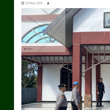
29 May 2025