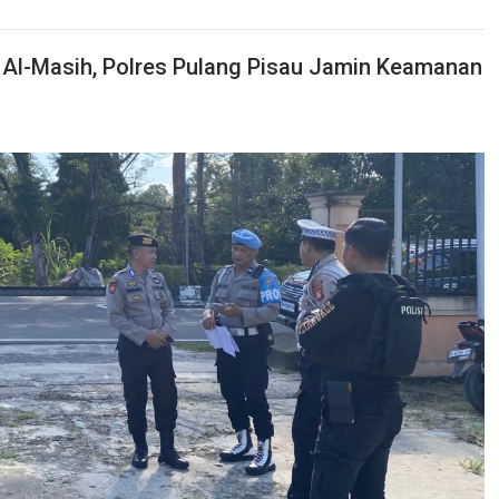
 Al-Masih, Polres Pulang Pisau Jamin Keamanan