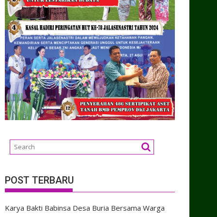
POST TERBARU
Karya Bakti Babinsa Desa Buria Bersama Warga