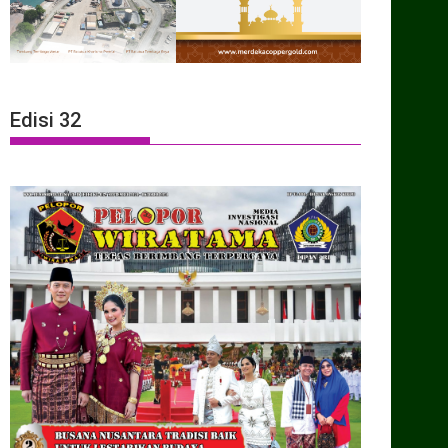
Edisi 32