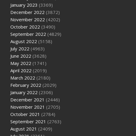
January 2023
(3369)
December 2022
(3872)
November 2022
(4202)
October 2022
(3490)
September 2022
(4829)
August 2022
(5158)
July 2022
(4963)
June 2022
(3628)
May 2022
(1741)
April 2022
(2019)
March 2022
(2180)
February 2022
(2029)
January 2022
(2306)
December 2021
(2446)
November 2021
(2705)
October 2021
(2784)
September 2021
(2763)
August 2021
(2409)
July 2021
(2361)