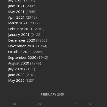
June 2021
(2445)
May 2021
(1956)
April 2021
(2342)
March 2021
(2372)
February 2021
(2382)
January 2021
(2128)
December 2020
(1863)
November 2020
(1954)
October 2020
(2085)
September 2020
(1942)
August 2020
(1948)
July 2020
(2131)
June 2020
(2101)
May 2020
(823)
FEBRUARY 2025
M
T
W
T
F
S
S