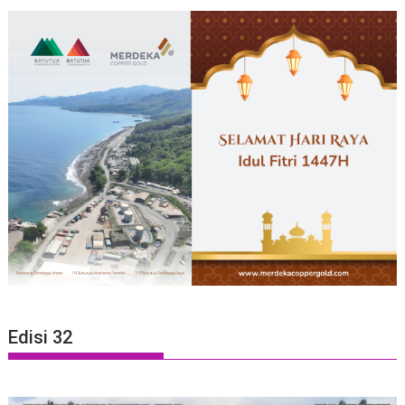
Edisi 32