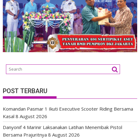
POST TERBARU
Komandan Pasmar 1 Ikuti Executive Scooter Riding Bersama
Kasal
8 August 2026
Danyonif 4 Marinir Laksanakan Latihan Menembak Pistol
Bersama Prajuritnya
8 August 2026