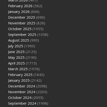
February 2026
(562)
January 2026
(606)
December 2025
(690)
November 2025
(826)
October 2025
(1055)
September 2025
(1058)
August 2025
(993)
July 2025
(1993)
June 2025
(2125)
May 2025
(2190)
April 2025
(1715)
March 2025
(1976)
February 2025
(1843)
January 2025
(2142)
December 2024
(2098)
November 2024
(2203)
October 2024
(2055)
September 2024
(1998)