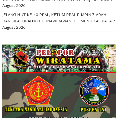
August 2026
JELANG HUT KE-40 PPAL, KETUM PPAL PIMPIN ZIARAH
DAN SILATURAHMI PURNAWIRAWAN DI TMPNU KALIBATA
7
August 2026