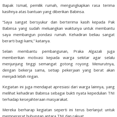
Bapak Ismail, pemilik rumah, mengungkapkan rasa terima
kasihnya atas bantuan yang diberikan Babinsa.
“Saya sangat bersyukur dan berterima kasih kepada Pak
Babinsa yang sudah meluangkan waktunya untuk membantu
saya membangun pondasi rumah. Kehadiran beliau sangat
berarti bagi kami,” katanya.
Selain membantu pembangunan, Praka Algazali juga
memberikan motivasi kepada warga sekitar agar selalu
menjunjung tinggi semangat gotong royong. Menurutnya,
dengan bekerja sama, setiap pekerjaan yang berat akan
menjadi lebih ringan.
Kegiatan ini juga mendapat apresiasi dari warga lainnya, yang
melihat kehadiran Babinsa sebagai bukti nyata kepedulian TNI
terhadap kesejahteraan masyarakat.
Mereka berharap kegiatan seperti ini terus berlanjut untuk
mempererat hubungan antara TNI dan rakyat.