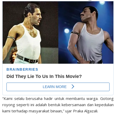
“Kami selalu berusaha hadir untuk membantu warga. Gotong
royong seperti ini adalah bentuk kebersamaan dan kepedulian
kami terhadap masyarakat binaan,” ujar Praka Algazali.