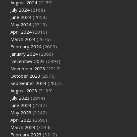
August 2024
(2153)
July 2024
(2168)
June 2024
(2059)
May 2024
(2319)
April 2024
(2010)
March 2024
(2676)
February 2024
(2609)
January 2024
(2865)
December 2023
(2893)
November 2023
(2912)
October 2023
(2975)
September 2023
(2867)
August 2023
(3139)
July 2023
(2914)
June 2023
(2737)
May 2023
(3242)
April 2023
(2590)
March 2023
(3244)
February 2023
(3212)