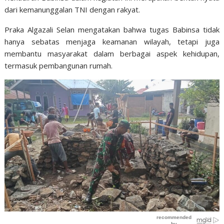
dari kemanunggalan TNI dengan rakyat.
Praka Algazali Selan mengatakan bahwa tugas Babinsa tidak
hanya sebatas menjaga keamanan wilayah, tetapi juga
membantu masyarakat dalam berbagai aspek kehidupan,
termasuk pembangunan rumah.