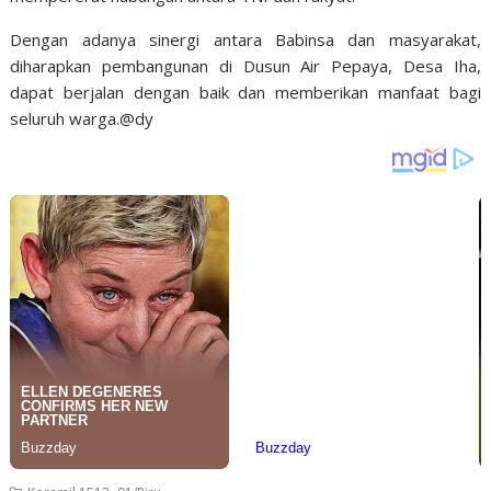
Dengan adanya sinergi antara Babinsa dan masyarakat,
diharapkan pembangunan di Dusun Air Pepaya, Desa Iha,
dapat berjalan dengan baik dan memberikan manfaat bagi
seluruh warga.@dy