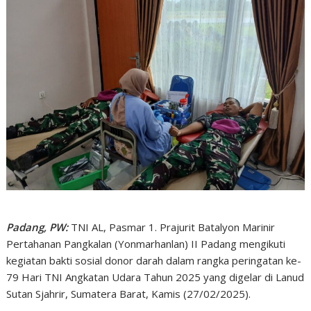
Padang, PW:
TNI AL, Pasmar 1. Prajurit Batalyon Marinir
Pertahanan Pangkalan (Yonmarhanlan) II Padang mengikuti
kegiatan bakti sosial donor darah dalam rangka peringatan ke-
79 Hari TNI Angkatan Udara Tahun 2025 yang digelar di Lanud
Sutan Sjahrir, Sumatera Barat, Kamis (27/02/2025).