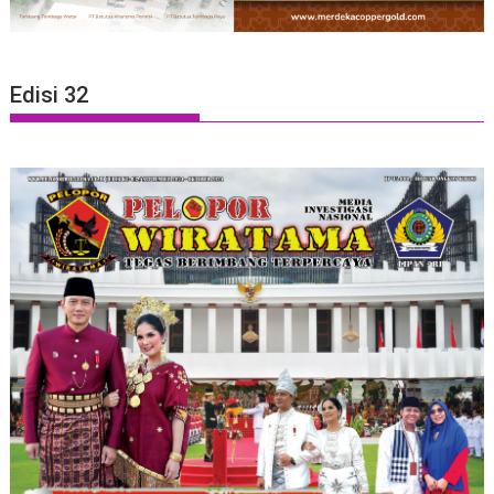
Edisi 32