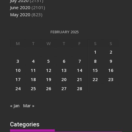
July 2020
(2131)
June 2020
(2101)
May 2020
(823)
FEBRUARY 2025
M
T
W
T
F
S
S
1
2
3
4
5
6
7
8
9
10
11
12
13
14
15
16
17
18
19
20
21
22
23
24
25
26
27
28
« Jan
Mar »
Categories