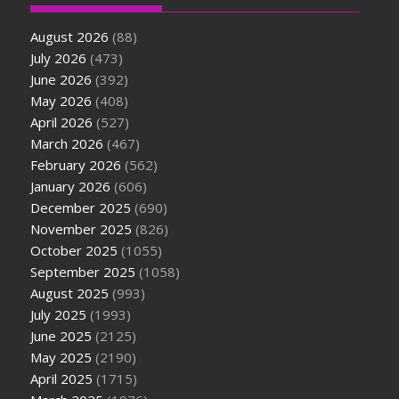
August 2026
(88)
July 2026
(473)
June 2026
(392)
May 2026
(408)
April 2026
(527)
March 2026
(467)
February 2026
(562)
January 2026
(606)
December 2025
(690)
November 2025
(826)
October 2025
(1055)
September 2025
(1058)
August 2025
(993)
July 2025
(1993)
June 2025
(2125)
May 2025
(2190)
April 2025
(1715)