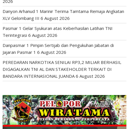
2026
Danyon Arhanud 1 Marinir Terima Tamtama Remaja Angkatan
XLV Gelombang III
6 August 2026
Pasmar 1 Gelar Syukuran atas Keberhasilan Latihan TNI
Terintegrasi
6 August 2026
Danpasmar 1 Pimpin Sertijab dan Pengukuhan Jabatan di
Jajaran Pasmar 1
6 August 2026
PEREDARAN NARKOTIKA SENILAI RP3,2 MILIAR BERHASIL
DIGAGALKAN TNI AL DAN STAKEHOLDER TERKAIT DI
BANDARA INTERNASIONAL JUANDA
6 August 2026