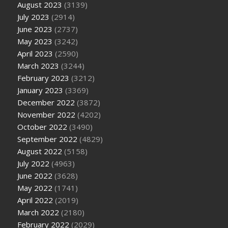
August 2023
(3139)
July 2023
(2914)
June 2023
(2737)
May 2023
(3242)
April 2023
(2590)
March 2023
(3244)
February 2023
(3212)
January 2023
(3369)
December 2022
(3872)
November 2022
(4202)
October 2022
(3490)
September 2022
(4829)
August 2022
(5158)
July 2022
(4963)
June 2022
(3628)
May 2022
(1741)
April 2022
(2019)
March 2022
(2180)
February 2022
(2029)