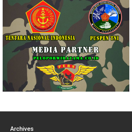
Archives