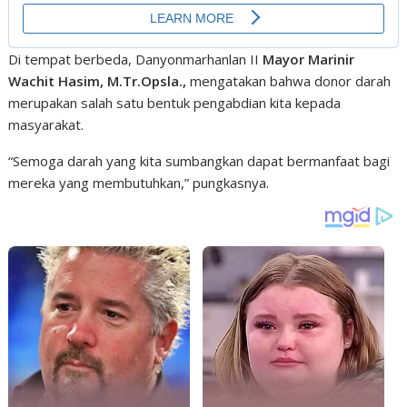
Di tempat berbeda, Danyonmarhanlan II
Mayor Marinir
Wachit Hasim, M.Tr.Opsla.,
mengatakan bahwa donor darah
merupakan salah satu bentuk pengabdian kita kepada
masyarakat.
“Semoga darah yang kita sumbangkan dapat bermanfaat bagi
mereka yang membutuhkan,” pungkasnya.