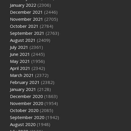
January 2022
(2306)
December 2021
(2446)
November 2021
(2705)
October 2021
(2784)
September 2021
(2763)
August 2021
(2409)
July 2021
(2361)
June 2021
(2445)
May 2021
(1956)
April 2021
(2342)
March 2021
(2372)
February 2021
(2382)
January 2021
(2128)
December 2020
(1863)
November 2020
(1954)
October 2020
(2085)
September 2020
(1942)
August 2020
(1948)