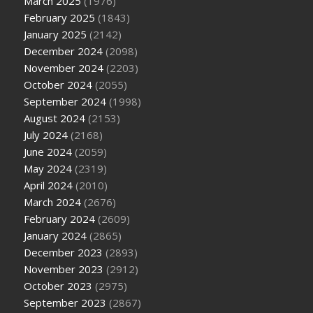
March 2025
(1976)
February 2025
(1843)
January 2025
(2142)
December 2024
(2098)
November 2024
(2203)
October 2024
(2055)
September 2024
(1998)
August 2024
(2153)
July 2024
(2168)
June 2024
(2059)
May 2024
(2319)
April 2024
(2010)
March 2024
(2676)
February 2024
(2609)
January 2024
(2865)
December 2023
(2893)
November 2023
(2912)
October 2023
(2975)
September 2023
(2867)