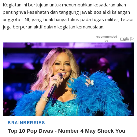
Kegiatan ini bertujuan untuk menumbuhkan kesadaran akan
pentingnya kesehatan dan tanggung jawab sosial di kalangan
anggota TNI, yang tidak hanya fokus pada tugas militer, tetapi
juga berperan aktif dalam kegiatan kemanusiaan.