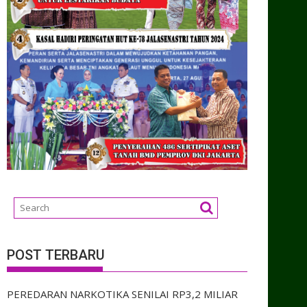
POST TERBARU
PEREDARAN NARKOTIKA SENILAI RP3,2 MILIAR