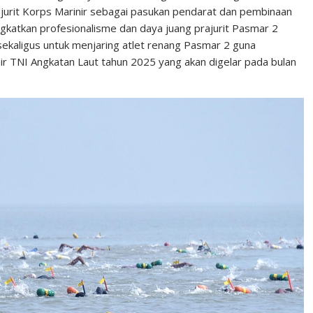
rit Korps Marinir sebagai pasukan pendarat dan pembinaan
gkatkan profesionalisme dan daya juang prajurit Pasmar 2
kaligus untuk menjaring atlet renang Pasmar 2 guna
 TNI Angkatan Laut tahun 2025 yang akan digelar pada bulan