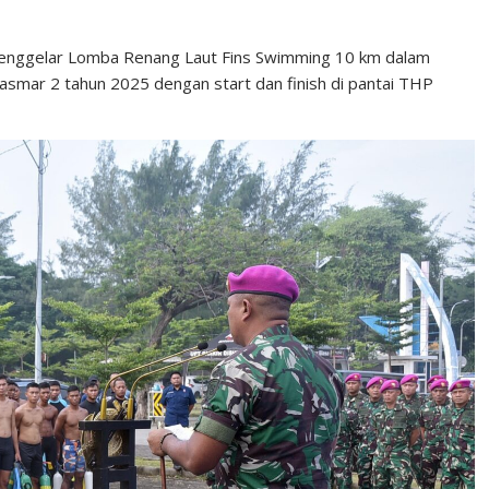
menggelar Lomba Renang Laut Fins Swimming 10 km dalam
asmar 2 tahun 2025 dengan start dan finish di pantai THP