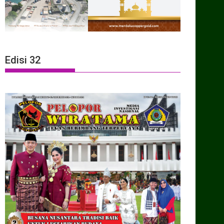
Edisi 32