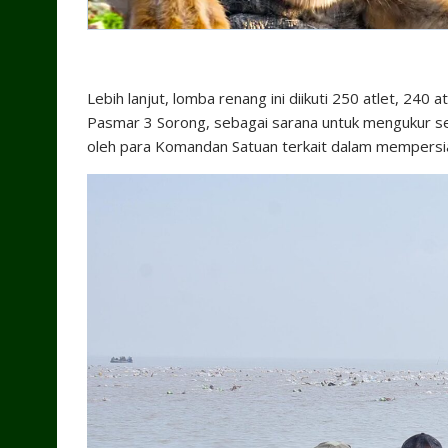
Lebih lanjut, lomba renang ini diikuti 250 atlet, 240 
Pasmar 3 Sorong, sebagai sarana untuk mengukur s
oleh para Komandan Satuan terkait dalam mempersiap