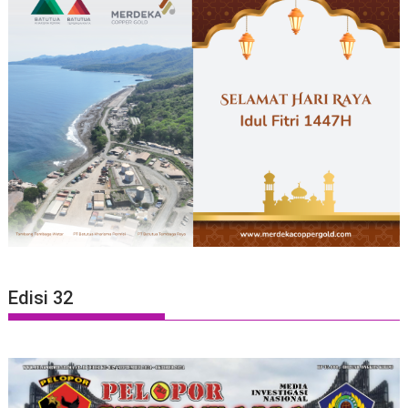
Edisi 32