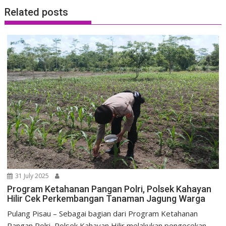
Related posts
31 July 2025
Program Ketahanan Pangan Polri, Polsek Kahayan
Hilir Cek Perkembangan Tanaman Jagung Warga
Pulang Pisau – Sebagai bagian dari Program Ketahanan
Pangan Polri, Polsek Kahayan Hilir melakukan pengecekan