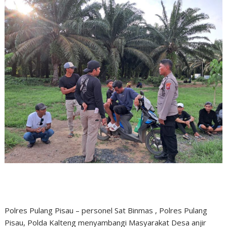
Polres Pulang Pisau – personel Sat Binmas , Polres Pulang
Pisau, Polda Kalteng menyambangi Masyarakat Desa anjir