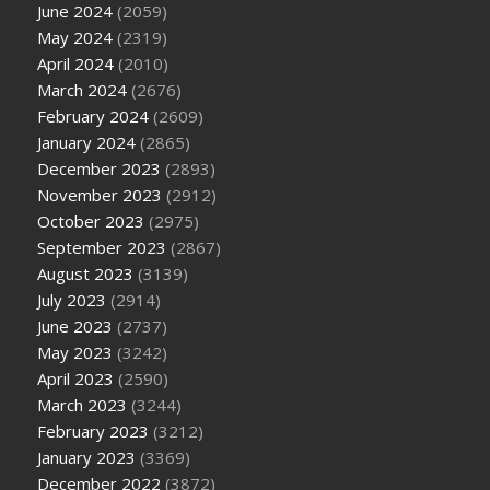
June 2024
(2059)
May 2024
(2319)
April 2024
(2010)
March 2024
(2676)
February 2024
(2609)
January 2024
(2865)
December 2023
(2893)
November 2023
(2912)
October 2023
(2975)
September 2023
(2867)
August 2023
(3139)
July 2023
(2914)
June 2023
(2737)
May 2023
(3242)
April 2023
(2590)
March 2023
(3244)
February 2023
(3212)
January 2023
(3369)
December 2022
(3872)