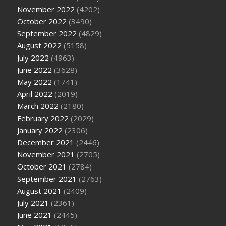
November 2022
(4202)
October 2022
(3490)
September 2022
(4829)
August 2022
(5158)
July 2022
(4963)
June 2022
(3628)
May 2022
(1741)
April 2022
(2019)
March 2022
(2180)
February 2022
(2029)
January 2022
(2306)
December 2021
(2446)
November 2021
(2705)
October 2021
(2784)
September 2021
(2763)
August 2021
(2409)
July 2021
(2361)
June 2021
(2445)