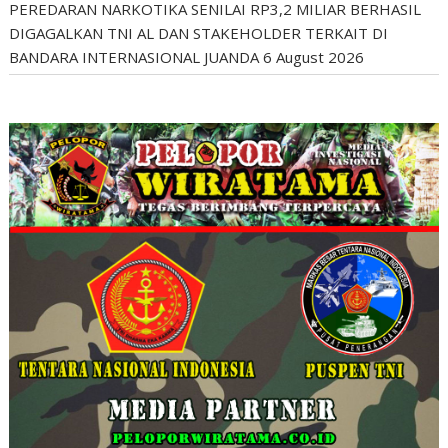
PEREDARAN NARKOTIKA SENILAI RP3,2 MILIAR BERHASIL
DIGAGALKAN TNI AL DAN STAKEHOLDER TERKAIT DI
BANDARA INTERNASIONAL JUANDA
6 August 2026