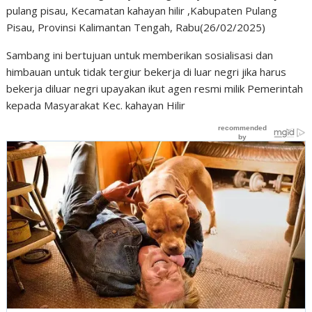
pulang pisau, Kecamatan kahayan hilir ,Kabupaten Pulang
Pisau, Provinsi Kalimantan Tengah, Rabu(26/02/2025)
Sambang ini bertujuan untuk memberikan sosialisasi dan
himbauan untuk tidak tergiur bekerja di luar negri jika harus
bekerja diluar negri upayakan ikut agen resmi milik Pemerintah
kepada Masyarakat Kec. kahayan Hilir