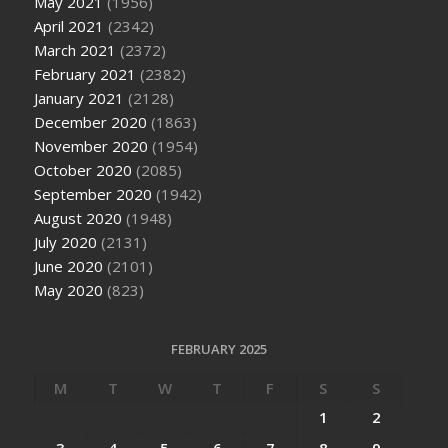
May 2021
(1956)
April 2021
(2342)
March 2021
(2372)
February 2021
(2382)
January 2021
(2128)
December 2020
(1863)
November 2020
(1954)
October 2020
(2085)
September 2020
(1942)
August 2020
(1948)
July 2020
(2131)
June 2020
(2101)
May 2020
(823)
FEBRUARY 2025
M
T
W
T
F
S
S
1
2