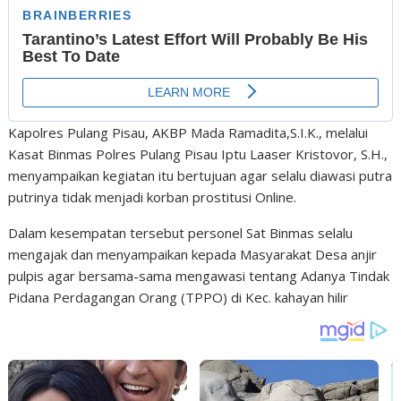
Kapolres Pulang Pisau, AKBP Mada Ramadita,S.I.K., melalui
Kasat Binmas Polres Pulang Pisau Iptu Laaser Kristovor, S.H.,
menyampaikan kegiatan itu bertujuan agar selalu diawasi putra
putrinya tidak menjadi korban prostitusi Online.
Dalam kesempatan tersebut personel Sat Binmas selalu
mengajak dan menyampaikan kepada Masyarakat Desa anjir
pulpis agar bersama-sama mengawasi tentang Adanya Tindak
Pidana Perdagangan Orang (TPPO) di Kec. kahayan hilir