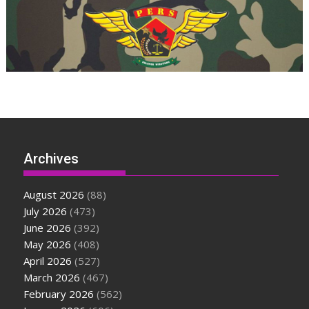
Archives
August 2026
(88)
July 2026
(473)
June 2026
(392)
May 2026
(408)
April 2026
(527)
March 2026
(467)
February 2026
(562)