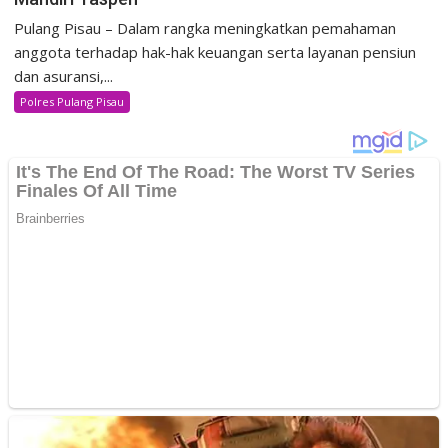
Pulang Pisau – Dalam rangka meningkatkan pemahaman
anggota terhadap hak-hak keuangan serta layanan pensiun
dan asuransi,...
Polres Pulang Pisau