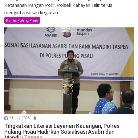
Ketahanan Pangan Polri, Polsek Kahayan Hilir terus
mengintensifkan kegiatan...
Polres Pulang Pisau
31 July 2025
Tingkatkan Literasi Layanan Keuangan, Polres
Pulang Pisau Hadirkan Sosialisasi Asabri dan
Mandiri Taspen