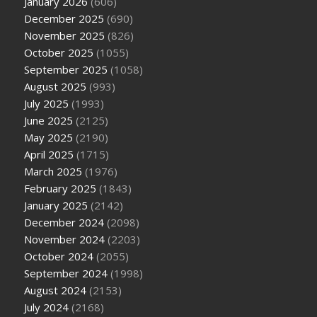
January 2026
(606)
December 2025
(690)
November 2025
(826)
October 2025
(1055)
September 2025
(1058)
August 2025
(993)
July 2025
(1993)
June 2025
(2125)
May 2025
(2190)
April 2025
(1715)
March 2025
(1976)
February 2025
(1843)
January 2025
(2142)
December 2024
(2098)
November 2024
(2203)
October 2024
(2055)
September 2024
(1998)
August 2024
(2153)
July 2024
(2168)