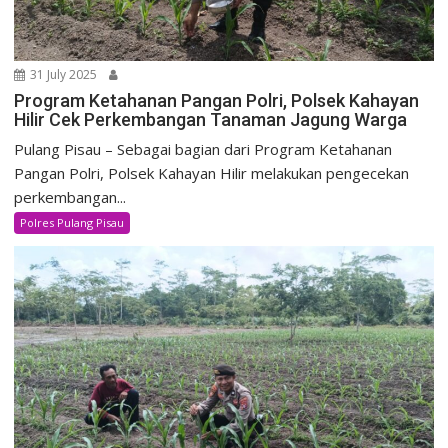
31 July 2025
Program Ketahanan Pangan Polri, Polsek Kahayan
Hilir Cek Perkembangan Tanaman Jagung Warga
Pulang Pisau – Sebagai bagian dari Program Ketahanan
Pangan Polri, Polsek Kahayan Hilir melakukan pengecekan
perkembangan...
Polres Pulang Pisau