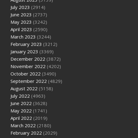
July 2023
(2914)
June 2023
(2737)
May 2023
(3242)
April 2023
(2590)
March 2023
(3244)
February 2023
(3212)
January 2023
(3369)
December 2022
(3872)
November 2022
(4202)
October 2022
(3490)
September 2022
(4829)
August 2022
(5158)
July 2022
(4963)
June 2022
(3628)
May 2022
(1741)
April 2022
(2019)
March 2022
(2180)
February 2022
(2029)