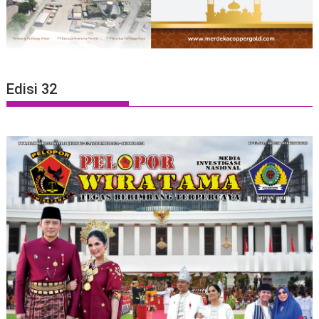
Edisi 32