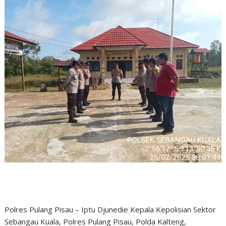
Polres Pulang Pisau – Iptu Djunedie Kepala Kepolisian Sektor
Sebangau Kuala, Polres Pulang Pisau, Polda Kalteng,