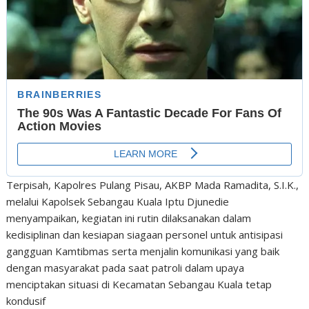
Terpisah, Kapolres Pulang Pisau, AKBP Mada Ramadita, S.I.K.,
melalui Kapolsek Sebangau Kuala Iptu Djunedie
menyampaikan, kegiatan ini rutin dilaksanakan dalam
kedisiplinan dan kesiapan siagaan personel untuk antisipasi
gangguan Kamtibmas serta menjalin komunikasi yang baik
dengan masyarakat pada saat patroli dalam upaya
menciptakan situasi di Kecamatan Sebangau Kuala tetap
kondusif