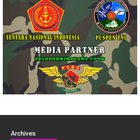
Archives