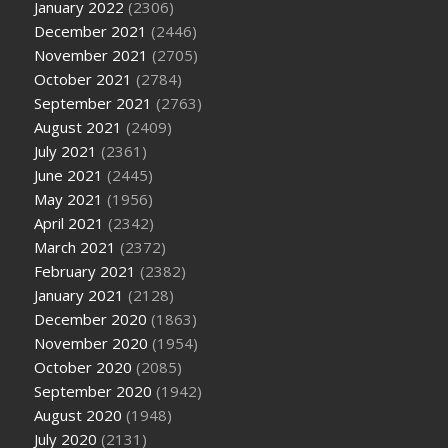
January 2022
(2306)
December 2021
(2446)
November 2021
(2705)
October 2021
(2784)
September 2021
(2763)
August 2021
(2409)
July 2021
(2361)
June 2021
(2445)
May 2021
(1956)
April 2021
(2342)
March 2021
(2372)
February 2021
(2382)
January 2021
(2128)
December 2020
(1863)
November 2020
(1954)
October 2020
(2085)
September 2020
(1942)
August 2020
(1948)
July 2020
(2131)