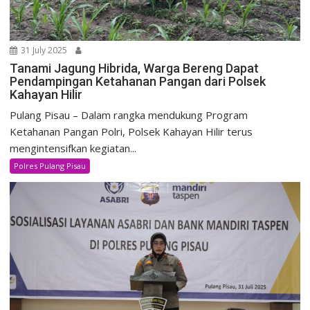
31 July 2025
Tanami Jagung Hibrida, Warga Bereng Dapat
Pendampingan Ketahanan Pangan dari Polsek
Kahayan Hilir
Pulang Pisau – Dalam rangka mendukung Program
Ketahanan Pangan Polri, Polsek Kahayan Hilir terus
mengintensifkan kegiatan...
Polres Pulang Pisau