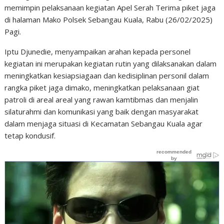
memimpin pelaksanaan kegiatan Apel Serah Terima piket jaga
di halaman Mako Polsek Sebangau Kuala, Rabu (26/02/2025)
Pagi.
Iptu Djunedie, menyampaikan arahan kepada personel
kegiatan ini merupakan kegiatan rutin yang dilaksanakan dalam
meningkatkan kesiapsiagaan dan kedisiplinan personil dalam
rangka piket jaga dimako, meningkatkan pelaksanaan giat
patroli di areal areal yang rawan kamtibmas dan menjalin
silaturahmi dan komunikasi yang baik dengan masyarakat
dalam menjaga situasi di Kecamatan Sebangau Kuala agar
tetap kondusif.