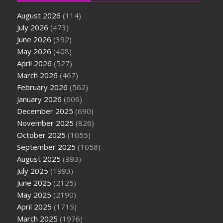
August 2026
(114)
July 2026
(473)
June 2026
(392)
May 2026
(408)
April 2026
(527)
March 2026
(467)
February 2026
(562)
January 2026
(606)
December 2025
(690)
November 2025
(826)
October 2025
(1055)
September 2025
(1058)
August 2025
(993)
July 2025
(1993)
June 2025
(2125)
May 2025
(2190)
April 2025
(1715)
March 2025
(1976)