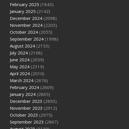
February 2025
(1843)
January 2025
(2142)
December 2024
(2098)
November 2024
(2203)
October 2024
(2055)
September 2024
(1998)
August 2024
(2153)
July 2024
(2168)
June 2024
(2059)
May 2024
(2319)
April 2024
(2010)
March 2024
(2676)
February 2024
(2609)
January 2024
(2865)
December 2023
(2893)
November 2023
(2912)
October 2023
(2975)
September 2023
(2867)
August 2023
(3139)