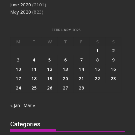
June 2020
(2101)
May 2020
(823)
FEBRUARY 2025
M
T
W
T
F
S
S
1
2
3
4
5
6
7
8
9
10
11
12
13
14
15
16
17
18
19
20
21
22
23
24
25
26
27
28
« Jan
Mar »
Categories