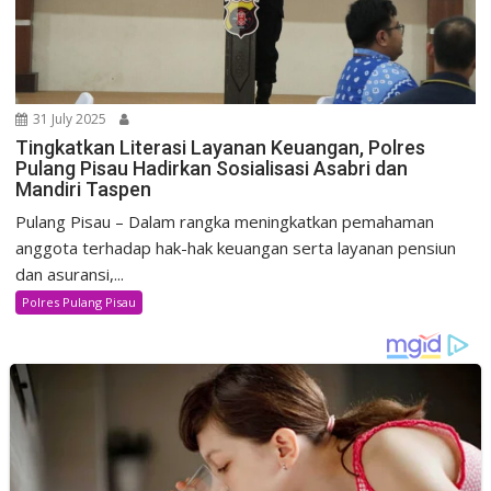
31 July 2025
Tingkatkan Literasi Layanan Keuangan, Polres
Pulang Pisau Hadirkan Sosialisasi Asabri dan
Mandiri Taspen
Pulang Pisau – Dalam rangka meningkatkan pemahaman
anggota terhadap hak-hak keuangan serta layanan pensiun
dan asuransi,...
Polres Pulang Pisau