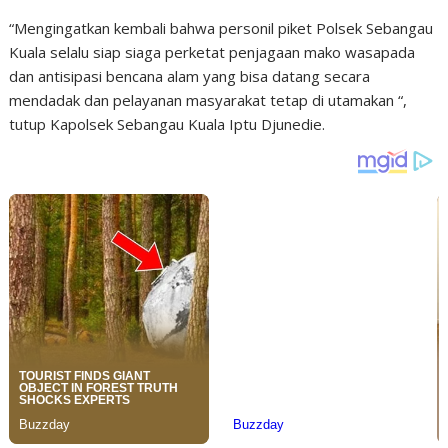
“Mengingatkan kembali bahwa personil piket Polsek Sebangau
Kuala selalu siap siaga perketat penjagaan mako wasapada
dan antisipasi bencana alam yang bisa datang secara
mendadak dan pelayanan masyarakat tetap di utamakan “,
tutup Kapolsek Sebangau Kuala Iptu Djunedie.