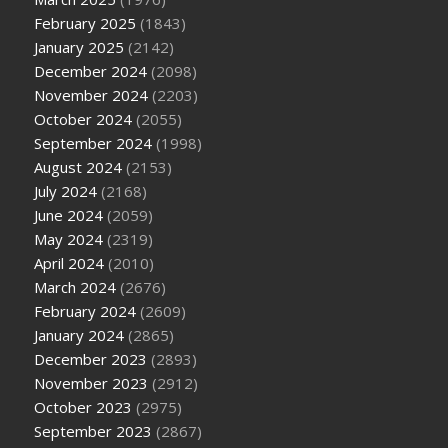
February 2025
(1843)
January 2025
(2142)
December 2024
(2098)
November 2024
(2203)
October 2024
(2055)
September 2024
(1998)
August 2024
(2153)
July 2024
(2168)
June 2024
(2059)
May 2024
(2319)
April 2024
(2010)
March 2024
(2676)
February 2024
(2609)
January 2024
(2865)
December 2023
(2893)
November 2023
(2912)
October 2023
(2975)
September 2023
(2867)