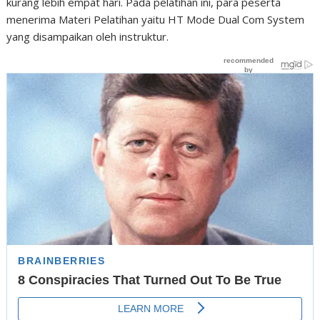
kurang lebih empat hari. Pada pelatihan ini, para peserta
menerima Materi Pelatihan yaitu HT Mode Dual Com System
yang disampaikan oleh instruktur.