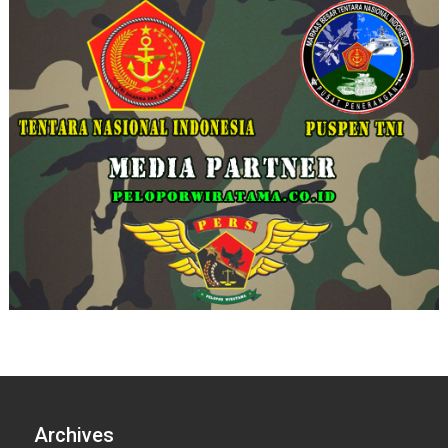
Archives