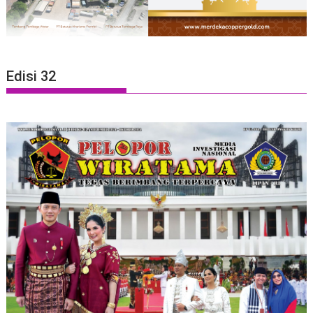
Edisi 32