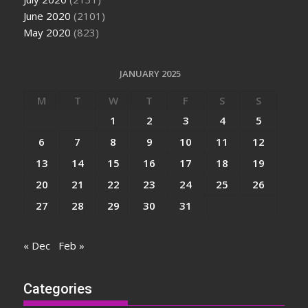
June 2020
(2101)
May 2020
(823)
JANUARY 2025
M
T
W
T
F
S
S
1
2
3
4
5
6
7
8
9
10
11
12
13
14
15
16
17
18
19
20
21
22
23
24
25
26
27
28
29
30
31
« Dec
Feb »
Categories