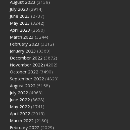
August 2023
(3139)
July 2023
(2914)
June 2023
(2737)
May 2023
(3242)
April 2023
(2590)
March 2023
(3244)
February 2023
(3212)
January 2023
(3369)
December 2022
(3872)
November 2022
(4202)
October 2022
(3490)
September 2022
(4829)
August 2022
(5158)
July 2022
(4963)
June 2022
(3628)
May 2022
(1741)
April 2022
(2019)
March 2022
(2180)
February 2022
(2029)