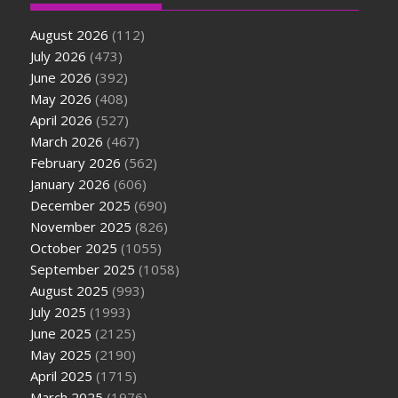
August 2026
(112)
July 2026
(473)
June 2026
(392)
May 2026
(408)
April 2026
(527)
March 2026
(467)
February 2026
(562)
January 2026
(606)
December 2025
(690)
November 2025
(826)
October 2025
(1055)
September 2025
(1058)
August 2025
(993)
July 2025
(1993)
June 2025
(2125)
May 2025
(2190)
April 2025
(1715)
March 2025
(1976)