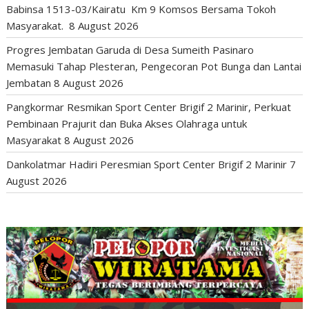
Babinsa 1513-03/Kairatu Km 9 Komsos Bersama Tokoh
Masyarakat.
8 August 2026
Progres Jembatan Garuda di Desa Sumeith Pasinaro
Memasuki Tahap Plesteran, Pengecoran Pot Bunga dan Lantai
Jembatan
8 August 2026
Pangkormar Resmikan Sport Center Brigif 2 Marinir, Perkuat
Pembinaan Prajurit dan Buka Akses Olahraga untuk
Masyarakat
8 August 2026
Dankolatmar Hadiri Peresmian Sport Center Brigif 2 Marinir
7
August 2026