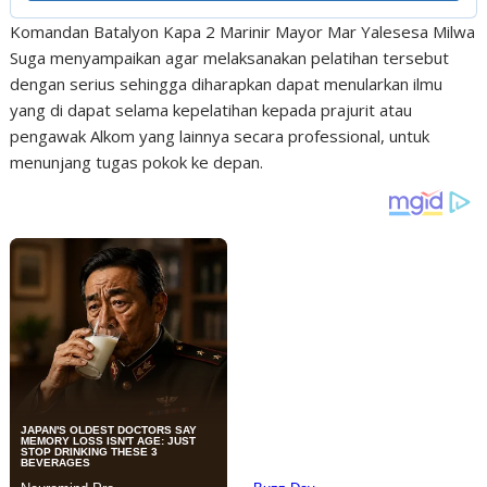
Komandan Batalyon Kapa 2 Marinir Mayor Mar Yalesesa Milwa
Suga menyampaikan agar melaksanakan pelatihan tersebut
dengan serius sehingga diharapkan dapat menularkan ilmu
yang di dapat selama kepelatihan kepada prajurit atau
pengawak Alkom yang lainnya secara professional, untuk
menunjang tugas pokok ke depan.