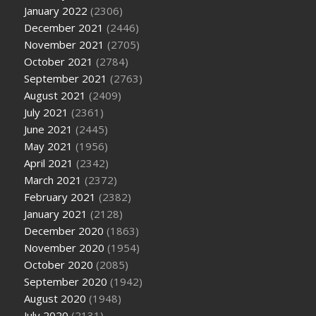
January 2022
(2306)
December 2021
(2446)
November 2021
(2705)
October 2021
(2784)
September 2021
(2763)
August 2021
(2409)
July 2021
(2361)
June 2021
(2445)
May 2021
(1956)
April 2021
(2342)
March 2021
(2372)
February 2021
(2382)
January 2021
(2128)
December 2020
(1863)
November 2020
(1954)
October 2020
(2085)
September 2020
(1942)
August 2020
(1948)
July 2020
(2131)