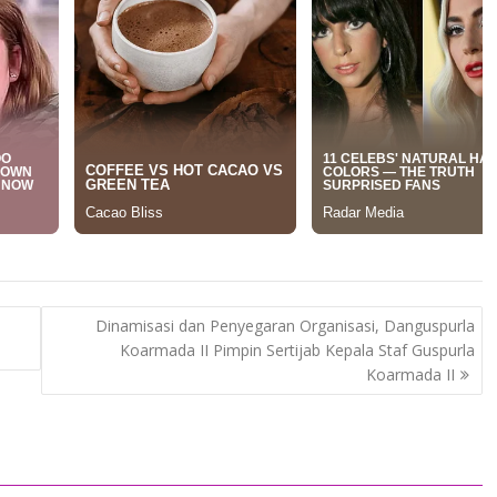
Dinamisasi dan Penyegaran Organisasi, Danguspurla
Koarmada II Pimpin Sertijab Kepala Staf Guspurla
Koarmada II