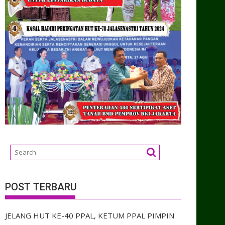
POST TERBARU
JELANG HUT KE-40 PPAL, KETUM PPAL PIMPIN