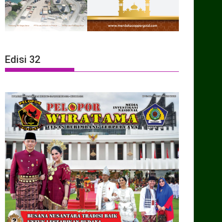
Edisi 32