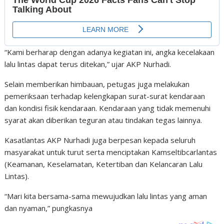
“Kami berharap dengan adanya kegiatan ini, angka kecelakaan
lalu lintas dapat terus ditekan,” ujar AKP Nurhadi.
Selain memberikan himbauan, petugas juga melakukan
pemeriksaan terhadap kelengkapan surat-surat kendaraan
dan kondisi fisik kendaraan. Kendaraan yang tidak memenuhi
syarat akan diberikan teguran atau tindakan tegas lainnya.
Kasatlantas AKP Nurhadi juga berpesan kepada seluruh
masyarakat untuk turut serta menciptakan Kamseltibcarlantas
(Keamanan, Keselamatan, Ketertiban dan Kelancaran Lalu
Lintas).
“Mari kita bersama-sama mewujudkan lalu lintas yang aman
dan nyaman,” pungkasnya