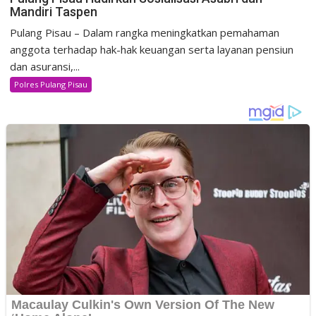
Mandiri Taspen
Pulang Pisau – Dalam rangka meningkatkan pemahaman
anggota terhadap hak-hak keuangan serta layanan pensiun
dan asuransi,...
Polres Pulang Pisau