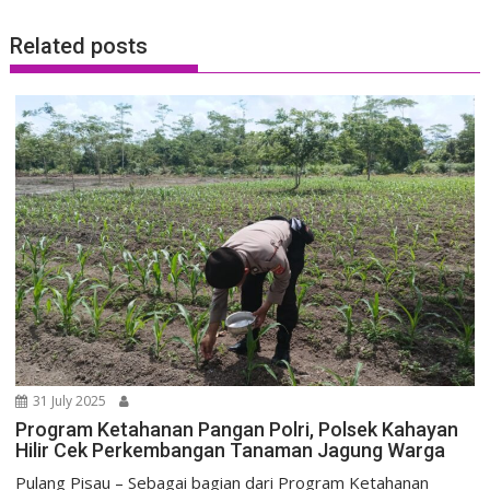
Related posts
31 July 2025
Program Ketahanan Pangan Polri, Polsek Kahayan
Hilir Cek Perkembangan Tanaman Jagung Warga
Pulang Pisau – Sebagai bagian dari Program Ketahanan