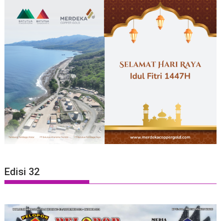
Edisi 32