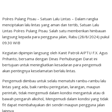
Polres Pulang Pisau – Satuan Lalu Lintas – Dalam rangka
menciptakan lalu lintas yang aman dan tertib, Satuan Lalu
Lintas Polres Pulang Pisau. Salah satu memberikan himbauan
langsung kepada para pengguna jalan, Rabu (28/8/2024) pukul
09.30 WIB
Kegiatan dipimpin langsung oleh Kanit Patroli AIPTU F.X. Agus
Prihanto, bersama dengan Dinas Perhubungan Darat ini
bertujuan untuk meningkatkan kesadaran para pengemudi
akan pentingnya keselamatan berlalu lintas.
Pengemudi diimbau untuk selalu mematuhi rambu-rambu lalu
lintas yang ada, baik rambu peringatan, larangan, maupun
perintah, tidak mengemudi dalam kondisi mengantuk atau di
bawah pengaruh alkohol, Mengemudi dalam kondisi yang tidak
fit dapat membahayakan diri sendiri maupun pengguna jalan
lainnya.