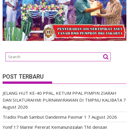
POST TERBARU
JELANG HUT KE-40 PPAL, KETUM PPAL PIMPIN ZIARAH
DAN SILATURAHMI PURNAWIRAWAN DI TMPNU KALIBATA
7
August 2026
Tradisi Pisah Sambut Dandenma Pasmar 1
7 August 2026
Yonif 17 Marinir Pererat Kemanunggalan TNI dengan