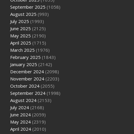
September 2025
(1058)
August 2025
(993)
July 2025
(1993)
June 2025
(2125)
May 2025
(2190)
April 2025
(1715)
March 2025
(1976)
February 2025
(1843)
January 2025
(2142)
December 2024
(2098)
November 2024
(2203)
October 2024
(2055)
September 2024
(1998)
August 2024
(2153)
July 2024
(2168)
June 2024
(2059)
May 2024
(2319)
April 2024
(2010)