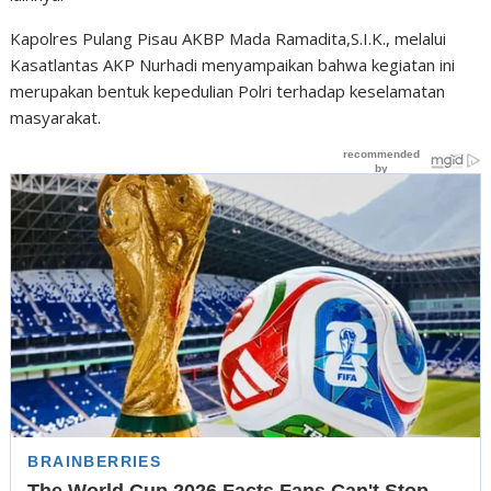
Kapolres Pulang Pisau AKBP Mada Ramadita,S.I.K., melalui
Kasatlantas AKP Nurhadi menyampaikan bahwa kegiatan ini
merupakan bentuk kepedulian Polri terhadap keselamatan
masyarakat.