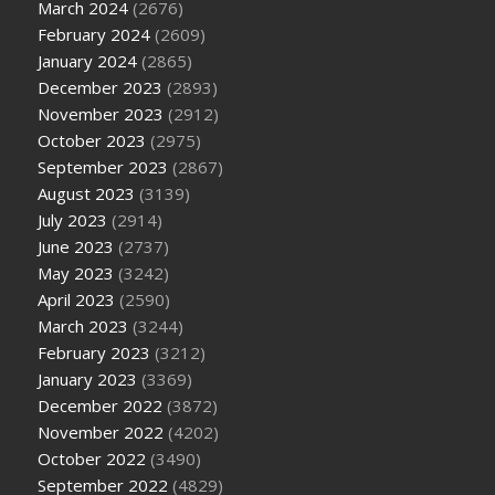
March 2024
(2676)
February 2024
(2609)
January 2024
(2865)
December 2023
(2893)
November 2023
(2912)
October 2023
(2975)
September 2023
(2867)
August 2023
(3139)
July 2023
(2914)
June 2023
(2737)
May 2023
(3242)
April 2023
(2590)
March 2023
(3244)
February 2023
(3212)
January 2023
(3369)
December 2022
(3872)
November 2022
(4202)
October 2022
(3490)
September 2022
(4829)