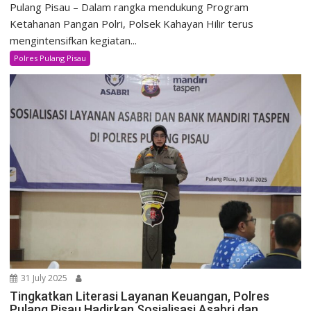
Pulang Pisau – Dalam rangka mendukung Program
Ketahanan Pangan Polri, Polsek Kahayan Hilir terus
mengintensifkan kegiatan...
Polres Pulang Pisau
31 July 2025
Tingkatkan Literasi Layanan Keuangan, Polres
Pulang Pisau Hadirkan Sosialisasi Asabri dan