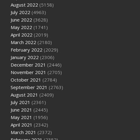
August 2022
(5158)
July 2022
(4963)
June 2022
(3628)
May 2022
(1741)
April 2022
(2019)
March 2022
(2180)
February 2022
(2029)
January 2022
(2306)
December 2021
(2446)
November 2021
(2705)
October 2021
(2784)
September 2021
(2763)
August 2021
(2409)
July 2021
(2361)
June 2021
(2445)
May 2021
(1956)
April 2021
(2342)
March 2021
(2372)
February 2021
(2382)