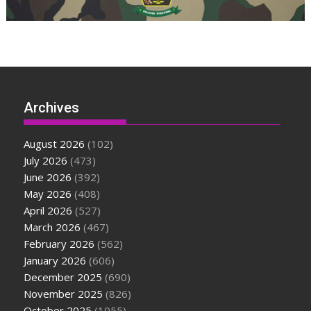
Archives
August 2026
(102)
July 2026
(473)
June 2026
(392)
May 2026
(408)
April 2026
(527)
March 2026
(467)
February 2026
(562)
January 2026
(606)
December 2025
(690)
November 2025
(826)
October 2025
(1055)