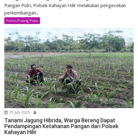
Pangan Polri, Polsek Kahayan Hilir melakukan pengecekan
perkembangan...
Polres Pulang Pisau
31 July 2025
Tanami Jagung Hibrida, Warga Bereng Dapat
Pendampingan Ketahanan Pangan dari Polsek
Kahayan Hilir