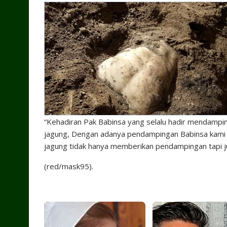
“Kehadiran Pak Babinsa yang selalu hadir mendampin
jagung, Dengan adanya pendampingan Babinsa kami 
jagung tidak hanya memberikan pendampingan tapi j
(red/mask95).