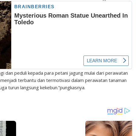
gi dan peduli kepada para petani jagung mulai dari perawatan
menjadi terbantu dan termotivasi dalam perawatan tanaman
uga turun langsung kekebun.”pungkasnya.