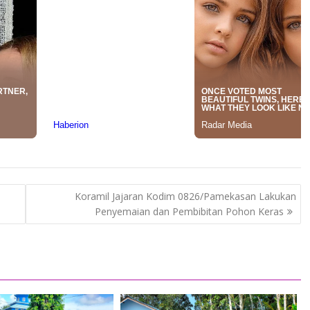
Koramil Jajaran Kodim 0826/Pamekasan Lakukan
Penyemaian dan Pembibitan Pohon Keras