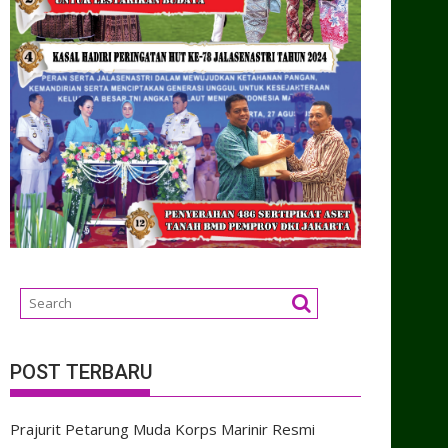
POST TERBARU
Prajurit Petarung Muda Korps Marinir Resmi