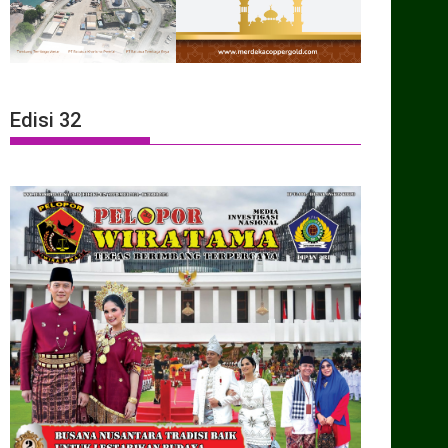
Edisi 32