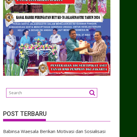
POST TERBARU
Babinsa Waesala Berikan Motivasi dan Sosialisasi