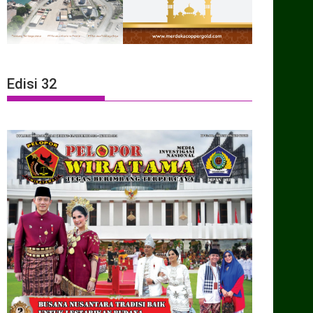
Edisi 32