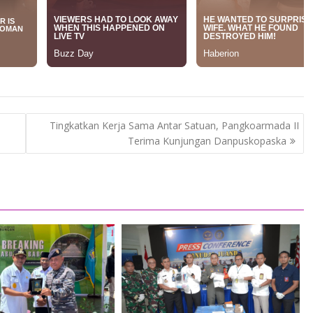
Tingkatkan Kerja Sama Antar Satuan, Pangkoarmada II
Terima Kunjungan Danpuskopaska