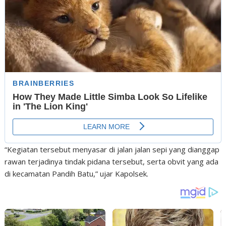
“Kegiatan tersebut menyasar di jalan jalan sepi yang dianggap
rawan terjadinya tindak pidana tersebut, serta obvit yang ada
di kecamatan Pandih Batu,” ujar Kapolsek.