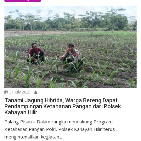
31 July 2025
Tanami Jagung Hibrida, Warga Bereng Dapat
Pendampingan Ketahanan Pangan dari Polsek
Kahayan Hilir
Pulang Pisau – Dalam rangka mendukung Program
Ketahanan Pangan Polri, Polsek Kahayan Hilir terus
mengintensifkan kegiatan...