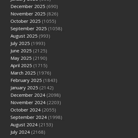
December 2025
(690)
November 2025
(826)
October 2025
(1055)
September 2025
(1058)
August 2025
(993)
July 2025
(1993)
June 2025
(2125)
May 2025
(2190)
April 2025
(1715)
March 2025
(1976)
February 2025
(1843)
January 2025
(2142)
December 2024
(2098)
November 2024
(2203)
October 2024
(2055)
September 2024
(1998)
August 2024
(2153)
July 2024
(2168)