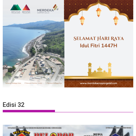
Edisi 32