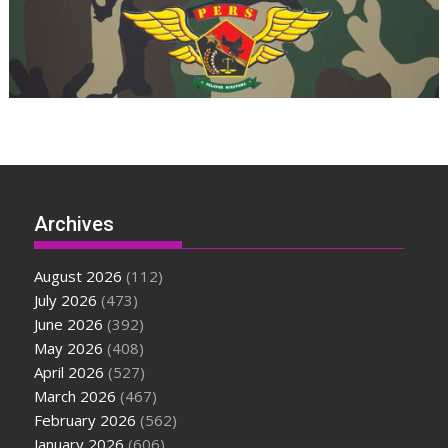
Archives
August 2026
(112)
July 2026
(473)
June 2026
(392)
May 2026
(408)
April 2026
(527)
March 2026
(467)
February 2026
(562)
January 2026
(606)