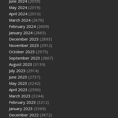
June 2024
(2059)
May 2024
(2319)
April 2024
(2010)
March 2024
(2676)
February 2024
(2609)
January 2024
(2865)
December 2023
(2893)
November 2023
(2912)
October 2023
(2975)
September 2023
(2867)
August 2023
(3139)
July 2023
(2914)
June 2023
(2737)
May 2023
(3242)
April 2023
(2590)
March 2023
(3244)
February 2023
(3212)
January 2023
(3369)
December 2022
(3872)