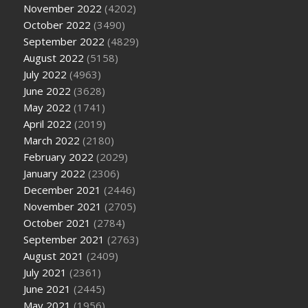
November 2022
(4202)
October 2022
(3490)
September 2022
(4829)
August 2022
(5158)
July 2022
(4963)
June 2022
(3628)
May 2022
(1741)
April 2022
(2019)
March 2022
(2180)
February 2022
(2029)
January 2022
(2306)
December 2021
(2446)
November 2021
(2705)
October 2021
(2784)
September 2021
(2763)
August 2021
(2409)
July 2021
(2361)
June 2021
(2445)
May 2021
(1956)