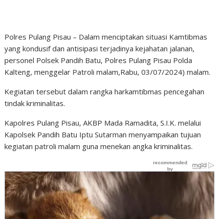
Polres Pulang Pisau – Dalam menciptakan situasi Kamtibmas
yang kondusif dan antisipasi terjadinya kejahatan jalanan,
personel Polsek Pandih Batu, Polres Pulang Pisau Polda
Kalteng, menggelar Patroli malam,Rabu, 03/07/2024) malam.
Kegiatan tersebut dalam rangka harkamtibmas pencegahan
tindak kriminalitas.
Kapolres Pulang Pisau, AKBP Mada Ramadita, S.I.K. melalui
Kapolsek Pandih Batu Iptu Sutarman menyampaikan tujuan
kegiatan patroli malam guna menekan angka kriminalitas.