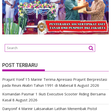
POST TERBARU
Prajurit Yonif 15 Marinir Terima Apresiasi Prajurit Berprestasi
pada Reuni Akabri Tahun 1991 di Mabesal
8 August 2026
Komandan Pasmar 1 Ikuti Executive Scooter Riding Bersama
Kasal
8 August 2026
Danyonif 4 Marinir Laksanakan Latihan Menembak Pistol