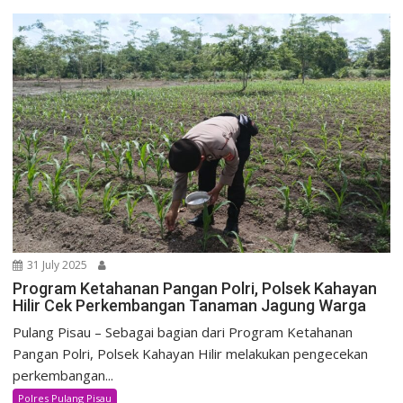
31 July 2025
Program Ketahanan Pangan Polri, Polsek Kahayan
Hilir Cek Perkembangan Tanaman Jagung Warga
Pulang Pisau – Sebagai bagian dari Program Ketahanan
Pangan Polri, Polsek Kahayan Hilir melakukan pengecekan
perkembangan...
Polres Pulang Pisau