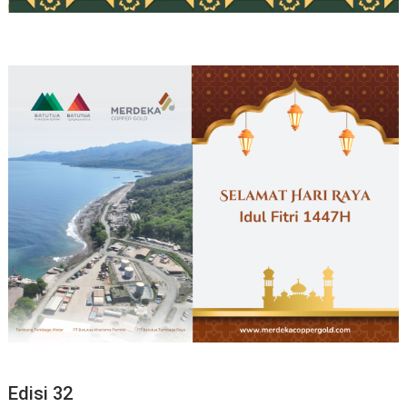
Edisi 32