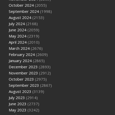
October 2024
(2055)
September 2024
(1998)
August 2024
(2153)
July 2024
(2168)
June 2024
(2059)
May 2024
(2319)
April 2024
(2010)
March 2024
(2676)
February 2024
(2609)
January 2024
(2865)
December 2023
(2893)
November 2023
(2912)
October 2023
(2975)
September 2023
(2867)
August 2023
(3139)
July 2023
(2914)
June 2023
(2737)
May 2023
(3242)