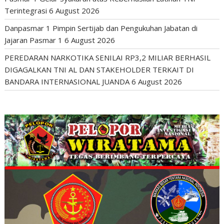
Terintegrasi
6 August 2026
Danpasmar 1 Pimpin Sertijab dan Pengukuhan Jabatan di
Jajaran Pasmar 1
6 August 2026
PEREDARAN NARKOTIKA SENILAI RP3,2 MILIAR BERHASIL
DIGAGALKAN TNI AL DAN STAKEHOLDER TERKAIT DI
BANDARA INTERNASIONAL JUANDA
6 August 2026