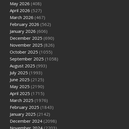
May 2026
(408)
April 2026
(527)
March 2026
(467)
February 2026
(562)
January 2026
(606)
December 2025
(690)
November 2025
(826)
October 2025
(1055)
September 2025
(1058)
August 2025
(993)
July 2025
(1993)
June 2025
(2125)
May 2025
(2190)
April 2025
(1715)
March 2025
(1976)
February 2025
(1843)
January 2025
(2142)
December 2024
(2098)
November 2024
(2203)