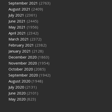
September 2021
(2763)
August 2021
(2409)
July 2021
(2361)
June 2021
(2445)
May 2021
(1956)
April 2021
(2342)
March 2021
(2372)
February 2021
(2382)
January 2021
(2128)
December 2020
(1863)
November 2020
(1954)
October 2020
(2085)
September 2020
(1942)
August 2020
(1948)
July 2020
(2131)
June 2020
(2101)
May 2020
(823)