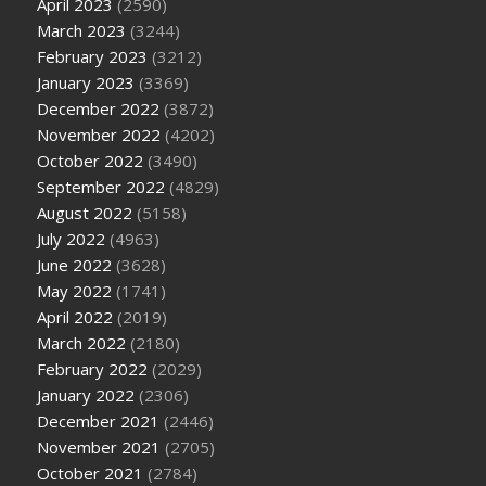
April 2023
(2590)
March 2023
(3244)
February 2023
(3212)
January 2023
(3369)
December 2022
(3872)
November 2022
(4202)
October 2022
(3490)
September 2022
(4829)
August 2022
(5158)
July 2022
(4963)
June 2022
(3628)
May 2022
(1741)
April 2022
(2019)
March 2022
(2180)
February 2022
(2029)
January 2022
(2306)
December 2021
(2446)
November 2021
(2705)
October 2021
(2784)