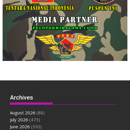
Archives
August 2026
(88)
July 2026
(473)
June 2026
(392)