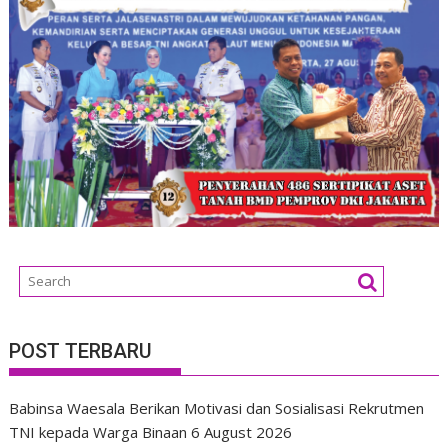
POST TERBARU
Babinsa Waesala Berikan Motivasi dan Sosialisasi Rekrutmen
TNI kepada Warga Binaan
6 August 2026