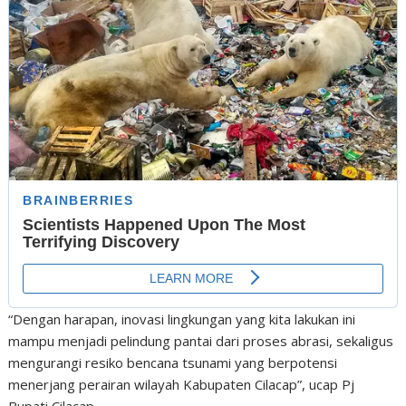
“Dengan harapan, inovasi lingkungan yang kita lakukan ini
mampu menjadi pelindung pantai dari proses abrasi, sekaligus
mengurangi resiko bencana tsunami yang berpotensi
menerjang perairan wilayah Kabupaten Cilacap”, ucap Pj