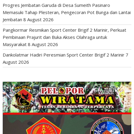
Progres Jembatan Garuda di Desa Sumeith Pasinaro
Memasuki Tahap Plesteran, Pengecoran Pot Bunga dan Lantai
Jembatan
8 August 2026
Pangkormar Resmikan Sport Center Brigif 2 Marinir, Perkuat
Pembinaan Prajurit dan Buka Akses Olahraga untuk
Masyarakat
8 August 2026
Dankolatmar Hadiri Peresmian Sport Center Brigif 2 Marinir
7
August 2026