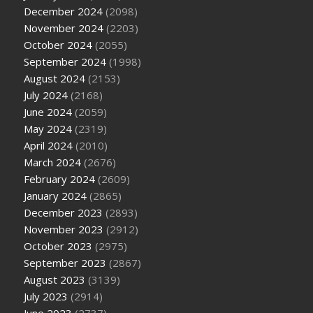
December 2024
(2098)
November 2024
(2203)
October 2024
(2055)
September 2024
(1998)
August 2024
(2153)
July 2024
(2168)
June 2024
(2059)
May 2024
(2319)
April 2024
(2010)
March 2024
(2676)
February 2024
(2609)
January 2024
(2865)
December 2023
(2893)
November 2023
(2912)
October 2023
(2975)
September 2023
(2867)
August 2023
(3139)
July 2023
(2914)
June 2023
(2737)