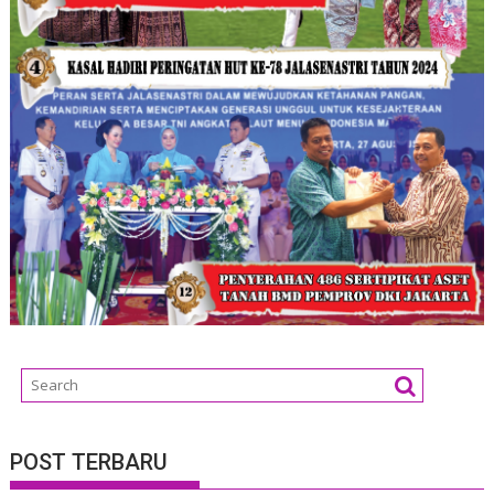
POST TERBARU