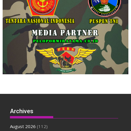
Archives
August 2026
(112)