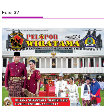
Edisi 32