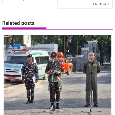
TA 2024
Related posts