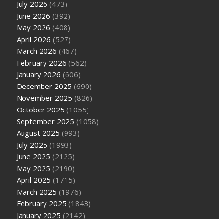
July 2026
(473)
June 2026
(392)
May 2026
(408)
April 2026
(527)
March 2026
(467)
February 2026
(562)
January 2026
(606)
December 2025
(690)
November 2025
(826)
October 2025
(1055)
September 2025
(1058)
August 2025
(993)
July 2025
(1993)
June 2025
(2125)
May 2025
(2190)
April 2025
(1715)
March 2025
(1976)
February 2025
(1843)
January 2025
(2142)