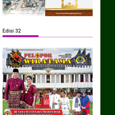
Edisi 32