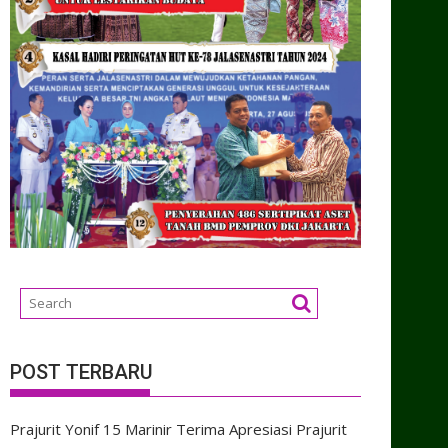
POST TERBARU
Prajurit Yonif 15 Marinir Terima Apresiasi Prajurit