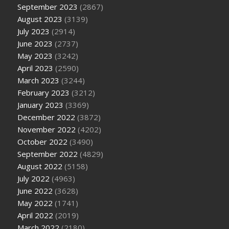
September 2023
(2867)
August 2023
(3139)
July 2023
(2914)
June 2023
(2737)
May 2023
(3242)
April 2023
(2590)
March 2023
(3244)
February 2023
(3212)
January 2023
(3369)
December 2022
(3872)
November 2022
(4202)
October 2022
(3490)
September 2022
(4829)
August 2022
(5158)
July 2022
(4963)
June 2022
(3628)
May 2022
(1741)
April 2022
(2019)
March 2022
(2180)