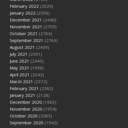
February 2022
(2029)
January 2022
(2306)
December 2021
(2446)
November 2021
(2705)
October 2021
(2784)
September 2021
(2763)
August 2021
(2409)
July 2021
(2361)
June 2021
(2445)
May 2021
(1956)
April 2021
(2342)
March 2021
(2372)
February 2021
(2382)
January 2021
(2128)
December 2020
(1863)
November 2020
(1954)
October 2020
(2085)
September 2020
(1942)