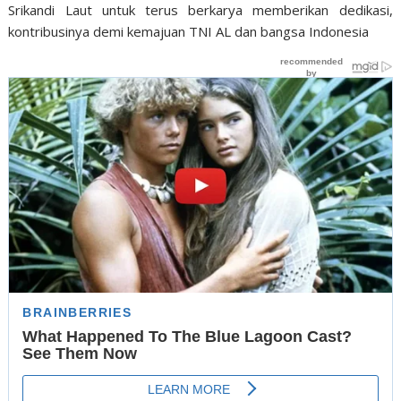
Srikandi Laut untuk terus berkarya memberikan dedikasi,
kontribusinya demi kemajuan TNI AL dan bangsa Indonesia