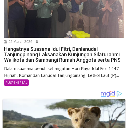
25 March 2026
Hangatnya Suasana Idul Fitri, Danlanudal
Tanjungpinang Laksanakan Kunjungan Silaturahmi
Walikota dan Sambangi Rumah Anggota serta PNS
Dalam suasana penuh kehangatan Hari Raya Idul Fitri 1447
Hijriah, Komandan Lanudal Tanjungpinang, Letkol Laut (P)...
PUSPENERBAL