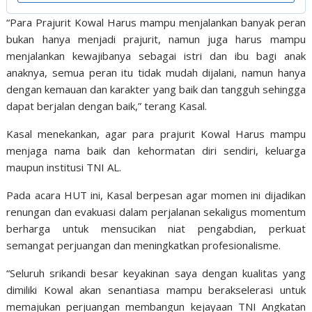
“Para Prajurit Kowal Harus mampu menjalankan banyak peran
bukan hanya menjadi prajurit, namun juga harus mampu
menjalankan kewajibanya sebagai istri dan ibu bagi anak
anaknya, semua peran itu tidak mudah dijalani, namun hanya
dengan kemauan dan karakter yang baik dan tangguh sehingga
dapat berjalan dengan baik,” terang Kasal.
Kasal menekankan, agar para prajurit Kowal Harus mampu
menjaga nama baik dan kehormatan diri sendiri, keluarga
maupun institusi TNI AL.
Pada acara HUT ini, Kasal berpesan agar momen ini dijadikan
renungan dan evakuasi dalam perjalanan sekaligus momentum
berharga untuk mensucikan niat pengabdian, perkuat
semangat perjuangan dan meningkatkan profesionalisme.
“Seluruh srikandi besar keyakinan saya dengan kualitas yang
dimiliki Kowal akan senantiasa mampu berakselerasi untuk
memajukan perjuangan membangun kejayaan TNI Angkatan