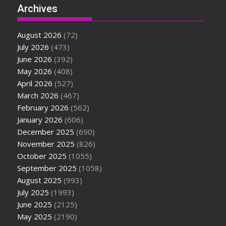
Archives
August 2026
(72)
July 2026
(473)
June 2026
(392)
May 2026
(408)
April 2026
(527)
March 2026
(467)
February 2026
(562)
January 2026
(606)
December 2025
(690)
November 2025
(826)
October 2025
(1055)
September 2025
(1058)
August 2025
(993)
July 2025
(1993)
June 2025
(2125)
May 2025
(2190)