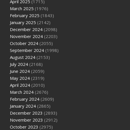
April 2025
(1715)
March 2025
(1976)
February 2025
(1843)
January 2025
(2142)
December 2024
(2098)
November 2024
(2203)
October 2024
(2055)
September 2024
(1998)
August 2024
(2153)
July 2024
(2168)
June 2024
(2059)
May 2024
(2319)
April 2024
(2010)
March 2024
(2676)
February 2024
(2609)
January 2024
(2865)
December 2023
(2893)
November 2023
(2912)
October 2023
(2975)