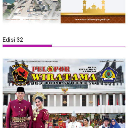
Edisi 32