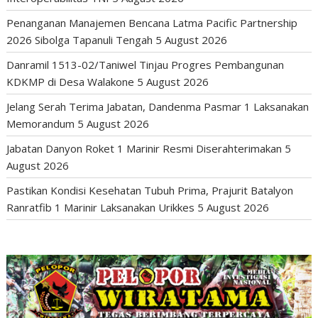
Penanganan Manajemen Bencana Latma Pacific Partnership
2026 Sibolga Tapanuli Tengah
5 August 2026
Danramil 1513-02/Taniwel Tinjau Progres Pembangunan
KDKMP di Desa Walakone
5 August 2026
Jelang Serah Terima Jabatan, Dandenma Pasmar 1 Laksanakan
Memorandum
5 August 2026
Jabatan Danyon Roket 1 Marinir Resmi Diserahterimakan
5
August 2026
Pastikan Kondisi Kesehatan Tubuh Prima, Prajurit Batalyon
Ranratfib 1 Marinir Laksanakan Urikkes
5 August 2026