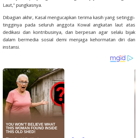
Laut,” pungkasnya.
Dibagian akhir, Kasal mengucapkan terima kasih yang setinggi-
tingginya pada seluruh anggota Kowal angkatan laut atas
dedikasi dan kontribusinya, dan berpesan agar selalu bijak
dalam bermedia sosial demi menjaga kehormatan diri dan
instansi.