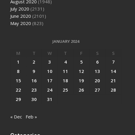
August 2020
(1948)
July 2020
(2131)
June 2020
(2101)
May 2020
(823)
JANUARY 2024
M
T
W
T
F
S
S
1
2
3
4
5
6
7
8
9
10
11
12
13
14
15
16
17
18
19
20
21
22
23
24
25
26
27
28
29
30
31
« Dec
Feb »