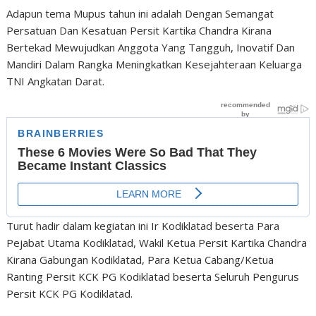
Adapun tema Mupus tahun ini adalah Dengan Semangat
Persatuan Dan Kesatuan Persit Kartika Chandra Kirana
Bertekad Mewujudkan Anggota Yang Tangguh, Inovatif Dan
Mandiri Dalam Rangka Meningkatkan Kesejahteraan Keluarga
TNI Angkatan Darat.
Turut hadir dalam kegiatan ini Ir Kodiklatad beserta Para
Pejabat Utama Kodiklatad, Wakil Ketua Persit Kartika Chandra
Kirana Gabungan Kodiklatad, Para Ketua Cabang/Ketua
Ranting Persit KCK PG Kodiklatad beserta Seluruh Pengurus
Persit KCK PG Kodiklatad.