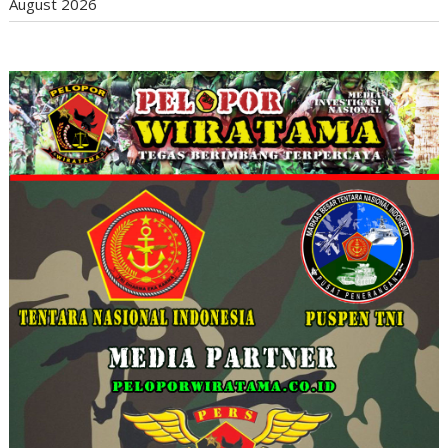
August 2026