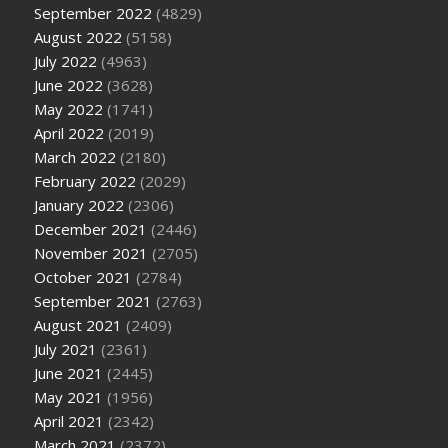
September 2022
(4829)
August 2022
(5158)
July 2022
(4963)
June 2022
(3628)
May 2022
(1741)
April 2022
(2019)
March 2022
(2180)
February 2022
(2029)
January 2022
(2306)
December 2021
(2446)
November 2021
(2705)
October 2021
(2784)
September 2021
(2763)
August 2021
(2409)
July 2021
(2361)
June 2021
(2445)
May 2021
(1956)
April 2021
(2342)
March 2021
(2372)