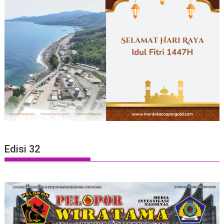
Edisi 32