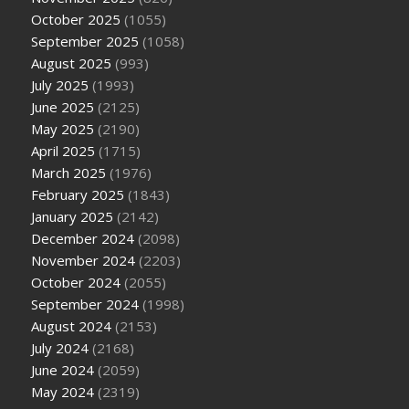
October 2025
(1055)
September 2025
(1058)
August 2025
(993)
July 2025
(1993)
June 2025
(2125)
May 2025
(2190)
April 2025
(1715)
March 2025
(1976)
February 2025
(1843)
January 2025
(2142)
December 2024
(2098)
November 2024
(2203)
October 2024
(2055)
September 2024
(1998)
August 2024
(2153)
July 2024
(2168)
June 2024
(2059)
May 2024
(2319)