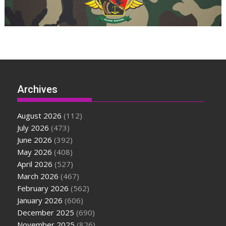
Archives
August 2026
(112)
July 2026
(473)
June 2026
(392)
May 2026
(408)
April 2026
(527)
March 2026
(467)
February 2026
(562)
January 2026
(606)
December 2025
(690)
November 2025
(826)