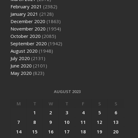
February 2021
(2382)
January 2021
(2128)
December 2020
(1863)
November 2020
(1954)
October 2020
(2085)
September 2020
(1942)
August 2020
(1948)
July 2020
(2131)
June 2020
(2101)
May 2020
(823)
AUGUST 2023
M
T
W
T
F
S
S
1
2
3
4
5
6
7
8
9
10
11
12
13
14
15
16
17
18
19
20