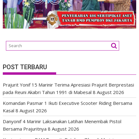
POST TERBARU
Prajurit Yonif 15 Marinir Terima Apresiasi Prajurit Berprestasi
pada Reuni Akabri Tahun 1991 di Mabesal
8 August 2026
Komandan Pasmar 1 Ikuti Executive Scooter Riding Bersama
Kasal
8 August 2026
Danyonif 4 Marinir Laksanakan Latihan Menembak Pistol
Bersama Prajuritnya
8 August 2026