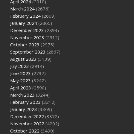
April 2024
(2010)
March 2024
(2676)
February 2024
(2609)
January 2024
(2865)
December 2023
(2893)
November 2023
(2912)
October 2023
(2975)
September 2023
(2867)
August 2023
(3139)
July 2023
(2914)
June 2023
(2737)
May 2023
(3242)
April 2023
(2590)
March 2023
(3244)
February 2023
(3212)
January 2023
(3369)
December 2022
(3872)
November 2022
(4202)
October 2022
(3490)