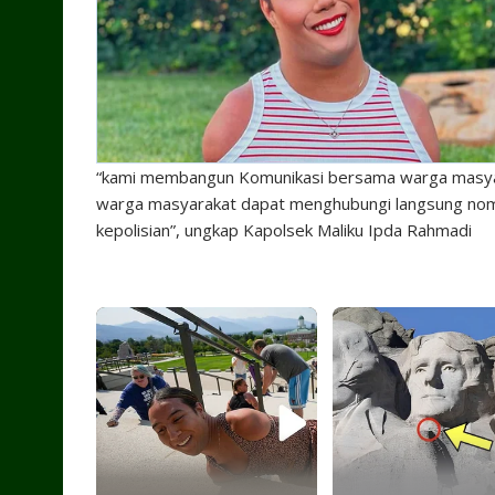
“kami membangun Komunikasi bersama warga masyara
warga masyarakat dapat menghubungi langsung nomo
kepolisian”, ungkap Kapolsek Maliku Ipda Rahmadi