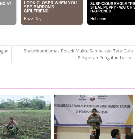
engan
Bhabinkamtibmas Polsek Maliku Sampaikan Tata Cara
Pelaporan Pungutan Liar