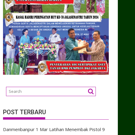
POST TERBARU
Danmenbanpur 1 Mar Latihan Menembak Pistol
9