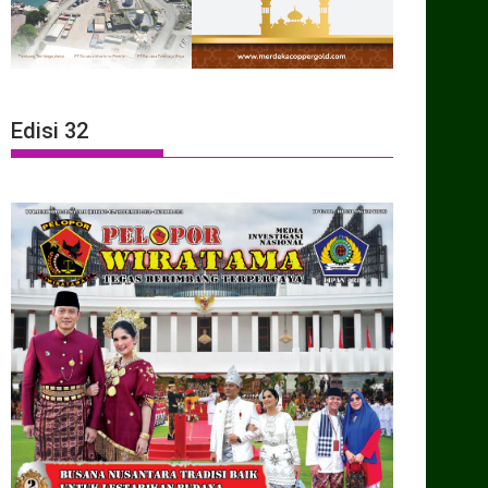
Edisi 32