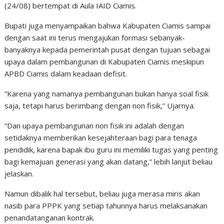
(24/08) bertempat di Aula IAID Ciamis.
Bupati juga menyampaikan bahwa Kabupaten Ciamis sampai
dengan saat ini terus mengajukan formasi sebanyak-
banyaknya kepada pemerintah pusat dengan tujuan sebagai
upaya dalam pembangunan di Kabupaten Ciamis meskipun
APBD Ciamis dalam keadaan defisit.
“Karena yang namanya pembangunan bukan hanya soal fisik
saja, tetapi harus berimbang dengan non fisik,” Ujarnya.
“Dan upaya pembangunan non fisik ini adalah dengan
setidaknya memberikan kesejahteraan bagi para tenaga
pendidik, karena bapak ibu guru ini memiliki tugas yang penting
bagi kemajuan generasi yang akan datang,” lebih lanjut beliau
jelaskan.
Namun dibalik hal tersebut, beliau juga merasa miris akan
nasib para PPPK yang setiap tahunnya harus melaksanakan
penandatanganan kontrak.