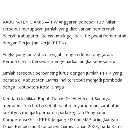
KABUPATEN CIAMIS — PW.Anggaran sebesar 137 Miliar
tersebut merupakan jumlah yang dikeluarkan pemerintah
daerah Kabupaten Ciamis untuk gaji para Pegawai Pemerintah
dengan Perjanjian Kerja (PPPK).
Angka yang fantastis ditengah-tengah defisit anggaran,
Pemda Ciamis bersedia mengeluarkan angka sebesar itu .
Jumlah tersebut berbanding lurus dengan jumlah PPPK yang
berada di Kabupaten Ciamis, hal tersebut menjadi pembeda
denga Kabupaten/Kota lainnya.
Kendati demikian Bupati Ciamis Dr. H. Herdiat Sunarya
membenarkan hal tersebut, saat menyampaikan sambutan
sekaligus menjadi pemateri pada kegitan Penguatan
Kompetensi Guru PPPK Jenjang SD dan SMP di lingkungan
Dinas Pendidikan Kabupaten Ciamis Tahun 2023, pada Kamis