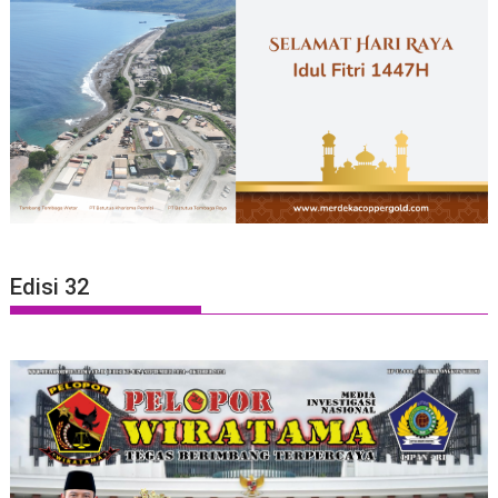
Edisi 32