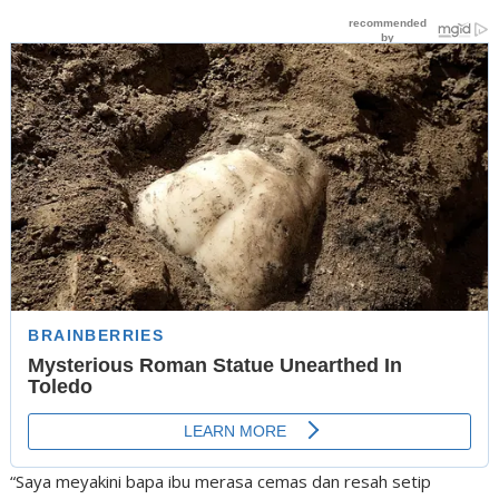
“Saya meyakini bapa ibu merasa cemas dan resah setip