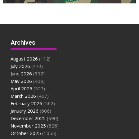
Archives
August 2026
(112)
July 2026
(473)
June 2026
(392)
May 2026
(408)
April 2026
(527)
March 2026
(467)
February 2026
(562)
January 2026
(606)
December 2025
(690)
November 2025
(826)
October 2025
(1055)