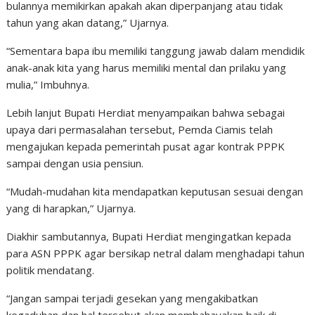
bulannya memikirkan apakah akan diperpanjang atau tidak
tahun yang akan datang,” Ujarnya.
“Sementara bapa ibu memiliki tanggung jawab dalam mendidik
anak-anak kita yang harus memiliki mental dan prilaku yang
mulia,” Imbuhnya.
Lebih lanjut Bupati Herdiat menyampaikan bahwa sebagai
upaya dari permasalahan tersebut, Pemda Ciamis telah
mengajukan kepada pemerintah pusat agar kontrak PPPK
sampai dengan usia pensiun.
“Mudah-mudahan kita mendapatkan keputusan sesuai dengan
yang di harapkan,” Ujarnya.
Diakhir sambutannya, Bupati Herdiat mengingatkan kepada
para ASN PPPK agar bersikap netral dalam menghadapi tahun
politik mendatang.
“Jangan sampai terjadi gesekan yang mengakibatkan