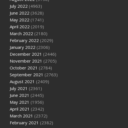
July 2022
(4963)
June 2022
(3628)
May 2022
(1741)
April 2022
(2019)
March 2022
(2180)
February 2022
(2029)
January 2022
(2306)
December 2021
(2446)
November 2021
(2705)
October 2021
(2784)
September 2021
(2763)
August 2021
(2409)
July 2021
(2361)
June 2021
(2445)
May 2021
(1956)
April 2021
(2342)
March 2021
(2372)
February 2021
(2382)