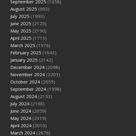
September 2025
(1058)
August 2025
(993)
July 2025
(1993)
June 2025
(2125)
May 2025
(2190)
April 2025
(1715)
March 2025
(1976)
February 2025
(1843)
January 2025
(2142)
December 2024
(2098)
November 2024
(2203)
October 2024
(2055)
September 2024
(1998)
August 2024
(2153)
July 2024
(2168)
June 2024
(2059)
May 2024
(2319)
April 2024
(2010)
March 2024
(2676)