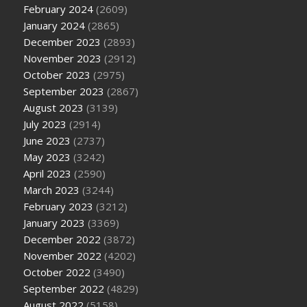
February 2024
(2609)
January 2024
(2865)
December 2023
(2893)
November 2023
(2912)
October 2023
(2975)
September 2023
(2867)
August 2023
(3139)
July 2023
(2914)
June 2023
(2737)
May 2023
(3242)
April 2023
(2590)
March 2023
(3244)
February 2023
(3212)
January 2023
(3369)
December 2022
(3872)
November 2022
(4202)
October 2022
(3490)
September 2022
(4829)
August 2022
(5158)