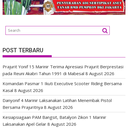
POST TERBARU
Prajurit Yonif 15 Marinir Terima Apresiasi Prajurit Berprestasi
pada Reuni Akabri Tahun 1991 di Mabesal
8 August 2026
Komandan Pasmar 1 Ikuti Executive Scooter Riding Bersama
Kasal
8 August 2026
Danyonif 4 Marinir Laksanakan Latihan Menembak Pistol
Bersama Prajuritnya
8 August 2026
Kesiapsiagaan PAM Bangsit, Batalyon Zikon 1 Marinir
Laksanakan Apel Gelar
8 August 2026