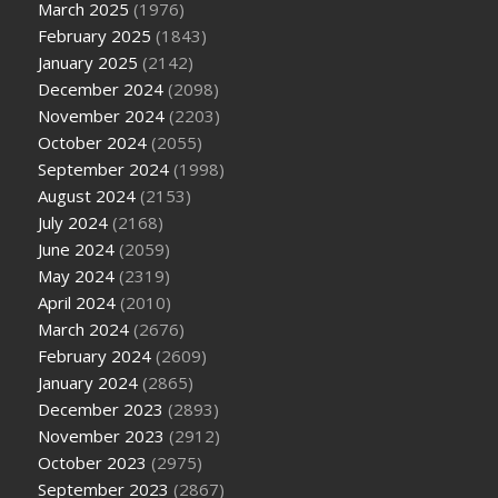
March 2025
(1976)
February 2025
(1843)
January 2025
(2142)
December 2024
(2098)
November 2024
(2203)
October 2024
(2055)
September 2024
(1998)
August 2024
(2153)
July 2024
(2168)
June 2024
(2059)
May 2024
(2319)
April 2024
(2010)
March 2024
(2676)
February 2024
(2609)
January 2024
(2865)
December 2023
(2893)
November 2023
(2912)
October 2023
(2975)
September 2023
(2867)