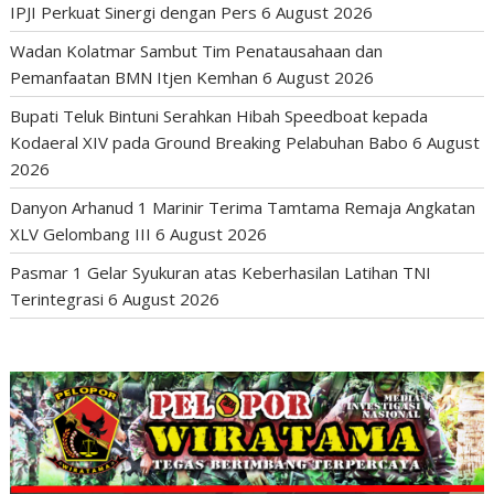
IPJI Perkuat Sinergi dengan Pers
6 August 2026
Wadan Kolatmar Sambut Tim Penatausahaan dan
Pemanfaatan BMN Itjen Kemhan
6 August 2026
Bupati Teluk Bintuni Serahkan Hibah Speedboat kepada
Kodaeral XIV pada Ground Breaking Pelabuhan Babo
6 August
2026
Danyon Arhanud 1 Marinir Terima Tamtama Remaja Angkatan
XLV Gelombang III
6 August 2026
Pasmar 1 Gelar Syukuran atas Keberhasilan Latihan TNI
Terintegrasi
6 August 2026