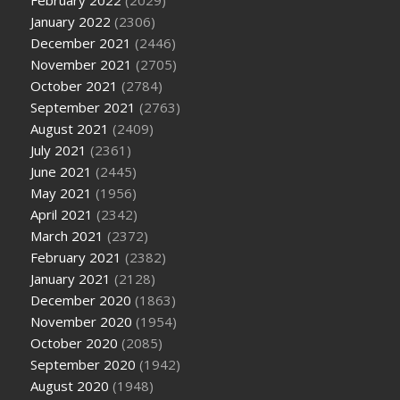
January 2022
(2306)
December 2021
(2446)
November 2021
(2705)
October 2021
(2784)
September 2021
(2763)
August 2021
(2409)
July 2021
(2361)
June 2021
(2445)
May 2021
(1956)
April 2021
(2342)
March 2021
(2372)
February 2021
(2382)
January 2021
(2128)
December 2020
(1863)
November 2020
(1954)
October 2020
(2085)
September 2020
(1942)
August 2020
(1948)