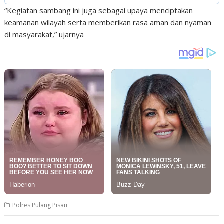
“Kegiatan sambang ini juga sebagai upaya menciptakan
keamanan wilayah serta memberikan rasa aman dan nyaman
di masyarakat,” ujarnya
Polres Pulang Pisau