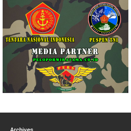
Archives