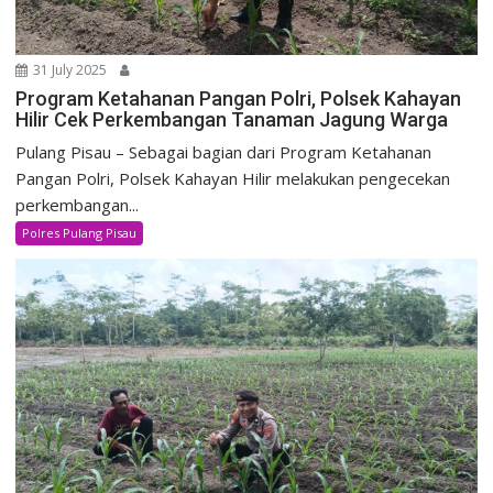
31 July 2025
Program Ketahanan Pangan Polri, Polsek Kahayan
Hilir Cek Perkembangan Tanaman Jagung Warga
Pulang Pisau – Sebagai bagian dari Program Ketahanan
Pangan Polri, Polsek Kahayan Hilir melakukan pengecekan
perkembangan...
Polres Pulang Pisau