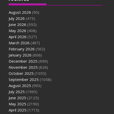
August 2026
(90)
July 2026
(473)
June 2026
(392)
May 2026
(408)
April 2026
(527)
March 2026
(467)
February 2026
(562)
January 2026
(606)
December 2025
(690)
November 2025
(826)
October 2025
(1055)
September 2025
(1058)
August 2025
(993)
July 2025
(1993)
June 2025
(2125)
May 2025
(2190)
April 2025
(1715)