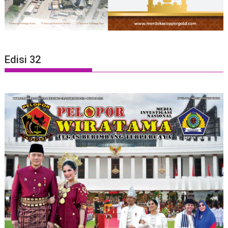
Edisi 32