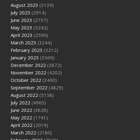
August 2023
(3139)
July 2023
(2914)
June 2023
(2737)
May 2023
(3242)
April 2023
(2590)
March 2023
(3244)
February 2023
(3212)
January 2023
(3369)
December 2022
(3872)
November 2022
(4202)
October 2022
(3490)
September 2022
(4829)
August 2022
(5158)
July 2022
(4963)
June 2022
(3628)
May 2022
(1741)
April 2022
(2019)
March 2022
(2180)
February 2022
(2029)