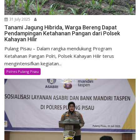
31 July 2025
Tanami Jagung Hibrida, Warga Bereng Dapat
Pendampingan Ketahanan Pangan dari Polsek
Kahayan Hilir
Pulang Pisau – Dalam rangka mendukung Program
Ketahanan Pangan Polri, Polsek Kahayan Hilir terus
mengintensifkan kegiatan...
Polres Pulang Pisau