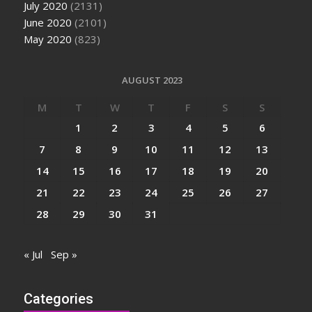
July 2020
(2131)
June 2020
(2101)
May 2020
(823)
AUGUST 2023
M
T
W
T
F
S
S
1
2
3
4
5
6
7
8
9
10
11
12
13
14
15
16
17
18
19
20
21
22
23
24
25
26
27
28
29
30
31
« Jul
Sep »
Categories