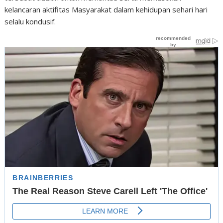
kelancaran aktifitas Masyarakat dalam kehidupan sehari hari
selalu kondusif.