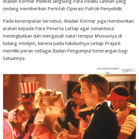
Wadan Kormar melihat langsung Para Pelaku Latihan yang
sedang memberikan Perintah Operasi Patroli Penyelidik.
Pada kesempatan tersebut, Wadan Kormar juga memberikan
arahan kepada Para Peserta Lattap agar senantiasa
meningkatkan dan mengasah naluri tempur khususnya di
bidang Intelijen, karena pada hakekatnya setiap Prajurit
memiliki peran sebagai Badan Pengumpul Keterangan bagi
Satuannya.