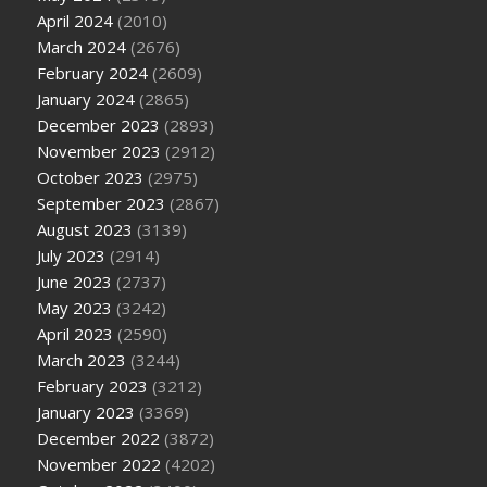
April 2024
(2010)
March 2024
(2676)
February 2024
(2609)
January 2024
(2865)
December 2023
(2893)
November 2023
(2912)
October 2023
(2975)
September 2023
(2867)
August 2023
(3139)
July 2023
(2914)
June 2023
(2737)
May 2023
(3242)
April 2023
(2590)
March 2023
(3244)
February 2023
(3212)
January 2023
(3369)
December 2022
(3872)
November 2022
(4202)