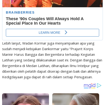
Lebih lanjut, Wadan Kormar juga menyampaikan apa yang
sudah menjadi kebijakan Dankormar yaitu “Prajurit Korps
Marinir Harus Bangga dan Bergembira terhadap Kegiatan
Latihan yang sedang dilaksanakan saat ini. Dengan Bangga dan
Bergembira di Medan Latihan, diharapkan Ilmu Intelpur yang
diberikan oleh pelatih dapat diserap dengan baik dan akhirnya
Kedigdayaan juga dapat di raih dalam setiap Penugasan.