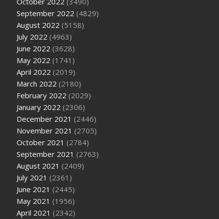
October 2022
(3490)
September 2022
(4829)
August 2022
(5158)
July 2022
(4963)
June 2022
(3628)
May 2022
(1741)
April 2022
(2019)
March 2022
(2180)
February 2022
(2029)
January 2022
(2306)
December 2021
(2446)
November 2021
(2705)
October 2021
(2784)
September 2021
(2763)
August 2021
(2409)
July 2021
(2361)
June 2021
(2445)
May 2021
(1956)
April 2021
(2342)