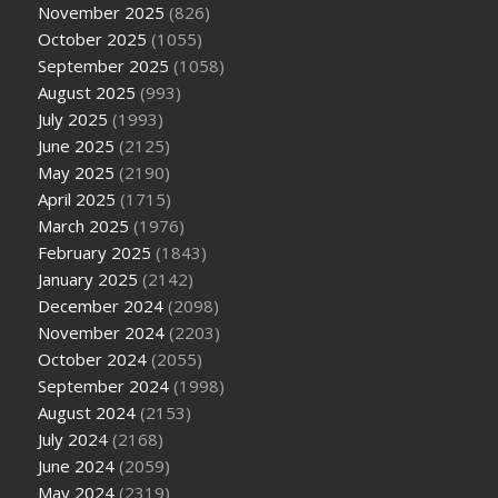
November 2025
(826)
October 2025
(1055)
September 2025
(1058)
August 2025
(993)
July 2025
(1993)
June 2025
(2125)
May 2025
(2190)
April 2025
(1715)
March 2025
(1976)
February 2025
(1843)
January 2025
(2142)
December 2024
(2098)
November 2024
(2203)
October 2024
(2055)
September 2024
(1998)
August 2024
(2153)
July 2024
(2168)
June 2024
(2059)
May 2024
(2319)