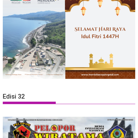
Edisi 32