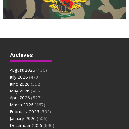
Archives
August 2026
(130)
July 2026
(473)
June 2026
(392)
May 2026
(408)
April 2026
(527)
March 2026
(467)
February 2026
(562)
January 2026
(606)
December 2025
(690)