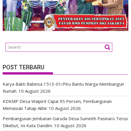
POST TERBARU
Karya Bakti Babinsa 1513-01/Piru Bantu Warga Membangun
Rumah.
10 August 2026
KDKMP Desa Waipirit Capai 95 Persen, Pembangunan
Memasuki Tahap Akhir
10 August 2026
Pembangunan Jembatan Garuda Desa Sumeith Pasinaro Terus
Dikebut, Ini Kata Dandim.
10 August 2026