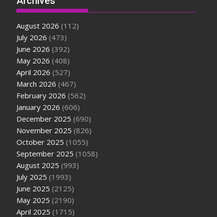
Archives
August 2026
(112)
July 2026
(473)
June 2026
(392)
May 2026
(408)
April 2026
(527)
March 2026
(467)
February 2026
(562)
January 2026
(606)
December 2025
(690)
November 2025
(826)
October 2025
(1055)
September 2025
(1058)
August 2025
(993)
July 2025
(1993)
June 2025
(2125)
May 2025
(2190)
April 2025
(1715)