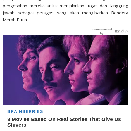
pengesahan mereka untuk menjalankan tugas dan tanggung
jawab sebagai petugas yang akan mengibarkan Bendera
Merah Putih.