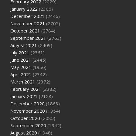
February 2022
(2029)
January 2022
(2306)
December 2021
(2446)
November 2021
(2705)
October 2021
(2784)
September 2021
(2763)
August 2021
(2409)
July 2021
(2361)
June 2021
(2445)
May 2021
(1956)
April 2021
(2342)
March 2021
(2372)
February 2021
(2382)
January 2021
(2128)
December 2020
(1863)
November 2020
(1954)
October 2020
(2085)
September 2020
(1942)
August 2020
(1948)