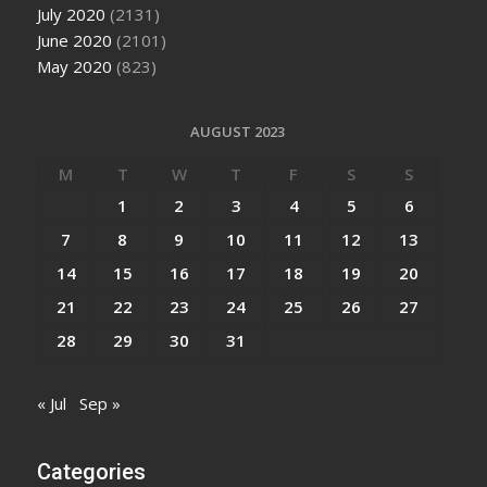
July 2020
(2131)
June 2020
(2101)
May 2020
(823)
AUGUST 2023
M
T
W
T
F
S
S
1
2
3
4
5
6
7
8
9
10
11
12
13
14
15
16
17
18
19
20
21
22
23
24
25
26
27
28
29
30
31
« Jul
Sep »
Categories