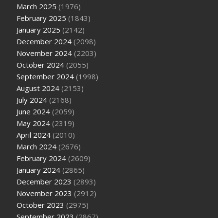
March 2025
(1976)
February 2025
(1843)
January 2025
(2142)
December 2024
(2098)
November 2024
(2203)
October 2024
(2055)
September 2024
(1998)
August 2024
(2153)
July 2024
(2168)
June 2024
(2059)
May 2024
(2319)
April 2024
(2010)
March 2024
(2676)
February 2024
(2609)
January 2024
(2865)
December 2023
(2893)
November 2023
(2912)
October 2023
(2975)
September 2023
(2867)