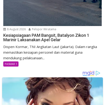
8 August 2026
Pelopor Wiratama
Kesiapsiagaan PAM Bangsit, Batalyon Zikon 1
Marinir Laksanakan Apel Gelar
Dispen Kormar, TNI Angkatan Laut (Jakarta). Dalam rangka
memastikan kesiapan personel dan material guna
mendukung pelaksanaan...
PASMAR 1