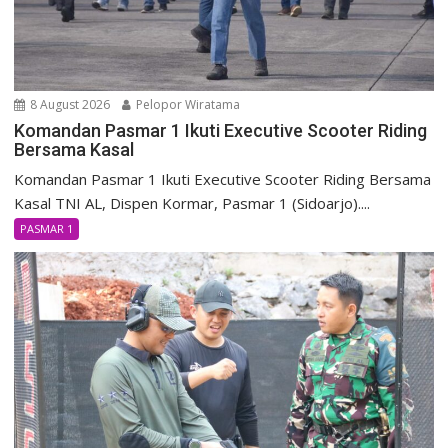
8 August 2026
Pelopor Wiratama
Komandan Pasmar 1 Ikuti Executive Scooter Riding
Bersama Kasal
Komandan Pasmar 1 Ikuti Executive Scooter Riding Bersama
Kasal TNI AL, Dispen Kormar, Pasmar 1 (Sidoarjo)....
PASMAR 1