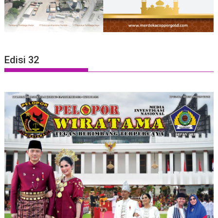
Edisi 32