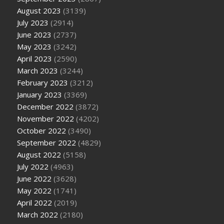
August 2023
(3139)
July 2023
(2914)
June 2023
(2737)
May 2023
(3242)
April 2023
(2590)
March 2023
(3244)
February 2023
(3212)
January 2023
(3369)
December 2022
(3872)
November 2022
(4202)
October 2022
(3490)
September 2022
(4829)
August 2022
(5158)
July 2022
(4963)
June 2022
(3628)
May 2022
(1741)
April 2022
(2019)
March 2022
(2180)