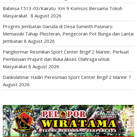
Babinsa 1513-03/Kairatu Km 9 Komsos Bersama Tokoh
Masyarakat.
8 August 2026
Progres Jembatan Garuda di Desa Sumeith Pasinaro
Memasuki Tahap Plesteran, Pengecoran Pot Bunga dan Lantai
Jembatan
8 August 2026
Pangkormar Resmikan Sport Center Brigif 2 Marinir, Perkuat
Pembinaan Prajurit dan Buka Akses Olahraga untuk
Masyarakat
8 August 2026
Dankolatmar Hadiri Peresmian Sport Center Brigif 2 Marinir
7
August 2026