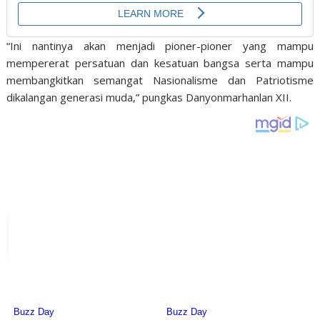
“Ini nantinya akan menjadi pioner-pioner yang mampu
mempererat persatuan dan kesatuan bangsa serta mampu
membangkitkan semangat Nasionalisme dan Patriotisme
dikalangan generasi muda,” pungkas Danyonmarhanlan XII.