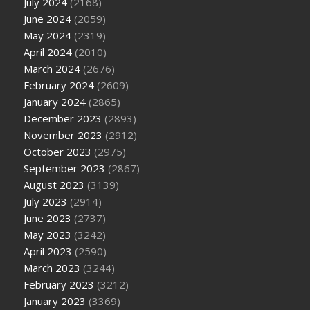
July 2024
(2168)
June 2024
(2059)
May 2024
(2319)
April 2024
(2010)
March 2024
(2676)
February 2024
(2609)
January 2024
(2865)
December 2023
(2893)
November 2023
(2912)
October 2023
(2975)
September 2023
(2867)
August 2023
(3139)
July 2023
(2914)
June 2023
(2737)
May 2023
(3242)
April 2023
(2590)
March 2023
(3244)
February 2023
(3212)
January 2023
(3369)