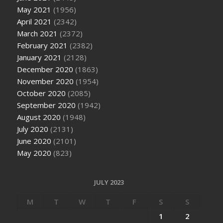
May 2021
(1956)
April 2021
(2342)
March 2021
(2372)
February 2021
(2382)
January 2021
(2128)
December 2020
(1863)
November 2020
(1954)
October 2020
(2085)
September 2020
(1942)
August 2020
(1948)
July 2020
(2131)
June 2020
(2101)
May 2020
(823)
JULY 2023
M
T
W
T
F
S
S
1
2