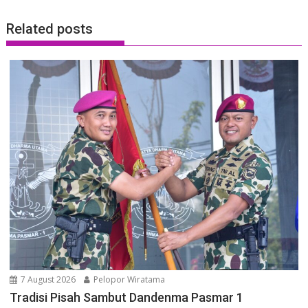
Related posts
7 August 2026
Pelopor Wiratama
Tradisi Pisah Sambut Dandenma Pasmar 1