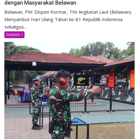
dengan Masyarakat Belawan
Belawan, PW: Dispen Kormar, TNI Angkatan Laut (Belawan).
Menyambut Hari Ulang Tahun ke-81 Republik Indonesia
sekaligus...
PASMAR 1