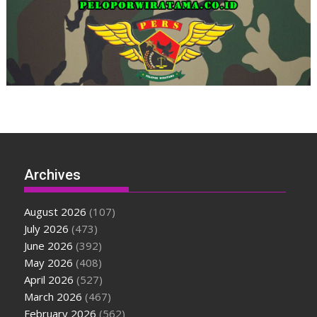
Archives
August 2026
(107)
July 2026
(473)
June 2026
(392)
May 2026
(408)
April 2026
(527)
March 2026
(467)
February 2026
(562)