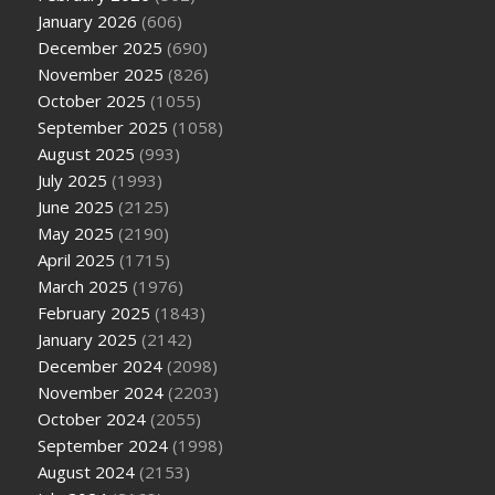
January 2026
(606)
December 2025
(690)
November 2025
(826)
October 2025
(1055)
September 2025
(1058)
August 2025
(993)
July 2025
(1993)
June 2025
(2125)
May 2025
(2190)
April 2025
(1715)
March 2025
(1976)
February 2025
(1843)
January 2025
(2142)
December 2024
(2098)
November 2024
(2203)
October 2024
(2055)
September 2024
(1998)
August 2024
(2153)