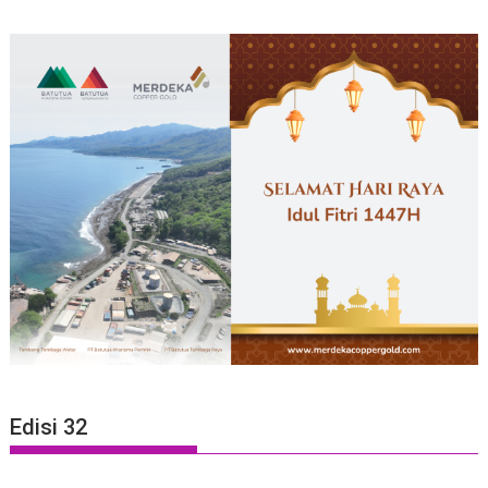
Edisi 32