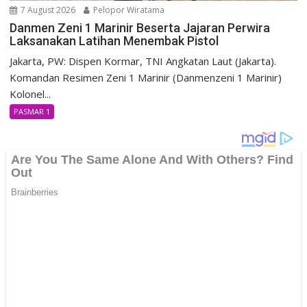
7 August 2026
Pelopor Wiratama
Danmen Zeni 1 Marinir Beserta Jajaran Perwira
Laksanakan Latihan Menembak Pistol
Jakarta, PW: Dispen Kormar, TNI Angkatan Laut (Jakarta).
Komandan Resimen Zeni 1 Marinir (Danmenzeni 1 Marinir)
Kolonel...
PASMAR 1