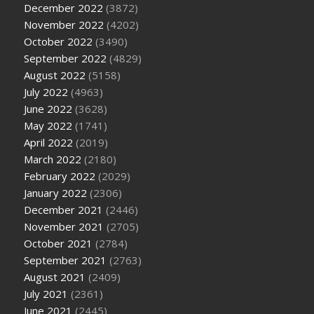
December 2022
(3872)
November 2022
(4202)
October 2022
(3490)
September 2022
(4829)
August 2022
(5158)
July 2022
(4963)
June 2022
(3628)
May 2022
(1741)
April 2022
(2019)
March 2022
(2180)
February 2022
(2029)
January 2022
(2306)
December 2021
(2446)
November 2021
(2705)
October 2021
(2784)
September 2021
(2763)
August 2021
(2409)
July 2021
(2361)
June 2021
(2445)