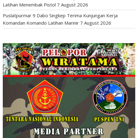
Latihan Menembak Pistol
7 August 2026
Puslatpurmar 9 Dabo Singkep Terima Kunjungan Kerja
Komandan Komando Latihan Marinir
7 August 2026