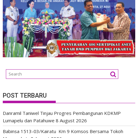
POST TERBARU
Danramil Taniwel Tinjau Progres Pembangunan KDKMP
Lumapelu dan Patahuwe
8 August 2026
Babinsa 1513-03/Kairatu Km 9 Komsos Bersama Tokoh