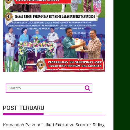
POST TERBARU
Komandan Pasmar 1 Ikuti Executive Scooter Riding