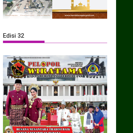
Edisi 32