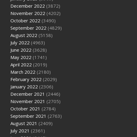
December 2022
(3872)
November 2022
(4202)
October 2022
(3490)
September 2022
(4829)
August 2022
(5158)
July 2022
(4963)
June 2022
(3628)
May 2022
(1741)
April 2022
(2019)
March 2022
(2180)
February 2022
(2029)
January 2022
(2306)
December 2021
(2446)
November 2021
(2705)
October 2021
(2784)
September 2021
(2763)
August 2021
(2409)
July 2021
(2361)