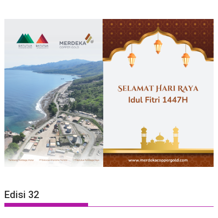
Edisi 32