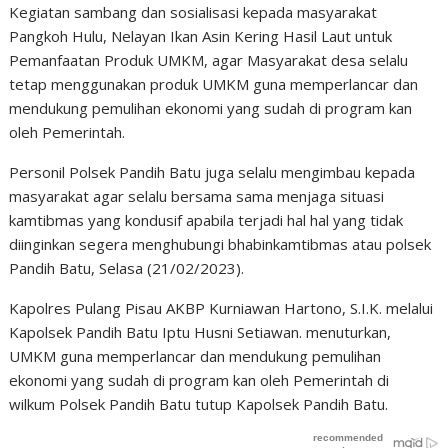
Kegiatan sambang dan sosialisasi kepada masyarakat
Pangkoh Hulu, Nelayan Ikan Asin Kering Hasil Laut untuk
Pemanfaatan Produk UMKM, agar Masyarakat desa selalu
tetap menggunakan produk UMKM guna memperlancar dan
mendukung pemulihan ekonomi yang sudah di program kan
oleh Pemerintah.
Personil Polsek Pandih Batu juga selalu mengimbau kepada
masyarakat agar selalu bersama sama menjaga situasi
kamtibmas yang kondusif apabila terjadi hal hal yang tidak
diinginkan segera menghubungi bhabinkamtibmas atau polsek
Pandih Batu, Selasa (21/02/2023).
Kapolres Pulang Pisau AKBP Kurniawan Hartono, S.I.K. melalui
Kapolsek Pandih Batu Iptu Husni Setiawan. menuturkan,
UMKM guna memperlancar dan mendukung pemulihan
ekonomi yang sudah di program kan oleh Pemerintah di
wilkum Polsek Pandih Batu tutup Kapolsek Pandih Batu.