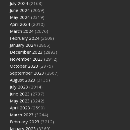
July 2024
(2168)
June 2024
(2059)
May 2024
(2319)
April 2024
(2010)
March 2024
(2676)
February 2024
(2609)
January 2024
(2865)
December 2023
(2893)
November 2023
(2912)
October 2023
(2975)
September 2023
(2867)
August 2023
(3139)
July 2023
(2914)
June 2023
(2737)
May 2023
(3242)
April 2023
(2590)
March 2023
(3244)
February 2023
(3212)
January 2023
(3369)