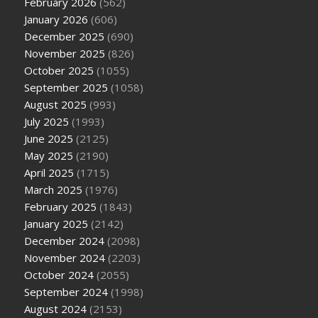
February 2026
(562)
January 2026
(606)
December 2025
(690)
November 2025
(826)
October 2025
(1055)
September 2025
(1058)
August 2025
(993)
July 2025
(1993)
June 2025
(2125)
May 2025
(2190)
April 2025
(1715)
March 2025
(1976)
February 2025
(1843)
January 2025
(2142)
December 2024
(2098)
November 2024
(2203)
October 2024
(2055)
September 2024
(1998)
August 2024
(2153)