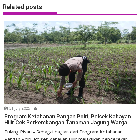
Related posts
31 July 2025
Program Ketahanan Pangan Polri, Polsek Kahayan
Hilir Cek Perkembangan Tanaman Jagung Warga
Pulang Pisau – Sebagai bagian dari Program Ketahanan
Pangan Polri, Polsek Kahayan Hilir melakukan pengecekan