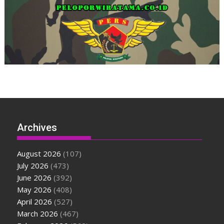
Archives
August 2026
(107)
July 2026
(473)
June 2026
(392)
May 2026
(408)
April 2026
(527)
March 2026
(467)