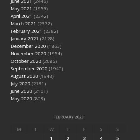
June 2021
(2445)
May 2021
(1956)
April 2021
(2342)
March 2021
(2372)
February 2021
(2382)
January 2021
(2128)
December 2020
(1863)
November 2020
(1954)
October 2020
(2085)
September 2020
(1942)
August 2020
(1948)
July 2020
(2131)
June 2020
(2101)
May 2020
(823)
FEBRUARY 2023
M
T
W
T
F
S
S
1
2
3
4
5