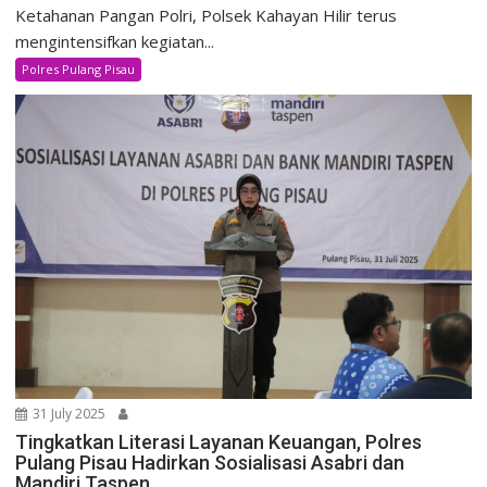
Ketahanan Pangan Polri, Polsek Kahayan Hilir terus
mengintensifkan kegiatan...
Polres Pulang Pisau
31 July 2025
Tingkatkan Literasi Layanan Keuangan, Polres
Pulang Pisau Hadirkan Sosialisasi Asabri dan
Mandiri Taspen