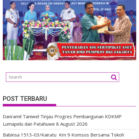
POST TERBARU
Danramil Taniwel Tinjau Progres Pembangunan KDKMP
Lumapelu dan Patahuwe
8 August 2026
Babinsa 1513-03/Kairatu Km 9 Komsos Bersama Tokoh