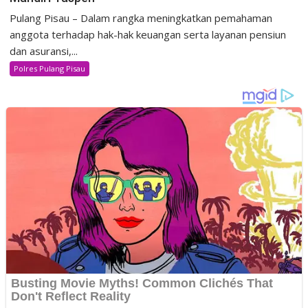
Pulang Pisau – Dalam rangka meningkatkan pemahaman
anggota terhadap hak-hak keuangan serta layanan pensiun
dan asuransi,...
Polres Pulang Pisau