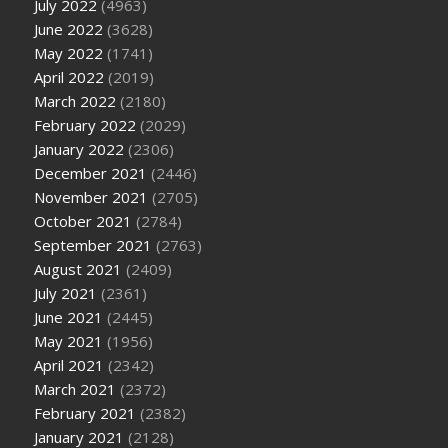
July 2022
(4963)
June 2022
(3628)
May 2022
(1741)
April 2022
(2019)
March 2022
(2180)
February 2022
(2029)
January 2022
(2306)
December 2021
(2446)
November 2021
(2705)
October 2021
(2784)
September 2021
(2763)
August 2021
(2409)
July 2021
(2361)
June 2021
(2445)
May 2021
(1956)
April 2021
(2342)
March 2021
(2372)
February 2021
(2382)
January 2021
(2128)