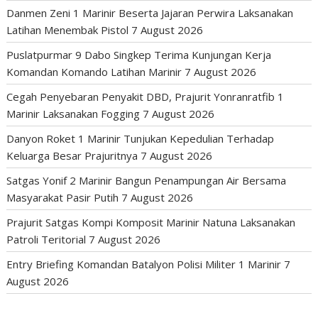
Danmen Zeni 1 Marinir Beserta Jajaran Perwira Laksanakan
Latihan Menembak Pistol
7 August 2026
Puslatpurmar 9 Dabo Singkep Terima Kunjungan Kerja
Komandan Komando Latihan Marinir
7 August 2026
Cegah Penyebaran Penyakit DBD, Prajurit Yonranratfib 1
Marinir Laksanakan Fogging
7 August 2026
Danyon Roket 1 Marinir Tunjukan Kepedulian Terhadap
Keluarga Besar Prajuritnya
7 August 2026
Satgas Yonif 2 Marinir Bangun Penampungan Air Bersama
Masyarakat Pasir Putih
7 August 2026
Prajurit Satgas Kompi Komposit Marinir Natuna Laksanakan
Patroli Teritorial
7 August 2026
Entry Briefing Komandan Batalyon Polisi Militer 1 Marinir
7
August 2026