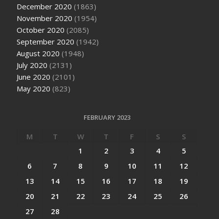
December 2020
(1863)
November 2020
(1954)
October 2020
(2085)
September 2020
(1942)
August 2020
(1948)
July 2020
(2131)
June 2020
(2101)
May 2020
(823)
FEBRUARY 2023
M
T
W
T
F
S
S
1
2
3
4
5
6
7
8
9
10
11
12
13
14
15
16
17
18
19
20
21
22
23
24
25
26
27
28