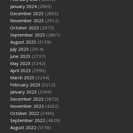
January 2024
(2865)
December 2023
(2893)
November 2023
(2912)
October 2023
(2975)
September 2023
(2867)
August 2023
(3139)
July 2023
(2914)
June 2023
(2737)
May 2023
(3242)
April 2023
(2590)
March 2023
(3244)
February 2023
(3212)
January 2023
(3369)
December 2022
(3872)
November 2022
(4202)
October 2022
(3490)
September 2022
(4829)
August 2022
(5158)