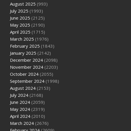
August 2025
(993)
July 2025
(1993)
June 2025
(2125)
May 2025
(2190)
April 2025
(1715)
March 2025
(1976)
February 2025
(1843)
January 2025
(2142)
December 2024
(2098)
November 2024
(2203)
October 2024
(2055)
September 2024
(1998)
August 2024
(2153)
July 2024
(2168)
June 2024
(2059)
May 2024
(2319)
April 2024
(2010)
March 2024
(2676)
February 2024
(2609)