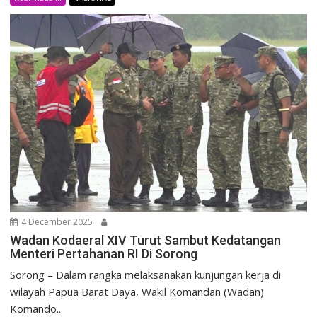
4 December 2025
Wadan Kodaeral XIV Turut Sambut Kedatangan
Menteri Pertahanan RI Di Sorong
Sorong – Dalam rangka melaksanakan kunjungan kerja di
wilayah Papua Barat Daya, Wakil Komandan (Wadan)
Komando...