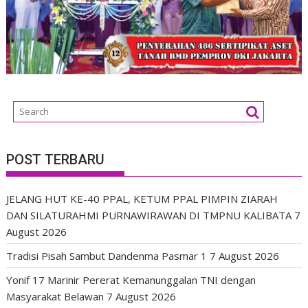
POST TERBARU
JELANG HUT KE-40 PPAL, KETUM PPAL PIMPIN ZIARAH
DAN SILATURAHMI PURNAWIRAWAN DI TMPNU KALIBATA
7
August 2026
Tradisi Pisah Sambut Dandenma Pasmar 1
7 August 2026
Yonif 17 Marinir Pererat Kemanunggalan TNI dengan
Masyarakat Belawan
7 August 2026