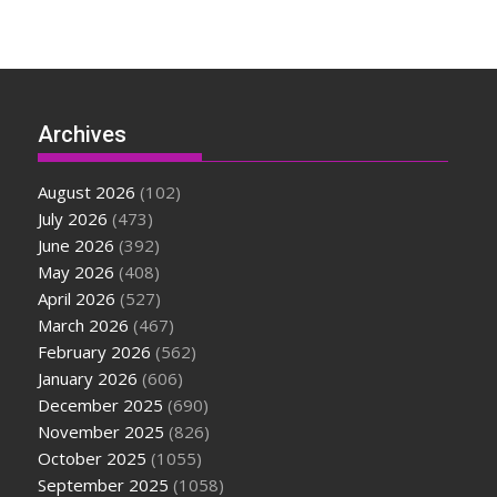
Archives
August 2026
(102)
July 2026
(473)
June 2026
(392)
May 2026
(408)
April 2026
(527)
March 2026
(467)
February 2026
(562)
January 2026
(606)
December 2025
(690)
November 2025
(826)
October 2025
(1055)
September 2025
(1058)