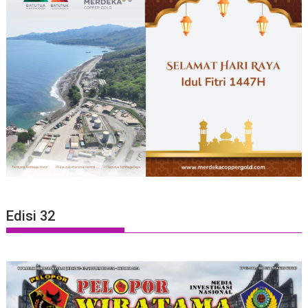
Edisi 32