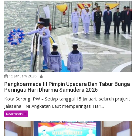
15 January 2026
Pangkoarmada III Pimpin Upacara Dan Tabur Bunga
Peringati Hari Dharma Samudera 2026
Kota Sorong, PW – Setiap tanggal 15 Januari, seluruh prajurit
Jalasena TNI Angkatan Laut memperingati Hari...
Koarmada lll