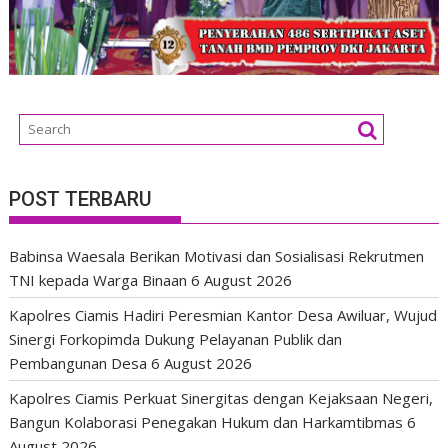
POST TERBARU
Babinsa Waesala Berikan Motivasi dan Sosialisasi Rekrutmen
TNI kepada Warga Binaan
6 August 2026
Kapolres Ciamis Hadiri Peresmian Kantor Desa Awiluar, Wujud
Sinergi Forkopimda Dukung Pelayanan Publik dan
Pembangunan Desa
6 August 2026
Kapolres Ciamis Perkuat Sinergitas dengan Kejaksaan Negeri,
Bangun Kolaborasi Penegakan Hukum dan Harkamtibmas
6
August 2026