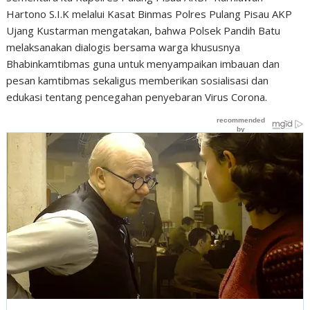
Hartono S.I.K melalui Kasat Binmas Polres Pulang Pisau AKP
Ujang Kustarman mengatakan, bahwa Polsek Pandih Batu
melaksanakan dialogis bersama warga khususnya
Bhabinkamtibmas guna untuk menyampaikan imbauan dan
pesan kamtibmas sekaligus memberikan sosialisasi dan
edukasi tentang pencegahan penyebaran Virus Corona.