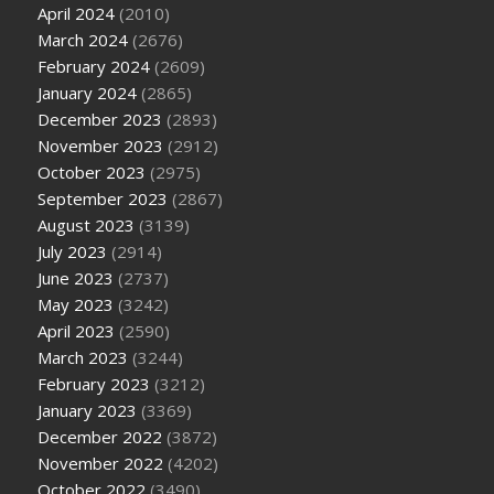
April 2024
(2010)
March 2024
(2676)
February 2024
(2609)
January 2024
(2865)
December 2023
(2893)
November 2023
(2912)
October 2023
(2975)
September 2023
(2867)
August 2023
(3139)
July 2023
(2914)
June 2023
(2737)
May 2023
(3242)
April 2023
(2590)
March 2023
(3244)
February 2023
(3212)
January 2023
(3369)
December 2022
(3872)
November 2022
(4202)
October 2022
(3490)