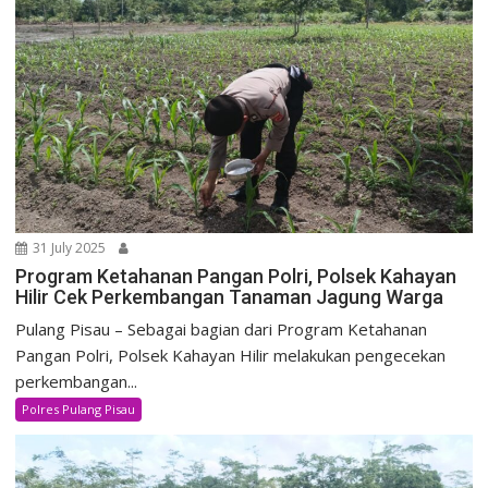
31 July 2025
Program Ketahanan Pangan Polri, Polsek Kahayan
Hilir Cek Perkembangan Tanaman Jagung Warga
Pulang Pisau – Sebagai bagian dari Program Ketahanan
Pangan Polri, Polsek Kahayan Hilir melakukan pengecekan
perkembangan...
Polres Pulang Pisau