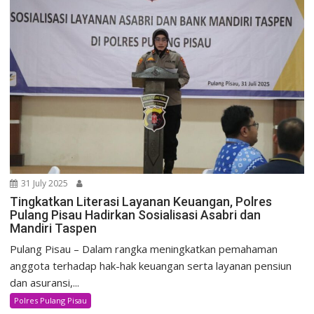
31 July 2025
Tingkatkan Literasi Layanan Keuangan, Polres
Pulang Pisau Hadirkan Sosialisasi Asabri dan
Mandiri Taspen
Pulang Pisau – Dalam rangka meningkatkan pemahaman
anggota terhadap hak-hak keuangan serta layanan pensiun
dan asuransi,...
Polres Pulang Pisau