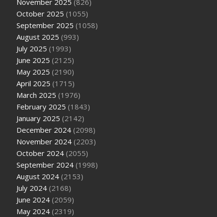
November 2025
(826)
October 2025
(1055)
September 2025
(1058)
August 2025
(993)
July 2025
(1993)
June 2025
(2125)
May 2025
(2190)
April 2025
(1715)
March 2025
(1976)
February 2025
(1843)
January 2025
(2142)
December 2024
(2098)
November 2024
(2203)
October 2024
(2055)
September 2024
(1998)
August 2024
(2153)
July 2024
(2168)
June 2024
(2059)
May 2024
(2319)