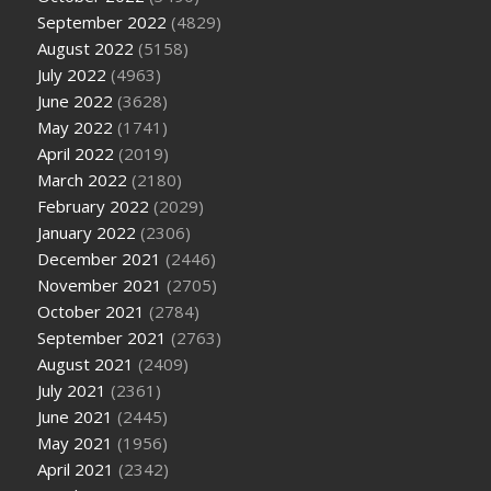
September 2022
(4829)
August 2022
(5158)
July 2022
(4963)
June 2022
(3628)
May 2022
(1741)
April 2022
(2019)
March 2022
(2180)
February 2022
(2029)
January 2022
(2306)
December 2021
(2446)
November 2021
(2705)
October 2021
(2784)
September 2021
(2763)
August 2021
(2409)
July 2021
(2361)
June 2021
(2445)
May 2021
(1956)
April 2021
(2342)