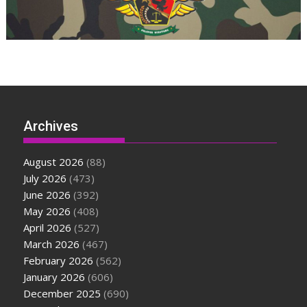
Archives
August 2026
(88)
July 2026
(473)
June 2026
(392)
May 2026
(408)
April 2026
(527)
March 2026
(467)
February 2026
(562)
January 2026
(606)
December 2025
(690)