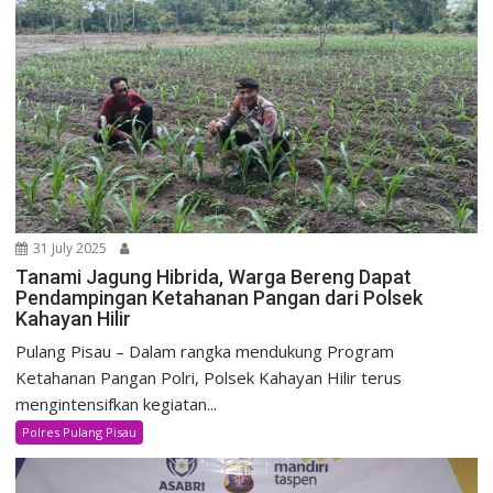
31 July 2025
Tanami Jagung Hibrida, Warga Bereng Dapat
Pendampingan Ketahanan Pangan dari Polsek
Kahayan Hilir
Pulang Pisau – Dalam rangka mendukung Program
Ketahanan Pangan Polri, Polsek Kahayan Hilir terus
mengintensifkan kegiatan...
Polres Pulang Pisau