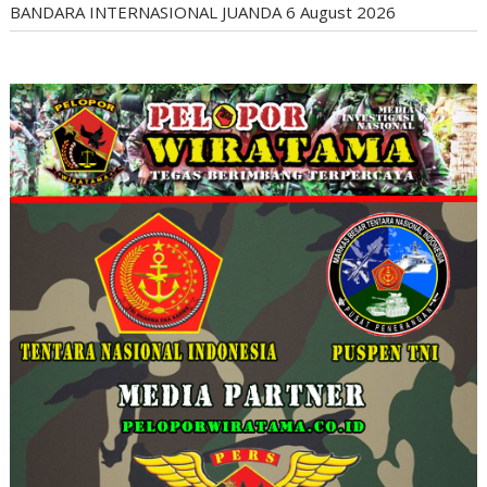
BANDARA INTERNASIONAL JUANDA
6 August 2026