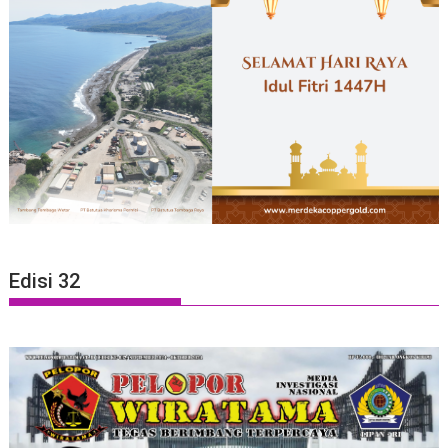
Edisi 32