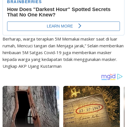
Berharap, warga terapkan 5M Memakai masker saat di luar
rumah, Mencuci tangan dan Menjaga jarak,” Selain memberikan
himbauan 5M Satgas Covid-19 juga memberikan masker
kepada warga yang kedapatan tidak menggunakan masker.
Ungkap AKP Ujang Kustarman