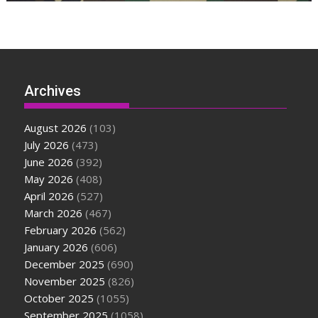
Archives
August 2026
(103)
July 2026
(473)
June 2026
(392)
May 2026
(408)
April 2026
(527)
March 2026
(467)
February 2026
(562)
January 2026
(606)
December 2025
(690)
November 2025
(826)
October 2025
(1055)
September 2025
(1058)