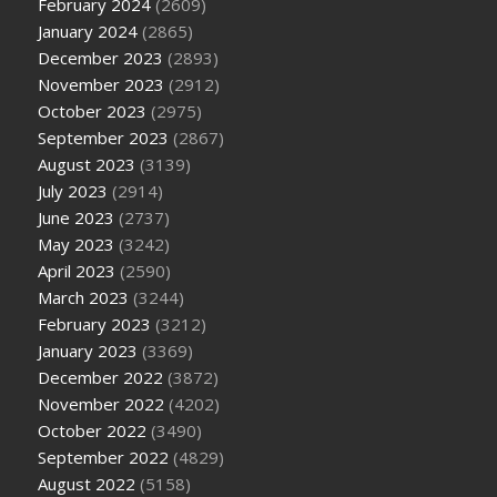
February 2024
(2609)
January 2024
(2865)
December 2023
(2893)
November 2023
(2912)
October 2023
(2975)
September 2023
(2867)
August 2023
(3139)
July 2023
(2914)
June 2023
(2737)
May 2023
(3242)
April 2023
(2590)
March 2023
(3244)
February 2023
(3212)
January 2023
(3369)
December 2022
(3872)
November 2022
(4202)
October 2022
(3490)
September 2022
(4829)
August 2022
(5158)