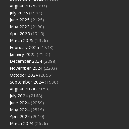
August 2025
(993)
July 2025
(1993)
June 2025
(2125)
May 2025
(2190)
April 2025
(1715)
March 2025
(1976)
February 2025
(1843)
January 2025
(2142)
December 2024
(2098)
November 2024
(2203)
October 2024
(2055)
September 2024
(1998)
August 2024
(2153)
July 2024
(2168)
June 2024
(2059)
May 2024
(2319)
April 2024
(2010)
March 2024
(2676)