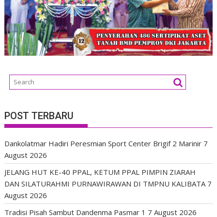
POST TERBARU
Dankolatmar Hadiri Peresmian Sport Center Brigif 2 Marinir
7
August 2026
JELANG HUT KE-40 PPAL, KETUM PPAL PIMPIN ZIARAH
DAN SILATURAHMI PURNAWIRAWAN DI TMPNU KALIBATA
7
August 2026
Tradisi Pisah Sambut Dandenma Pasmar 1
7 August 2026