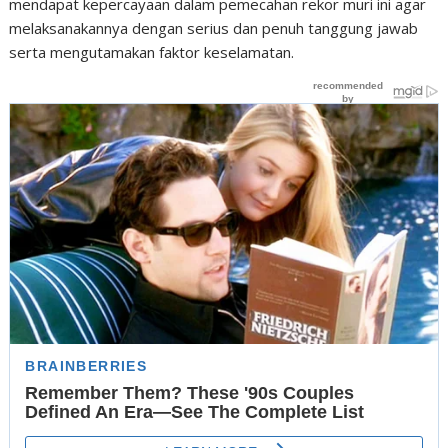
mendapat kepercayaan dalam pemecahan rekor muri ini agar
melaksanakannya dengan serius dan penuh tanggung jawab
serta mengutamakan faktor keselamatan.