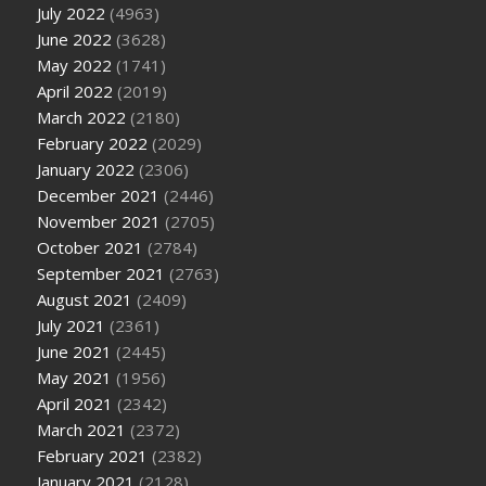
July 2022
(4963)
June 2022
(3628)
May 2022
(1741)
April 2022
(2019)
March 2022
(2180)
February 2022
(2029)
January 2022
(2306)
December 2021
(2446)
November 2021
(2705)
October 2021
(2784)
September 2021
(2763)
August 2021
(2409)
July 2021
(2361)
June 2021
(2445)
May 2021
(1956)
April 2021
(2342)
March 2021
(2372)
February 2021
(2382)
January 2021
(2128)