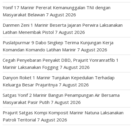
Yonif 17 Marinir Pererat Kemanunggalan TNI dengan
Masyarakat Belawan
7 August 2026
Danmen Zeni 1 Marinir Beserta Jajaran Perwira Laksanakan
Latihan Menembak Pistol
7 August 2026
Puslatpurmar 9 Dabo Singkep Terima Kunjungan Kerja
Komandan Komando Latihan Marinir
7 August 2026
Cegah Penyebaran Penyakit DBD, Prajurit Yonranratfib 1
Marinir Laksanakan Fogging
7 August 2026
Danyon Roket 1 Marinir Tunjukan Kepedulian Terhadap
Keluarga Besar Prajuritnya
7 August 2026
Satgas Yonif 2 Marinir Bangun Penampungan Air Bersama
Masyarakat Pasir Putih
7 August 2026
Prajurit Satgas Kompi Komposit Marinir Natuna Laksanakan
Patroli Teritorial
7 August 2026