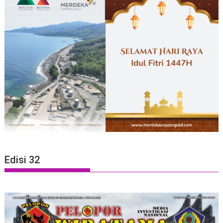
Edisi 32