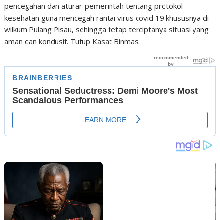
pencegahan dan aturan pemerintah tentang protokol
kesehatan guna mencegah rantai virus covid 19 khususnya di
wilkum Pulang Pisau, sehingga tetap terciptanya situasi yang
aman dan kondusif. Tutup Kasat Binmas.