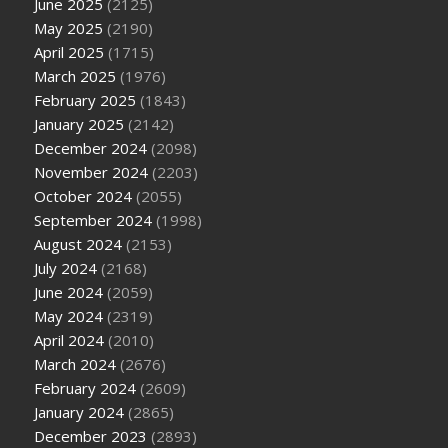
June 2025
(2125)
May 2025
(2190)
April 2025
(1715)
March 2025
(1976)
February 2025
(1843)
January 2025
(2142)
December 2024
(2098)
November 2024
(2203)
October 2024
(2055)
September 2024
(1998)
August 2024
(2153)
July 2024
(2168)
June 2024
(2059)
May 2024
(2319)
April 2024
(2010)
March 2024
(2676)
February 2024
(2609)
January 2024
(2865)
December 2023
(2893)