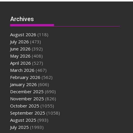
Archives
August 2026
(118)
July 2026
(473)
June 2026
(392)
May 2026
(408)
April 2026
(527)
March 2026
(467)
February 2026
(562)
January 2026
(606)
December 2025
(690)
November 2025
(826)
October 2025
(1055)
September 2025
(1058)
August 2025
(993)
July 2025
(1993)