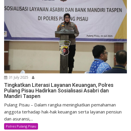
31 July 2025
Tingkatkan Literasi Layanan Keuangan, Polres
Pulang Pisau Hadirkan Sosialisasi Asabri dan
Mandiri Taspen
Pulang Pisau – Dalam rangka meningkatkan pemahaman
anggota terhadap hak-hak keuangan serta layanan pensiun
dan asuransi,...
Polres Pulang Pisau