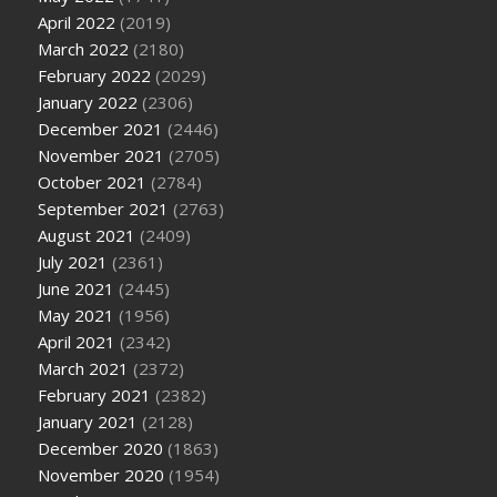
April 2022
(2019)
March 2022
(2180)
February 2022
(2029)
January 2022
(2306)
December 2021
(2446)
November 2021
(2705)
October 2021
(2784)
September 2021
(2763)
August 2021
(2409)
July 2021
(2361)
June 2021
(2445)
May 2021
(1956)
April 2021
(2342)
March 2021
(2372)
February 2021
(2382)
January 2021
(2128)
December 2020
(1863)
November 2020
(1954)