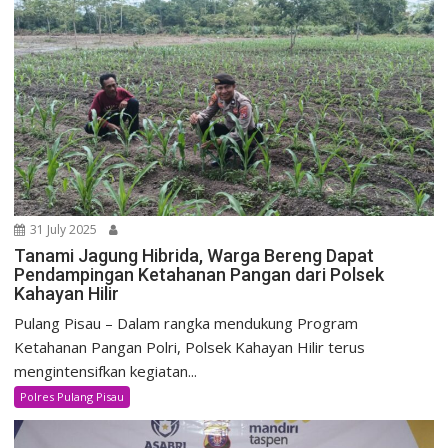
31 July 2025
Tanami Jagung Hibrida, Warga Bereng Dapat
Pendampingan Ketahanan Pangan dari Polsek
Kahayan Hilir
Pulang Pisau – Dalam rangka mendukung Program
Ketahanan Pangan Polri, Polsek Kahayan Hilir terus
mengintensifkan kegiatan...
Polres Pulang Pisau