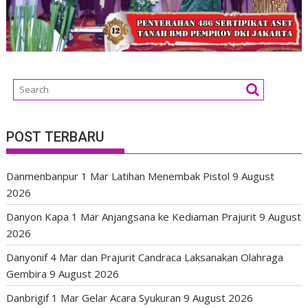
POST TERBARU
Danmenbanpur 1 Mar Latihan Menembak Pistol
9 August
2026
Danyon Kapa 1 Mar Anjangsana ke Kediaman Prajurit
9 August
2026
Danyonif 4 Mar dan Prajurit Candraca Laksanakan Olahraga
Gembira
9 August 2026
Danbrigif 1 Mar Gelar Acara Syukuran
9 August 2026