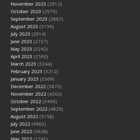
November 2023
(2912)
October 2023
(2975)
September 2023
(2867)
August 2023
(3139)
July 2023
(2914)
June 2023
(2737)
May 2023
(3242)
April 2023
(2590)
March 2023
(3244)
February 2023
(3212)
January 2023
(3369)
December 2022
(3872)
November 2022
(4202)
October 2022
(3490)
September 2022
(4829)
August 2022
(5158)
July 2022
(4963)
June 2022
(3628)
May 2022
(1741)