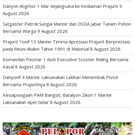
Danyon Angmor 1 Mar Anjangsana ke Kediaman Prajurit
9
August 2026
Satgaster Patroli Sungai Marinir dan DSDA Jabar Tanam Pohon
Bersama Warga
9 August 2026
Prajurit Yonif 15 Marinir Terima Apresiasi Prajurit Berprestasi
pada Reuni Akabri Tahun 1991 di Mabesal
8 August 2026
Komandan Pasmar 1 Ikuti Executive Scooter Riding Bersama
Kasal
8 August 2026
Danyonif 4 Marinir Laksanakan Latihan Menembak Pistol
Bersama Prajuritnya
8 August 2026
Kesiapsiagaan PAM Bangsit, Batalyon Zikon 1 Marinir
Laksanakan Apel Gelar
8 August 2026