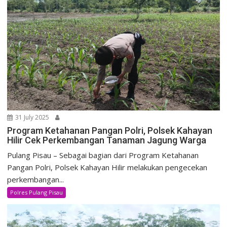
31 July 2025
Program Ketahanan Pangan Polri, Polsek Kahayan
Hilir Cek Perkembangan Tanaman Jagung Warga
Pulang Pisau – Sebagai bagian dari Program Ketahanan
Pangan Polri, Polsek Kahayan Hilir melakukan pengecekan
perkembangan...
Polres Pulang Pisau