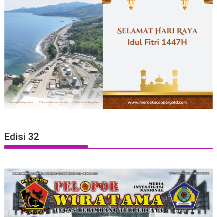
Edisi 32