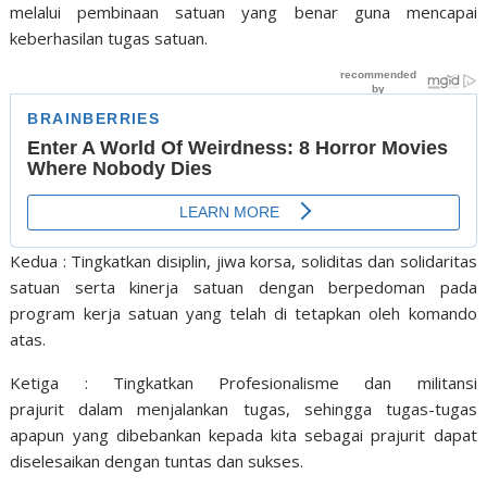
melalui pembinaan satuan yang benar guna mencapai
keberhasilan tugas satuan.
Kedua : Tingkatkan disiplin, jiwa korsa, soliditas dan solidaritas
satuan serta kinerja satuan dengan berpedoman pada
program kerja satuan yang telah di tetapkan oleh komando
atas.
Ketiga : Tingkatkan Profesionalisme dan militansi
prajurit dalam menjalankan tugas, sehingga tugas-tugas
apapun yang dibebankan kepada kita sebagai prajurit dapat
diselesaikan dengan tuntas dan sukses.