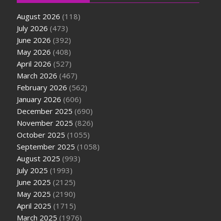
August 2026
(118)
July 2026
(473)
June 2026
(392)
May 2026
(408)
April 2026
(527)
March 2026
(467)
February 2026
(562)
January 2026
(606)
December 2025
(690)
November 2025
(826)
October 2025
(1055)
September 2025
(1058)
August 2025
(993)
July 2025
(1993)
June 2025
(2125)
May 2025
(2190)
April 2025
(1715)
March 2025
(1976)