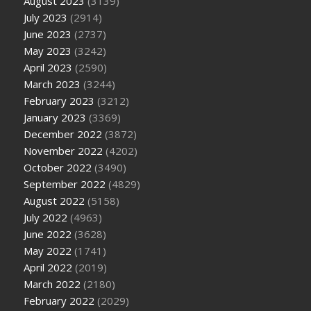
August 2023
(3139)
July 2023
(2914)
June 2023
(2737)
May 2023
(3242)
April 2023
(2590)
March 2023
(3244)
February 2023
(3212)
January 2023
(3369)
December 2022
(3872)
November 2022
(4202)
October 2022
(3490)
September 2022
(4829)
August 2022
(5158)
July 2022
(4963)
June 2022
(3628)
May 2022
(1741)
April 2022
(2019)
March 2022
(2180)
February 2022
(2029)