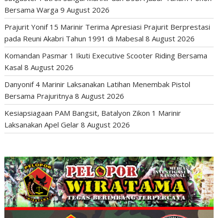
Bersama Warga
9 August 2026
Prajurit Yonif 15 Marinir Terima Apresiasi Prajurit Berprestasi
pada Reuni Akabri Tahun 1991 di Mabesal
8 August 2026
Komandan Pasmar 1 Ikuti Executive Scooter Riding Bersama
Kasal
8 August 2026
Danyonif 4 Marinir Laksanakan Latihan Menembak Pistol
Bersama Prajuritnya
8 August 2026
Kesiapsiagaan PAM Bangsit, Batalyon Zikon 1 Marinir
Laksanakan Apel Gelar
8 August 2026