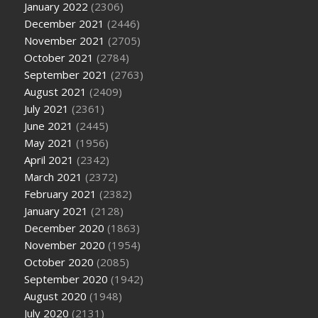
January 2022
(2306)
December 2021
(2446)
November 2021
(2705)
October 2021
(2784)
September 2021
(2763)
August 2021
(2409)
July 2021
(2361)
June 2021
(2445)
May 2021
(1956)
April 2021
(2342)
March 2021
(2372)
February 2021
(2382)
January 2021
(2128)
December 2020
(1863)
November 2020
(1954)
October 2020
(2085)
September 2020
(1942)
August 2020
(1948)
July 2020
(2131)