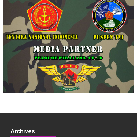
Archives