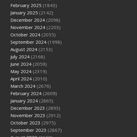
February 2025
(1843)
January 2025
(2142)
December 2024
(2098)
November 2024
(2203)
October 2024
(2055)
September 2024
(1998)
August 2024
(2153)
July 2024
(2168)
June 2024
(2059)
May 2024
(2319)
April 2024
(2010)
March 2024
(2676)
February 2024
(2609)
January 2024
(2865)
December 2023
(2893)
November 2023
(2912)
October 2023
(2975)
September 2023
(2867)