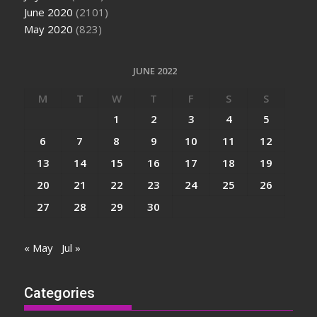
June 2020
(2101)
May 2020
(823)
JUNE 2022
M
T
W
T
F
S
S
1
2
3
4
5
6
7
8
9
10
11
12
13
14
15
16
17
18
19
20
21
22
23
24
25
26
27
28
29
30
« May
Jul »
Categories