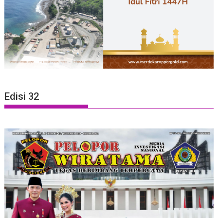
Edisi 32