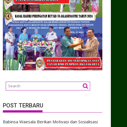
POST TERBARU
Babinsa Waesala Berikan Motivasi dan Sosialisasi