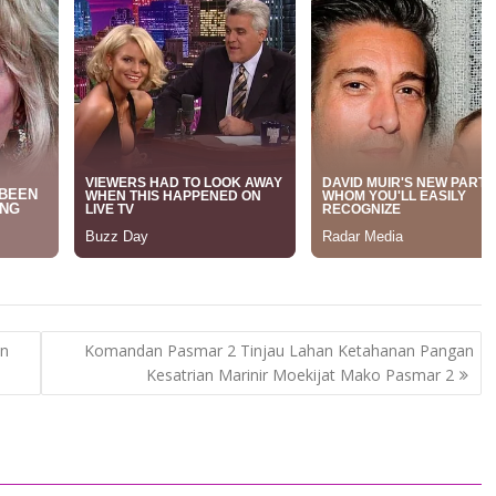
an
Komandan Pasmar 2 Tinjau Lahan Ketahanan Pangan
Kesatrian Marinir Moekijat Mako Pasmar 2