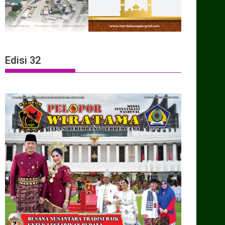
Edisi 32