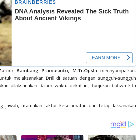
arinir Bambang Pramusinto, M.Tr.Opsla
mennyampaikan,
 untuk melaksanakan Drill di satuan dengan sungguh-sungguh
an dilaksanakan dalam waktu dekat ini, tunjukan bahwa kita
 jawab, utamakan faktor keselamatan dan tetap laksanakan