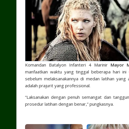
Komandan Batalyon Infanteri 4 Marinir
Mayor M
manfaatkan waktu yang tinggal beberapa hari ini
sebelum melaksanakannya di medan latihan yang ak
adalah prajurit yang professional.
“Laksanakan dengan penuh semangat dan tanggung
prosedur latihan dengan benar,” pungkasnya.