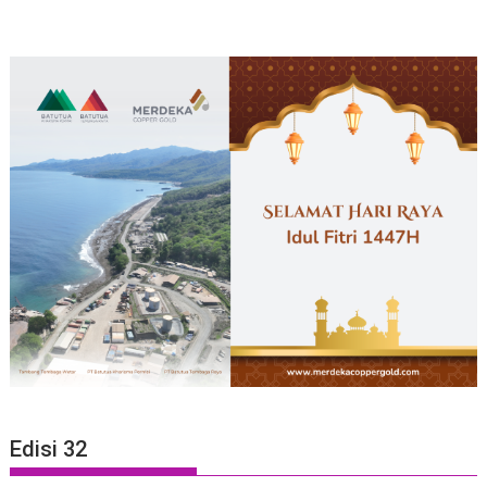
Edisi 32