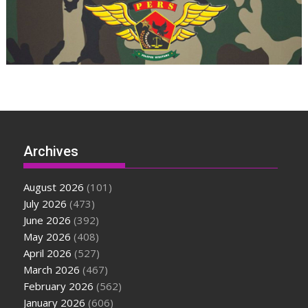
Archives
August 2026
(101)
July 2026
(473)
June 2026
(392)
May 2026
(408)
April 2026
(527)
March 2026
(467)
February 2026
(562)
January 2026
(606)