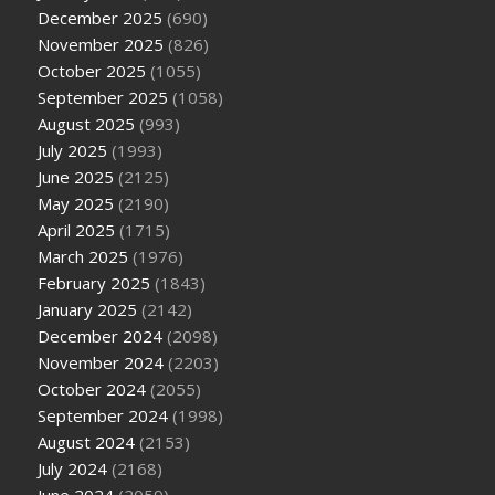
December 2025
(690)
November 2025
(826)
October 2025
(1055)
September 2025
(1058)
August 2025
(993)
July 2025
(1993)
June 2025
(2125)
May 2025
(2190)
April 2025
(1715)
March 2025
(1976)
February 2025
(1843)
January 2025
(2142)
December 2024
(2098)
November 2024
(2203)
October 2024
(2055)
September 2024
(1998)
August 2024
(2153)
July 2024
(2168)
June 2024
(2059)