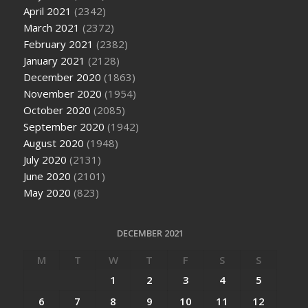
April 2021
(2342)
March 2021
(2372)
February 2021
(2382)
January 2021
(2128)
December 2020
(1863)
November 2020
(1954)
October 2020
(2085)
September 2020
(1942)
August 2020
(1948)
July 2020
(2131)
June 2020
(2101)
May 2020
(823)
DECEMBER 2021
M
T
W
T
F
S
S
1
2
3
4
5
6
7
8
9
10
11
12