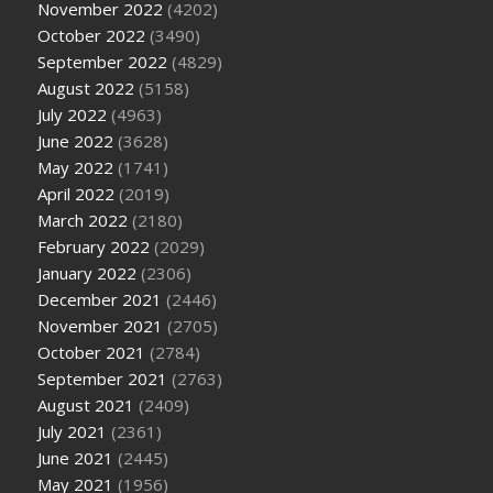
November 2022
(4202)
October 2022
(3490)
September 2022
(4829)
August 2022
(5158)
July 2022
(4963)
June 2022
(3628)
May 2022
(1741)
April 2022
(2019)
March 2022
(2180)
February 2022
(2029)
January 2022
(2306)
December 2021
(2446)
November 2021
(2705)
October 2021
(2784)
September 2021
(2763)
August 2021
(2409)
July 2021
(2361)
June 2021
(2445)
May 2021
(1956)