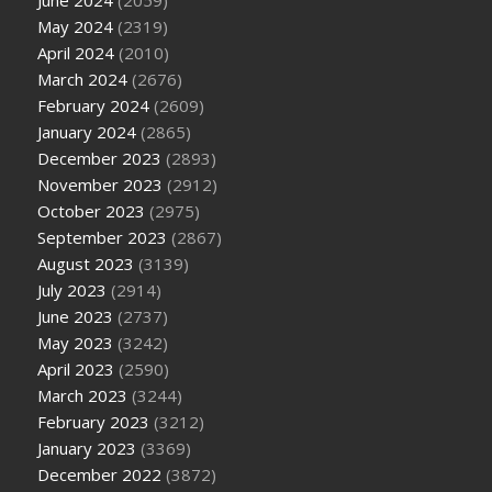
May 2024
(2319)
April 2024
(2010)
March 2024
(2676)
February 2024
(2609)
January 2024
(2865)
December 2023
(2893)
November 2023
(2912)
October 2023
(2975)
September 2023
(2867)
August 2023
(3139)
July 2023
(2914)
June 2023
(2737)
May 2023
(3242)
April 2023
(2590)
March 2023
(3244)
February 2023
(3212)
January 2023
(3369)
December 2022
(3872)