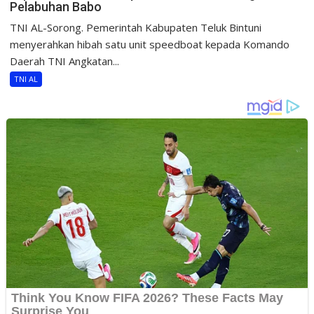
Pelabuhan Babo
TNI AL-Sorong. Pemerintah Kabupaten Teluk Bintuni
menyerahkan hibah satu unit speedboat kepada Komando
Daerah TNI Angkatan...
TNI AL