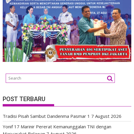
POST TERBARU
Tradisi Pisah Sambut Dandenma Pasmar 1
7 August 2026
Yonif 17 Marinir Pererat Kemanunggalan TNI dengan
Masyarakat Belawan
7 August 2026