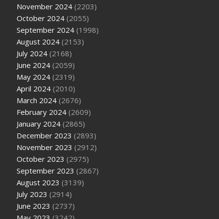
November 2024
(2203)
October 2024
(2055)
September 2024
(1998)
August 2024
(2153)
July 2024
(2168)
June 2024
(2059)
May 2024
(2319)
April 2024
(2010)
March 2024
(2676)
February 2024
(2609)
January 2024
(2865)
December 2023
(2893)
November 2023
(2912)
October 2023
(2975)
September 2023
(2867)
August 2023
(3139)
July 2023
(2914)
June 2023
(2737)
May 2023
(3242)