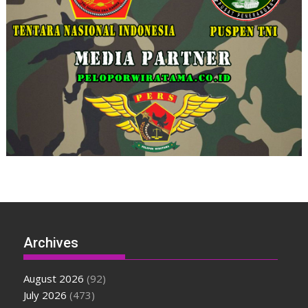
Archives
August 2026
(92)
July 2026
(473)