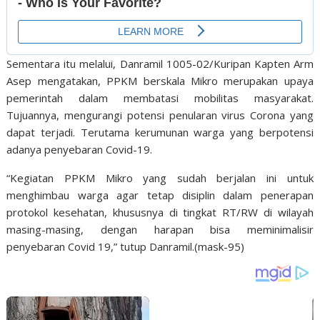
Sementara itu melalui, Danramil 1005-02/Kuripan Kapten Arm
Asep mengatakan, PPKM berskala Mikro merupakan upaya
pemerintah dalam membatasi mobilitas masyarakat.
Tujuannya, mengurangi potensi penularan virus Corona yang
dapat terjadi. Terutama kerumunan warga yang berpotensi
adanya penyebaran Covid-19.
“Kegiatan PPKM Mikro yang sudah berjalan ini untuk
menghimbau warga agar tetap disiplin dalam penerapan
protokol kesehatan, khususnya di tingkat RT/RW di wilayah
masing-masing, dengan harapan bisa meminimalisir
penyebaran Covid 19,” tutup Danramil.(mask-95)