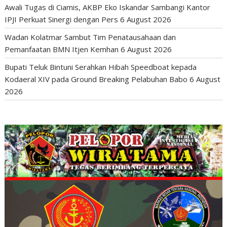
Awali Tugas di Ciamis, AKBP Eko Iskandar Sambangi Kantor
IPJI Perkuat Sinergi dengan Pers
6 August 2026
Wadan Kolatmar Sambut Tim Penatausahaan dan
Pemanfaatan BMN Itjen Kemhan
6 August 2026
Bupati Teluk Bintuni Serahkan Hibah Speedboat kepada
Kodaeral XIV pada Ground Breaking Pelabuhan Babo
6 August
2026