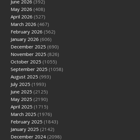
June 2026
(392)
May 2026
(408)
April 2026
(527)
March 2026
(467)
February 2026
(562)
January 2026
(606)
December 2025
(690)
November 2025
(826)
October 2025
(1055)
September 2025
(1058)
August 2025
(993)
July 2025
(1993)
June 2025
(2125)
May 2025
(2190)
April 2025
(1715)
March 2025
(1976)
February 2025
(1843)
January 2025
(2142)
December 2024
(2098)