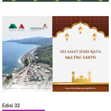
Edisi 32