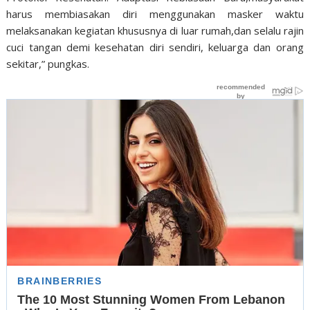
harus membiasakan diri menggunakan masker waktu
melaksanakan kegiatan khususnya di luar rumah,dan selalu rajin
cuci tangan demi kesehatan diri sendiri, keluarga dan orang
sekitar,” pungkas.