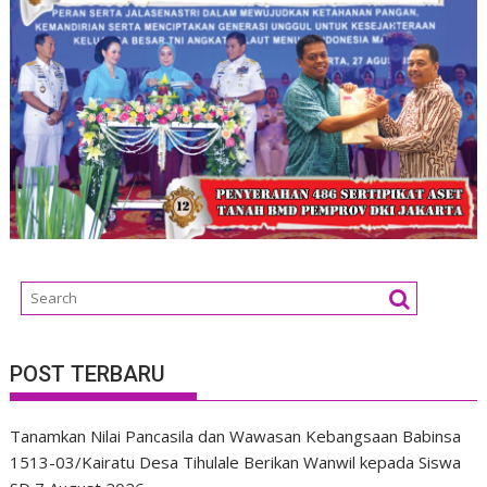
POST TERBARU
Tanamkan Nilai Pancasila dan Wawasan Kebangsaan Babinsa
1513-03/Kairatu Desa Tihulale Berikan Wanwil kepada Siswa