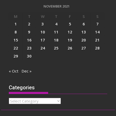
NOVEMBER 2021
M
T
W
T
F
S
S
1
2
3
4
5
6
7
8
9
10
11
12
13
14
15
16
17
18
19
20
21
22
23
24
25
26
27
28
29
30
« Oct
Dec »
Categories
Categories