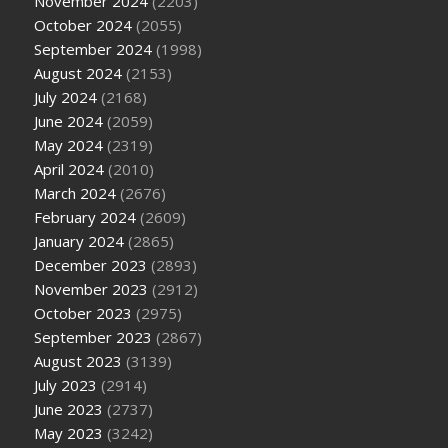
November 2024
(2203)
October 2024
(2055)
September 2024
(1998)
August 2024
(2153)
July 2024
(2168)
June 2024
(2059)
May 2024
(2319)
April 2024
(2010)
March 2024
(2676)
February 2024
(2609)
January 2024
(2865)
December 2023
(2893)
November 2023
(2912)
October 2023
(2975)
September 2023
(2867)
August 2023
(3139)
July 2023
(2914)
June 2023
(2737)
May 2023
(3242)