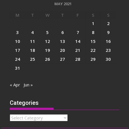
MAY 2021
M
T
W
T
F
S
S
1
2
3
4
5
6
7
8
9
10
11
12
13
14
15
16
17
18
19
20
21
22
23
24
25
26
27
28
29
30
31
« Apr
Jun »
Categories
Categories