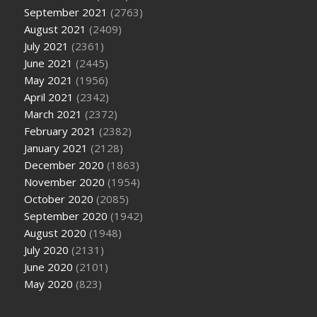
September 2021
(2763)
August 2021
(2409)
July 2021
(2361)
June 2021
(2445)
May 2021
(1956)
April 2021
(2342)
March 2021
(2372)
February 2021
(2382)
January 2021
(2128)
December 2020
(1863)
November 2020
(1954)
October 2020
(2085)
September 2020
(1942)
August 2020
(1948)
July 2020
(2131)
June 2020
(2101)
May 2020
(823)