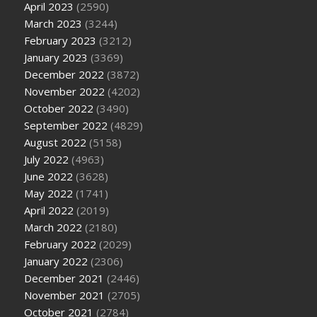
April 2023
(2590)
March 2023
(3244)
February 2023
(3212)
January 2023
(3369)
December 2022
(3872)
November 2022
(4202)
October 2022
(3490)
September 2022
(4829)
August 2022
(5158)
July 2022
(4963)
June 2022
(3628)
May 2022
(1741)
April 2022
(2019)
March 2022
(2180)
February 2022
(2029)
January 2022
(2306)
December 2021
(2446)
November 2021
(2705)
October 2021
(2784)