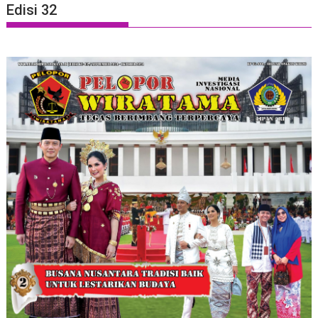
Edisi 32