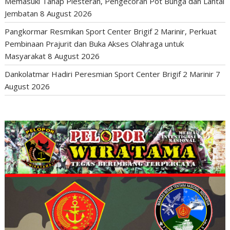
Memasuki Tahap Plesteran, Pengecoran Pot Bunga dan Lantai
Jembatan
8 August 2026
Pangkormar Resmikan Sport Center Brigif 2 Marinir, Perkuat
Pembinaan Prajurit dan Buka Akses Olahraga untuk
Masyarakat
8 August 2026
Dankolatmar Hadiri Peresmian Sport Center Brigif 2 Marinir
7
August 2026