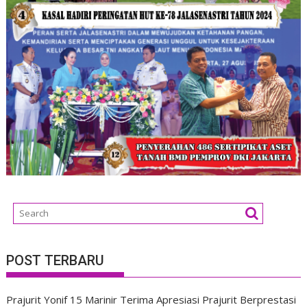
POST TERBARU
Prajurit Yonif 15 Marinir Terima Apresiasi Prajurit Berprestasi