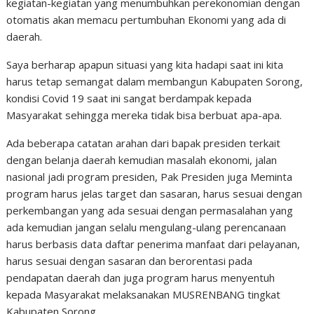
kegiatan-kegiatan yang menumbuhkan perekonomian dengan
otomatis akan memacu pertumbuhan Ekonomi yang ada di
daerah.
Saya berharap apapun situasi yang kita hadapi saat ini kita
harus tetap semangat dalam membangun Kabupaten Sorong,
kondisi Covid 19 saat ini sangat berdampak kepada
Masyarakat sehingga mereka tidak bisa berbuat apa-apa.
Ada beberapa catatan arahan dari bapak presiden terkait
dengan belanja daerah kemudian masalah ekonomi, jalan
nasional jadi program presiden, Pak Presiden juga Meminta
program harus jelas target dan sasaran, harus sesuai dengan
perkembangan yang ada sesuai dengan permasalahan yang
ada kemudian jangan selalu mengulang-ulang perencanaan
harus berbasis data daftar penerima manfaat dari pelayanan,
harus sesuai dengan sasaran dan berorentasi pada
pendapatan daerah dan juga program harus menyentuh
kepada Masyarakat melaksanakan MUSRENBANG tingkat
Kabupaten Sorong