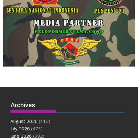
Archives
August 2026
(112)
July 2026
(473)
June 2026
(392)