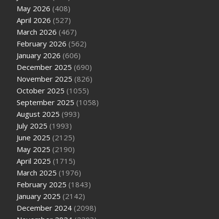
May 2026
(408)
April 2026
(527)
March 2026
(467)
February 2026
(562)
January 2026
(606)
December 2025
(690)
November 2025
(826)
October 2025
(1055)
September 2025
(1058)
August 2025
(993)
July 2025
(1993)
June 2025
(2125)
May 2025
(2190)
April 2025
(1715)
March 2025
(1976)
February 2025
(1843)
January 2025
(2142)
December 2024
(2098)