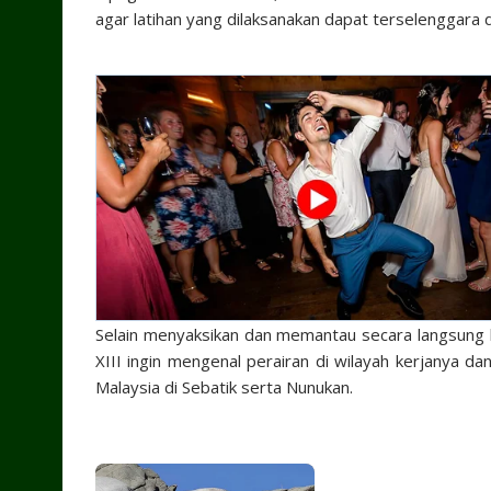
agar latihan yang dilaksanakan dapat terselenggara 
Selain menyaksikan dan memantau secara langsung l
XIII ingin mengenal perairan di wilayah kerjanya d
Malaysia di Sebatik serta Nunukan.