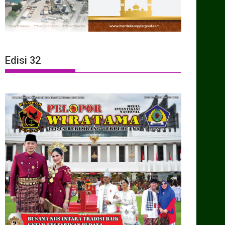
Edisi 32