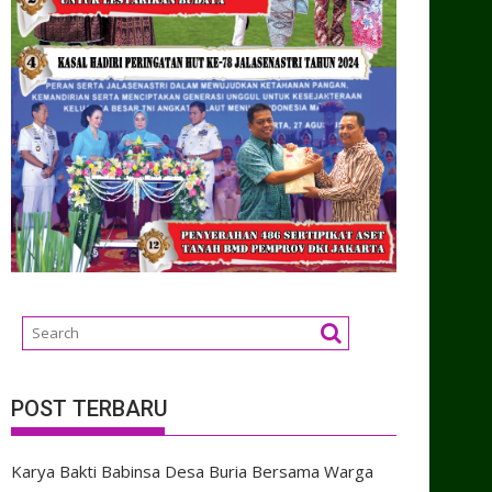
POST TERBARU
Karya Bakti Babinsa Desa Buria Bersama Warga