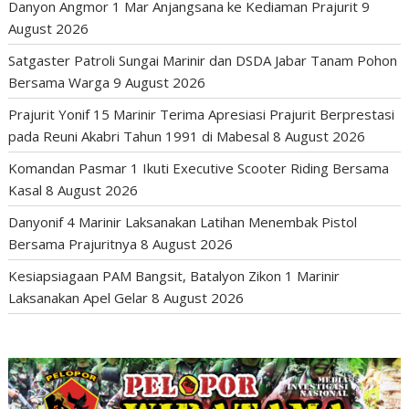
Danyon Angmor 1 Mar Anjangsana ke Kediaman Prajurit
9
August 2026
Satgaster Patroli Sungai Marinir dan DSDA Jabar Tanam Pohon
Bersama Warga
9 August 2026
Prajurit Yonif 15 Marinir Terima Apresiasi Prajurit Berprestasi
pada Reuni Akabri Tahun 1991 di Mabesal
8 August 2026
Komandan Pasmar 1 Ikuti Executive Scooter Riding Bersama
Kasal
8 August 2026
Danyonif 4 Marinir Laksanakan Latihan Menembak Pistol
Bersama Prajuritnya
8 August 2026
Kesiapsiagaan PAM Bangsit, Batalyon Zikon 1 Marinir
Laksanakan Apel Gelar
8 August 2026