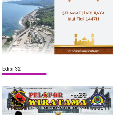
Edisi 32