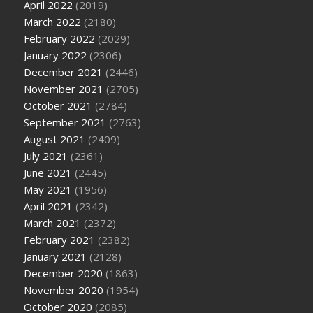
April 2022
(2019)
March 2022
(2180)
February 2022
(2029)
January 2022
(2306)
December 2021
(2446)
November 2021
(2705)
October 2021
(2784)
September 2021
(2763)
August 2021
(2409)
July 2021
(2361)
June 2021
(2445)
May 2021
(1956)
April 2021
(2342)
March 2021
(2372)
February 2021
(2382)
January 2021
(2128)
December 2020
(1863)
November 2020
(1954)
October 2020
(2085)