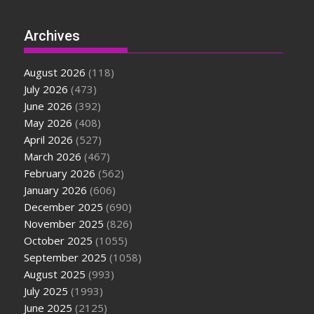
Archives
August 2026
(118)
July 2026
(473)
June 2026
(392)
May 2026
(408)
April 2026
(527)
March 2026
(467)
February 2026
(562)
January 2026
(606)
December 2025
(690)
November 2025
(826)
October 2025
(1055)
September 2025
(1058)
August 2025
(993)
July 2025
(1993)
June 2025
(2125)