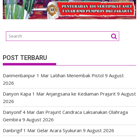
POST TERBARU
Danmenbanpur 1 Mar Latihan Menembak Pistol
9 August
2026
Danyon Kapa 1 Mar Anjangsana ke Kediaman Prajurit
9 August
2026
Danyonif 4 Mar dan Prajurit Candraca Laksanakan Olahraga
Gembira
9 August 2026
Danbrigif 1 Mar Gelar Acara Syukuran
9 August 2026