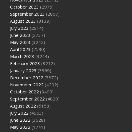
October 2023
(2975)
September 2023
(2867)
August 2023
(3139)
July 2023
(2914)
June 2023
(2737)
May 2023
(3242)
April 2023
(2590)
March 2023
(3244)
February 2023
(3212)
January 2023
(3369)
December 2022
(3872)
November 2022
(4202)
October 2022
(3490)
September 2022
(4829)
August 2022
(5158)
July 2022
(4963)
June 2022
(3628)
May 2022
(1741)