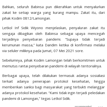
Bahkan, seluruh Babinsa pun dikerahkan untuk menyalurkan
zakat ke setiap warga yang kurang mampu. Zakat itu, dari
pihak Kodim 0812/Lamongan.
Letkol Inf Sidik Wiyono menjelaskan, penyaluran zakat itu
sengaja dibagikan oleh Babinsa sebagai upaya mencegah
terjadinya penyebaran pandemi. “Supaya tidak terjadi
kerumunan massa,” kata Dandim ketika di konfirmasi melalui
via seluler miliknya pada Jumat, 07 Mei 2021 sore.
Sebelumnya, pihak Kodim Lamongan telah berkomitmen untuk
memutus rantai penyebaran pandemi di wilayah teritorialnya.
Berbagai upaya, telah dilakukan termasuk adanya sosialiasi
terkait adanya penerapan protokol kesehatan, hingga
memberikan sanksi bagi masyarakat yang terbukti melanggar
adanya protokol kesehatan. “Kami tidak ingin terjadi peledakan
pandemi di Lamongan,” tegas Letkol Sidik.