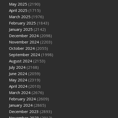
May 2025
(2190)
April 2025
(1715)
March 2025
(1976)
February 2025
(1843)
January 2025
(2142)
December 2024
(2098)
November 2024
(2203)
October 2024
(2055)
September 2024
(1998)
August 2024
(2153)
July 2024
(2168)
June 2024
(2059)
May 2024
(2319)
April 2024
(2010)
March 2024
(2676)
February 2024
(2609)
January 2024
(2865)
December 2023
(2893)
November 2023
(2912)