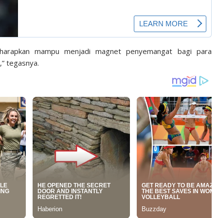
a harapkan mampu menjadi magnet penyemangat bagi para
,” tegasnya.