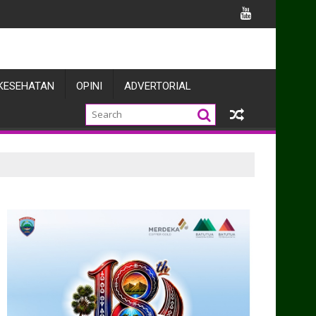
KESEHATAN
OPINI
ADVERTORIAL