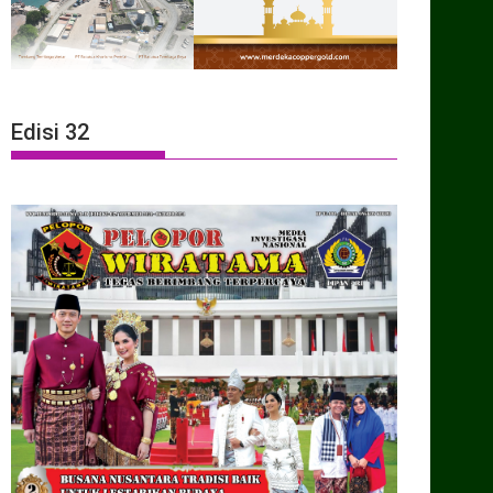
Edisi 32