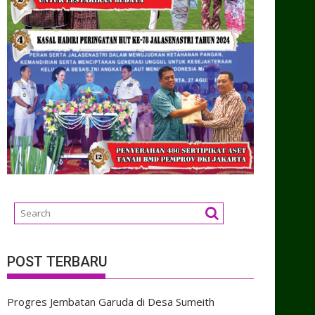
POST TERBARU
Progres Jembatan Garuda di Desa Sumeith