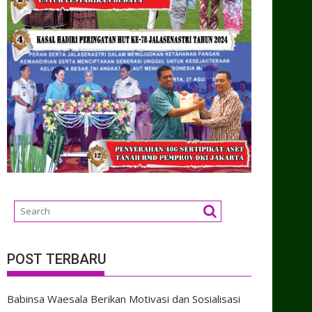
POST TERBARU
Babinsa Waesala Berikan Motivasi dan Sosialisasi