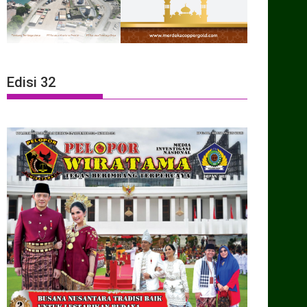
Edisi 32