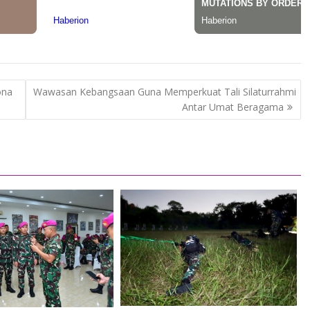
ona
Wawasan Kebangsaan Guna Memperkuat Tali Silaturrahmi
Antar Umat Beragama