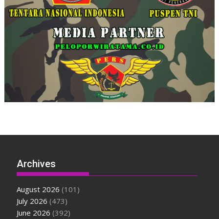
Archives
August 2026
(101)
July 2026
(473)
June 2026
(392)