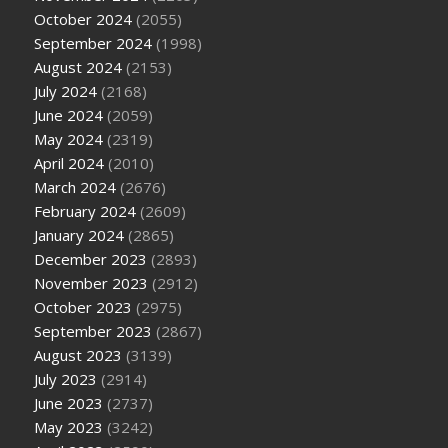
October 2024
(2055)
September 2024
(1998)
August 2024
(2153)
July 2024
(2168)
June 2024
(2059)
May 2024
(2319)
April 2024
(2010)
March 2024
(2676)
February 2024
(2609)
January 2024
(2865)
December 2023
(2893)
November 2023
(2912)
October 2023
(2975)
September 2023
(2867)
August 2023
(3139)
July 2023
(2914)
June 2023
(2737)
May 2023
(3242)