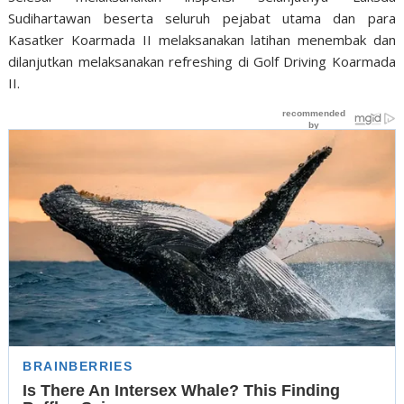
Sudihartawan beserta seluruh pejabat utama dan para
Kasatker Koarmada II melaksanakan latihan menembak dan
dilanjutkan melaksanakan refreshing di Golf Driving Koarmada
II.