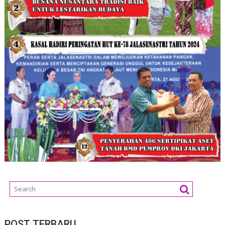
POST TERBARU