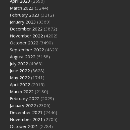
April 2023
(2590)
March 2023
(3244)
February 2023
(3212)
January 2023
(3369)
December 2022
(3872)
November 2022
(4202)
October 2022
(3490)
September 2022
(4829)
August 2022
(5158)
July 2022
(4963)
June 2022
(3628)
May 2022
(1741)
April 2022
(2019)
March 2022
(2180)
February 2022
(2029)
January 2022
(2306)
December 2021
(2446)
November 2021
(2705)
October 2021
(2784)