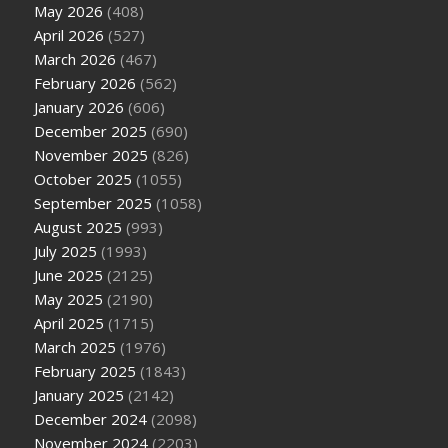
May 2026
(408)
April 2026
(527)
March 2026
(467)
February 2026
(562)
January 2026
(606)
December 2025
(690)
November 2025
(826)
October 2025
(1055)
September 2025
(1058)
August 2025
(993)
July 2025
(1993)
June 2025
(2125)
May 2025
(2190)
April 2025
(1715)
March 2025
(1976)
February 2025
(1843)
January 2025
(2142)
December 2024
(2098)
November 2024
(2203)