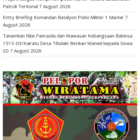
Patroli Teritorial
7 August 2026
Entry Briefing Komandan Batalyon Polisi Militer 1 Marinir
7
August 2026
Tanamkan Nilai Pancasila dan Wawasan Kebangsaan Babinsa
1513-03/Kairatu Desa Tihulale Berikan Wanwil kepada Siswa
SD
7 August 2026