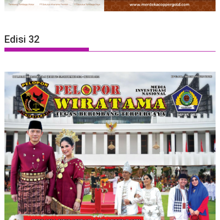
Edisi 32