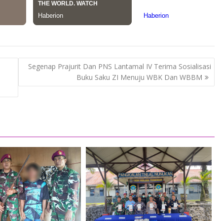
Segenap Prajurit Dan PNS Lantamal IV Terima Sosialisasi
Buku Saku ZI Menuju WBK Dan WBBM