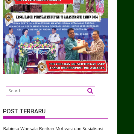
POST TERBARU
Babinsa Waesala Berikan Motivasi dan Sosialisasi