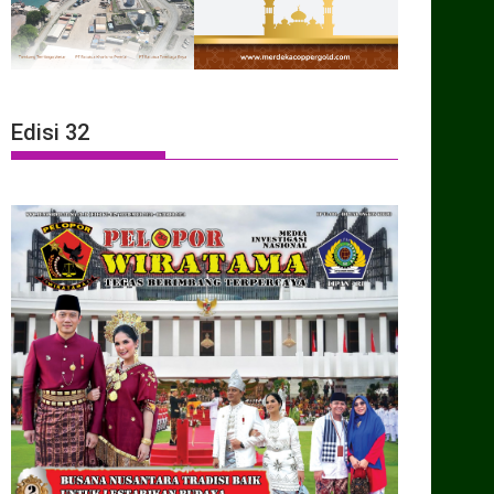
Edisi 32