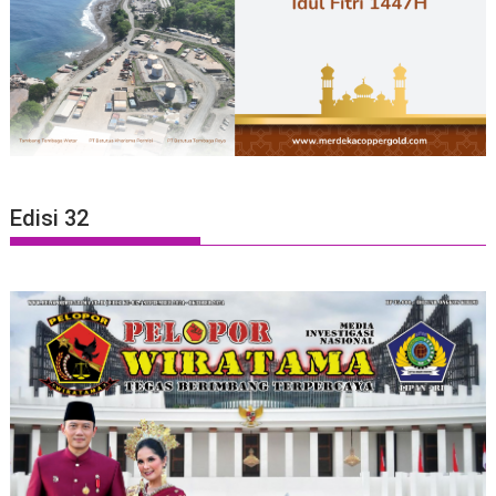
Edisi 32