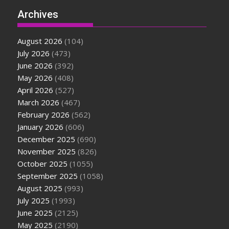
Archives
August 2026
(104)
July 2026
(473)
June 2026
(392)
May 2026
(408)
April 2026
(527)
March 2026
(467)
February 2026
(562)
January 2026
(606)
December 2025
(690)
November 2025
(826)
October 2025
(1055)
September 2025
(1058)
August 2025
(993)
July 2025
(1993)
June 2025
(2125)
May 2025
(2190)