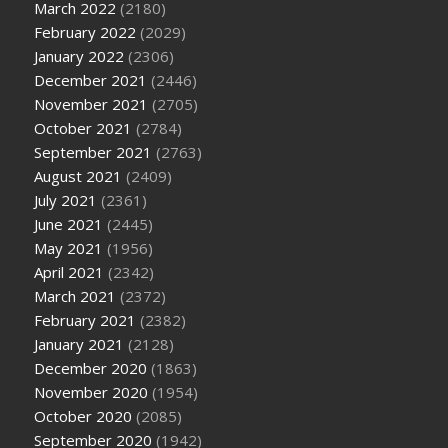
March 2022
(2180)
February 2022
(2029)
January 2022
(2306)
December 2021
(2446)
November 2021
(2705)
October 2021
(2784)
September 2021
(2763)
August 2021
(2409)
July 2021
(2361)
June 2021
(2445)
May 2021
(1956)
April 2021
(2342)
March 2021
(2372)
February 2021
(2382)
January 2021
(2128)
December 2020
(1863)
November 2020
(1954)
October 2020
(2085)
September 2020
(1942)