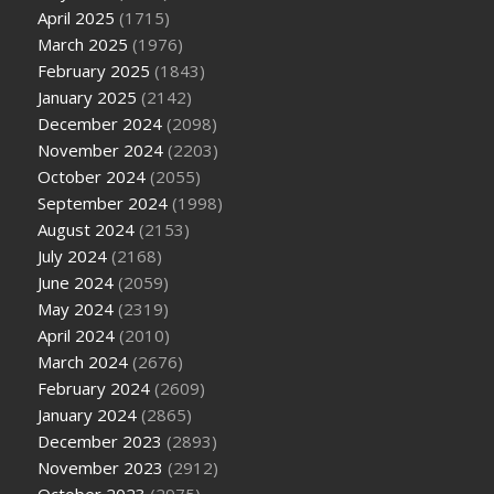
April 2025
(1715)
March 2025
(1976)
February 2025
(1843)
January 2025
(2142)
December 2024
(2098)
November 2024
(2203)
October 2024
(2055)
September 2024
(1998)
August 2024
(2153)
July 2024
(2168)
June 2024
(2059)
May 2024
(2319)
April 2024
(2010)
March 2024
(2676)
February 2024
(2609)
January 2024
(2865)
December 2023
(2893)
November 2023
(2912)
October 2023
(2975)