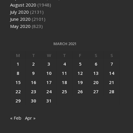
August 2020
(1948)
July 2020
(2131)
June 2020
(2101)
May 2020
(823)
MARCH 2021
M
T
W
T
F
S
S
1
2
3
4
5
6
7
8
9
10
11
12
13
14
15
16
17
18
19
20
21
22
23
24
25
26
27
28
29
30
31
« Feb
Apr »