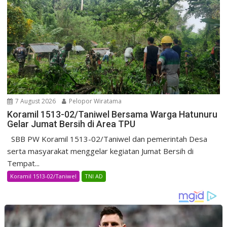
7 August 2026
Pelopor Wiratama
Koramil 1513-02/Taniwel Bersama Warga Hatunuru
Gelar Jumat Bersih di Area TPU
SBB PW Koramil 1513-02/Taniwel dan pemerintah Desa
serta masyarakat menggelar kegiatan Jumat Bersih di
Tempat...
Koramil 1513-02/Taniwel
TNI AD