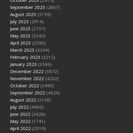
September 2023
(2867)
August 2023
(3139)
July 2023
(2914)
June 2023
(2737)
May 2023
(3242)
April 2023
(2590)
March 2023
(3244)
February 2023
(3212)
January 2023
(3369)
December 2022
(3872)
November 2022
(4202)
October 2022
(3490)
September 2022
(4829)
August 2022
(5158)
July 2022
(4963)
June 2022
(3628)
May 2022
(1741)
April 2022
(2019)