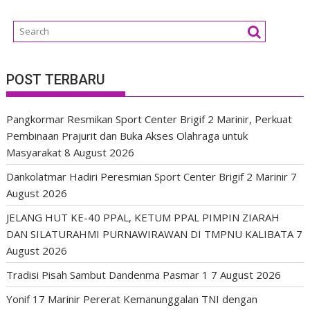
POST TERBARU
Pangkormar Resmikan Sport Center Brigif 2 Marinir, Perkuat
Pembinaan Prajurit dan Buka Akses Olahraga untuk
Masyarakat
8 August 2026
Dankolatmar Hadiri Peresmian Sport Center Brigif 2 Marinir
7
August 2026
JELANG HUT KE-40 PPAL, KETUM PPAL PIMPIN ZIARAH
DAN SILATURAHMI PURNAWIRAWAN DI TMPNU KALIBATA
7
August 2026
Tradisi Pisah Sambut Dandenma Pasmar 1
7 August 2026
Yonif 17 Marinir Pererat Kemanunggalan TNI dengan