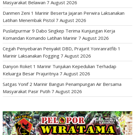
Masyarakat Belawan
7 August 2026
Danmen Zeni 1 Marinir Beserta Jajaran Perwira Laksanakan
Latihan Menembak Pistol
7 August 2026
Puslatpurmar 9 Dabo Singkep Terima Kunjungan Kerja
Komandan Komando Latihan Marinir
7 August 2026
Cegah Penyebaran Penyakit DBD, Prajurit Yonranratfib 1
Marinir Laksanakan Fogging
7 August 2026
Danyon Roket 1 Marinir Tunjukan Kepedulian Terhadap
Keluarga Besar Prajuritnya
7 August 2026
Satgas Yonif 2 Marinir Bangun Penampungan Air Bersama
Masyarakat Pasir Putih
7 August 2026