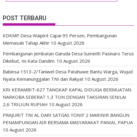
POST TERBARU
KDKMP Desa Waipirit Capai 95 Persen, Pembangunan
Memasuki Tahap Akhir
10 August 2026
Pembangunan Jembatan Garuda Desa Sumeith Pasinaro Terus
Dikebut, Ini Kata Dandim.
10 August 2026
Babinsa 1513-2/Taniwel Desa Patahuwe Bantu Warga, Wujud
Nyata Kemanunggalan TNI dan Rakyat
10 August 2026
KRI KERAMBIT-627 TANGKAP KAPAL DIDUGA BERMUATAN
NARKOBA SEBERAT 1,3 TON DENGAN TAKSIRAN SENILAI
2,6 TRILIUN RUPIAH
10 August 2026
PRAJURIT TNI AL DARI SATGAS YONIF 2 MARINIR BANGUN
PENAMPUNGAN AIR BERSAMA MASYARAKAT PANIAI, PAPUA
10 August 2026