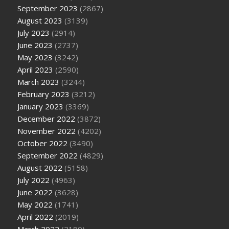
September 2023
(2867)
August 2023
(3139)
July 2023
(2914)
June 2023
(2737)
May 2023
(3242)
April 2023
(2590)
March 2023
(3244)
February 2023
(3212)
January 2023
(3369)
December 2022
(3872)
November 2022
(4202)
October 2022
(3490)
September 2022
(4829)
August 2022
(5158)
July 2022
(4963)
June 2022
(3628)
May 2022
(1741)
April 2022
(2019)
March 2022
(2180)