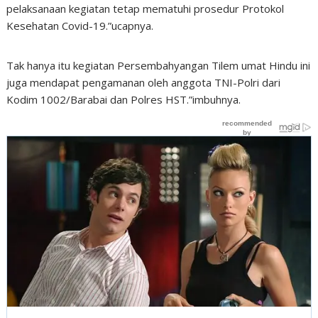
pelaksanaan kegiatan tetap mematuhi prosedur Protokol
Kesehatan Covid-19.”ucapnya.
Tak hanya itu kegiatan Persembahyangan Tilem umat Hindu ini
juga mendapat pengamanan oleh anggota TNI-Polri dari
Kodim 1002/Barabai dan Polres HST.”imbuhnya.