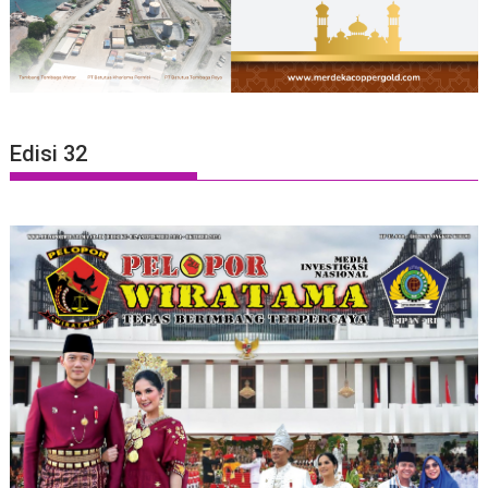
Edisi 32