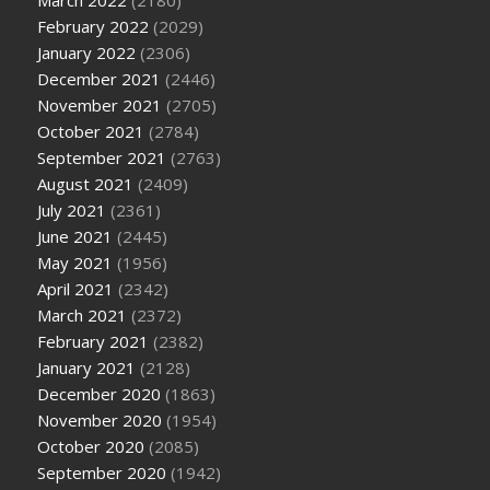
February 2022
(2029)
January 2022
(2306)
December 2021
(2446)
November 2021
(2705)
October 2021
(2784)
September 2021
(2763)
August 2021
(2409)
July 2021
(2361)
June 2021
(2445)
May 2021
(1956)
April 2021
(2342)
March 2021
(2372)
February 2021
(2382)
January 2021
(2128)
December 2020
(1863)
November 2020
(1954)
October 2020
(2085)
September 2020
(1942)