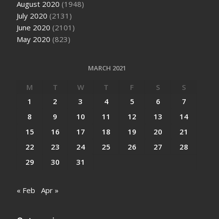
August 2020
(1948)
July 2020
(2131)
June 2020
(2101)
May 2020
(823)
MARCH 2021
M
T
W
T
F
S
S
1
2
3
4
5
6
7
8
9
10
11
12
13
14
15
16
17
18
19
20
21
22
23
24
25
26
27
28
29
30
31
« Feb
Apr »