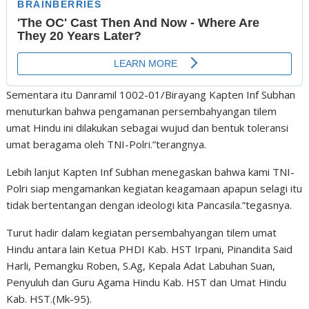
Sementara itu Danramil 1002-01/Birayang Kapten Inf Subhan
menuturkan bahwa pengamanan persembahyangan tilem
umat Hindu ini dilakukan sebagai wujud dan bentuk toleransi
umat beragama oleh TNI-Polri.”terangnya.
Lebih lanjut Kapten Inf Subhan menegaskan bahwa kami TNI-
Polri siap mengamankan kegiatan keagamaan apapun selagi itu
tidak bertentangan dengan ideologi kita Pancasila.”tegasnya.
Turut hadir dalam kegiatan persembahyangan tilem umat
Hindu antara lain Ketua PHDI Kab. HST Irpani, Pinandita Said
Harli, Pemangku Roben, S.Ag, Kepala Adat Labuhan Suan,
Penyuluh dan Guru Agama Hindu Kab. HST dan Umat Hindu
Kab. HST.(Mk-95).