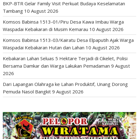
BKP-BTR Gelar Family Visit Perkuat Budaya Keselamatan
Tambang
10 August 2026
Komsos Babinsa 1513-01/Piru Desa Kawa Imbau Warga
Waspadai Kebakaran di Musim Kemarau
10 August 2026
Komsos Babinsa 1513-03/Kairatu Desa Elpaputih Ajak Warga
Waspadai Kebakaran Hutan dan Lahan
10 August 2026
Kebakaran Lahan Seluas 5 Hektare Terjadi di Cikelet, Polisi
Bersama Damkar dan Warga Lakukan Pemadaman
9 August
2026
Dari Lapangan Olahraga ke Lahan Produktif, Unang Dorong
Pemuda Nasol Bangkit
9 August 2026