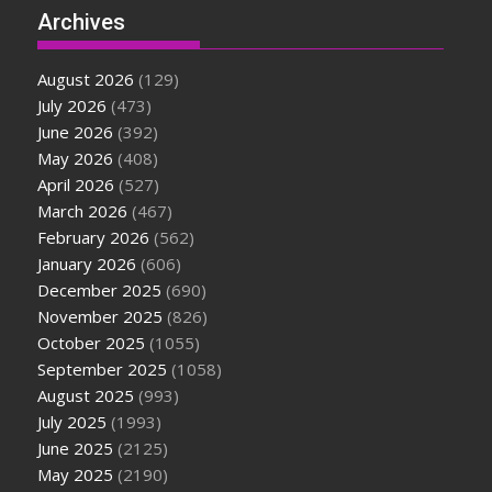
Archives
August 2026
(129)
July 2026
(473)
June 2026
(392)
May 2026
(408)
April 2026
(527)
March 2026
(467)
February 2026
(562)
January 2026
(606)
December 2025
(690)
November 2025
(826)
October 2025
(1055)
September 2025
(1058)
August 2025
(993)
July 2025
(1993)
June 2025
(2125)
May 2025
(2190)