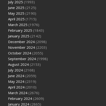
July 2025
(1993)
June 2025
(2125)
May 2025
(2190)
April 2025
(1715)
March 2025
(1976)
February 2025
(1843)
January 2025
(2142)
December 2024
(2098)
November 2024
(2203)
October 2024
(2055)
September 2024
(1998)
August 2024
(2153)
July 2024
(2168)
June 2024
(2059)
May 2024
(2319)
April 2024
(2010)
March 2024
(2676)
February 2024
(2609)
January 2024
(2865)