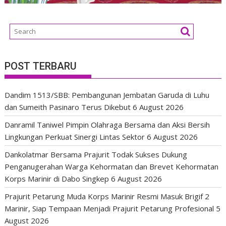
POST TERBARU
Dandim 1513/SBB: Pembangunan Jembatan Garuda di Luhu
dan Sumeith Pasinaro Terus Dikebut
6 August 2026
Danramil Taniwel Pimpin Olahraga Bersama dan Aksi Bersih
Lingkungan Perkuat Sinergi Lintas Sektor
6 August 2026
Dankolatmar Bersama Prajurit Todak Sukses Dukung
Penganugerahan Warga Kehormatan dan Brevet Kehormatan
Korps Marinir di Dabo Singkep
6 August 2026
Prajurit Petarung Muda Korps Marinir Resmi Masuk Brigif 2
Marinir, Siap Tempaan Menjadi Prajurit Petarung Profesional
5
August 2026