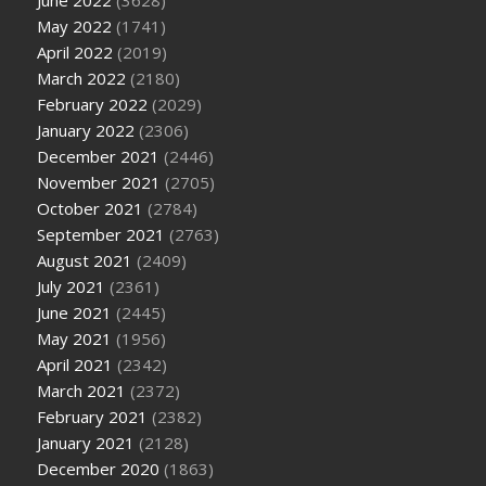
June 2022
(3628)
May 2022
(1741)
April 2022
(2019)
March 2022
(2180)
February 2022
(2029)
January 2022
(2306)
December 2021
(2446)
November 2021
(2705)
October 2021
(2784)
September 2021
(2763)
August 2021
(2409)
July 2021
(2361)
June 2021
(2445)
May 2021
(1956)
April 2021
(2342)
March 2021
(2372)
February 2021
(2382)
January 2021
(2128)
December 2020
(1863)