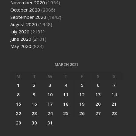
November 2020
(1954)
October 2020
(2085)
September 2020
(1942)
August 2020
(1948)
July 2020
(2131)
June 2020
(2101)
May 2020
(823)
MARCH 2021
M
T
W
T
F
S
S
1
2
3
4
5
6
7
8
9
10
11
12
13
14
15
16
17
18
19
20
21
22
23
24
25
26
27
28
29
30
31