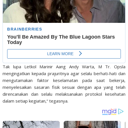
Tak lupa Letkol Marinir Aang Andy Warta, M Tr. Opsla
mengingatkan kepada prajuritnya agar selalu berhati-hati dan
mengutamakan faktor keselamatan pada saat bekerja,
menyelesaikan sasaran fisik sesuai dengan apa yang telah
direncanakan dan selalu melaksanakan protokol kesehatan
dalam setiap kegiatan,“ tegasnya.