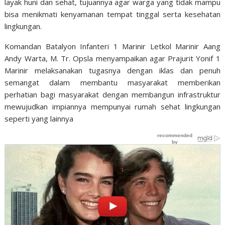
layak huni dan sehat, tujuannya agar warga yang tidak mampu
bisa menikmati kenyamanan tempat tinggal serta kesehatan
lingkungan.
Komandan Batalyon Infanteri 1 Marinir Letkol Marinir Aang
Andy Warta, M. Tr. Opsla menyampaikan agar Prajurit Yonif 1
Marinir melaksanakan tugasnya dengan iklas dan penuh
semangat dalam membantu masyarakat memberikan
perhatian bagi masyarakat dengan membangun infrastruktur
mewujudkan impiannya mempunyai rumah sehat lingkungan
seperti yang lainnya