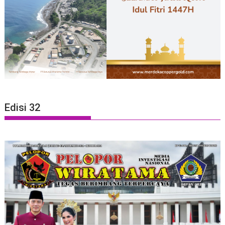
Edisi 32