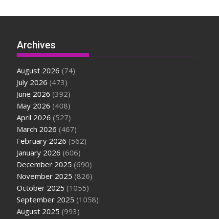
Archives
August 2026
(74)
July 2026
(473)
June 2026
(392)
May 2026
(408)
April 2026
(527)
March 2026
(467)
February 2026
(562)
January 2026
(606)
December 2025
(690)
November 2025
(826)
October 2025
(1055)
September 2025
(1058)
August 2025
(993)