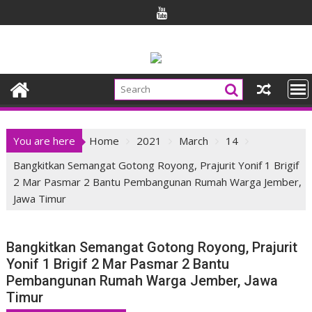
Skip
to
content
You are here
Home
2021
March
14
Bangkitkan Semangat Gotong Royong, Prajurit Yonif 1 Brigif
2 Mar Pasmar 2 Bantu Pembangunan Rumah Warga Jember,
Jawa Timur
Bangkitkan Semangat Gotong Royong, Prajurit
Yonif 1 Brigif 2 Mar Pasmar 2 Bantu
Pembangunan Rumah Warga Jember, Jawa
Timur