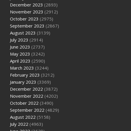
December 2023
(2893)
November 2023
(2912)
October 2023
(2975)
September 2023
(2867)
August 2023
(3139)
July 2023
(2914)
June 2023
(2737)
May 2023
(3242)
April 2023
(2590)
March 2023
(3244)
February 2023
(3212)
January 2023
(3369)
December 2022
(3872)
November 2022
(4202)
October 2022
(3490)
September 2022
(4829)
August 2022
(5158)
July 2022
(4963)