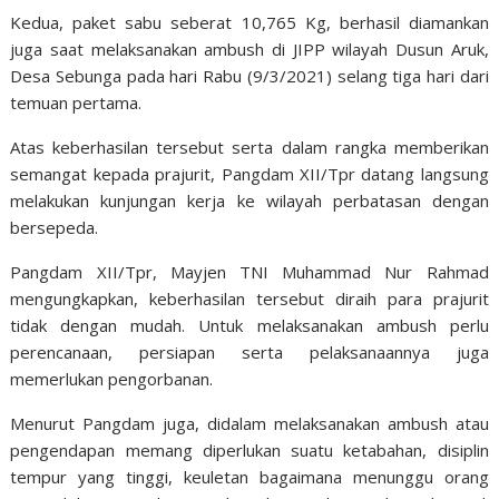
Kedua, paket sabu seberat 10,765 Kg, berhasil diamankan
juga saat melaksanakan ambush di JIPP wilayah Dusun Aruk,
Desa Sebunga pada hari Rabu (9/3/2021) selang tiga hari dari
temuan pertama.
Atas keberhasilan tersebut serta dalam rangka memberikan
semangat kepada prajurit, Pangdam XII/Tpr datang langsung
melakukan kunjungan kerja ke wilayah perbatasan dengan
bersepeda.
Pangdam XII/Tpr, Mayjen TNI Muhammad Nur Rahmad
mengungkapkan, keberhasilan tersebut diraih para prajurit
tidak dengan mudah. Untuk melaksanakan ambush perlu
perencanaan, persiapan serta pelaksanaannya juga
memerlukan pengorbanan.
Menurut Pangdam juga, didalam melaksanakan ambush atau
pengendapan memang diperlukan suatu ketabahan, disiplin
tempur yang tinggi, keuletan bagaimana menunggu orang