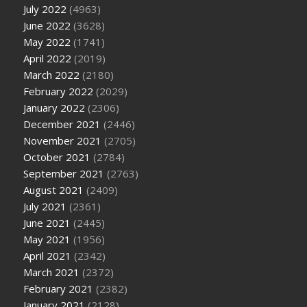
July 2022
(4963)
June 2022
(3628)
May 2022
(1741)
April 2022
(2019)
March 2022
(2180)
February 2022
(2029)
January 2022
(2306)
December 2021
(2446)
November 2021
(2705)
October 2021
(2784)
September 2021
(2763)
August 2021
(2409)
July 2021
(2361)
June 2021
(2445)
May 2021
(1956)
April 2021
(2342)
March 2021
(2372)
February 2021
(2382)
January 2021
(2128)