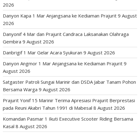
2026
Danyon Kapa 1 Mar Anjangsana ke Kediaman Prajurit
9 August
2026
Danyonif 4 Mar dan Prajurit Candraca Laksanakan Olahraga
Gembira
9 August 2026
Danbrigif 1 Mar Gelar Acara Syukuran
9 August 2026
Danyon Angmor 1 Mar Anjangsana ke Kediaman Prajurit
9
August 2026
Satgaster Patroli Sungai Marinir dan DSDA Jabar Tanam Pohon
Bersama Warga
9 August 2026
Prajurit Yonif 15 Marinir Terima Apresiasi Prajurit Berprestasi
pada Reuni Akabri Tahun 1991 di Mabesal
8 August 2026
Komandan Pasmar 1 Ikuti Executive Scooter Riding Bersama
Kasal
8 August 2026