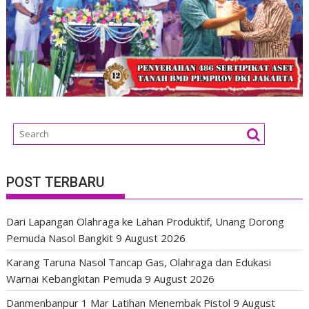
POST TERBARU
Dari Lapangan Olahraga ke Lahan Produktif, Unang Dorong
Pemuda Nasol Bangkit
9 August 2026
Karang Taruna Nasol Tancap Gas, Olahraga dan Edukasi
Warnai Kebangkitan Pemuda
9 August 2026
Danmenbanpur 1 Mar Latihan Menembak Pistol
9 August