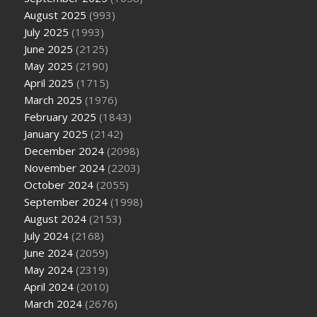
August 2025
(993)
July 2025
(1993)
June 2025
(2125)
May 2025
(2190)
April 2025
(1715)
March 2025
(1976)
February 2025
(1843)
January 2025
(2142)
December 2024
(2098)
November 2024
(2203)
October 2024
(2055)
September 2024
(1998)
August 2024
(2153)
July 2024
(2168)
June 2024
(2059)
May 2024
(2319)
April 2024
(2010)
March 2024
(2676)