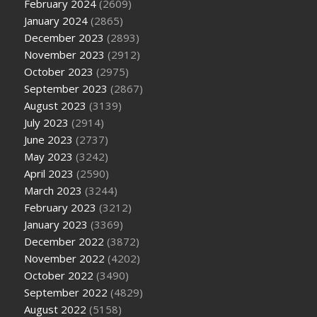
February 2024
(2609)
January 2024
(2865)
December 2023
(2893)
November 2023
(2912)
October 2023
(2975)
September 2023
(2867)
August 2023
(3139)
July 2023
(2914)
June 2023
(2737)
May 2023
(3242)
April 2023
(2590)
March 2023
(3244)
February 2023
(3212)
January 2023
(3369)
December 2022
(3872)
November 2022
(4202)
October 2022
(3490)
September 2022
(4829)
August 2022
(5158)