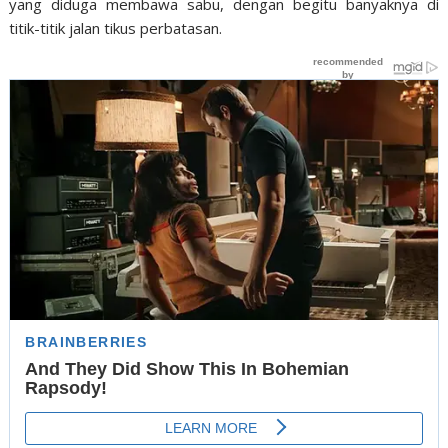
yang diduga membawa sabu, dengan begitu banyaknya di
titik-titik jalan tikus perbatasan.