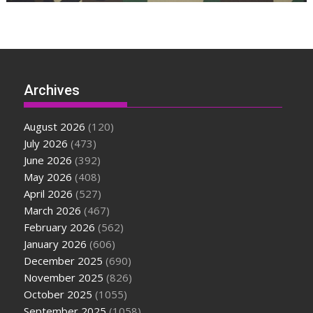
Archives
August 2026
(120)
July 2026
(473)
June 2026
(392)
May 2026
(408)
April 2026
(527)
March 2026
(467)
February 2026
(562)
January 2026
(606)
December 2025
(690)
November 2025
(826)
October 2025
(1055)
September 2025
(1058)