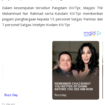
Dalam kesempatan tersebut Pangdam XII/Tpr, Mayjen TNI
Muhammad Nur Rahmad serta Kasdam XII/Tpr memberikan
piagam penghargaan kepada 15 personel Satgas Pamtas dan
7 personel Satgas Intelijen Kodam XII/Tpr.
TNI AD