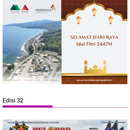
Edisi 32