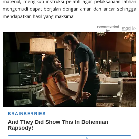
material, mengikuti instruksi pelatih agar pelaksanaan latihan
mengemudi dapat berjalan dengan aman dan lancar sehingga
mendapatkan hasil yang maksimal.