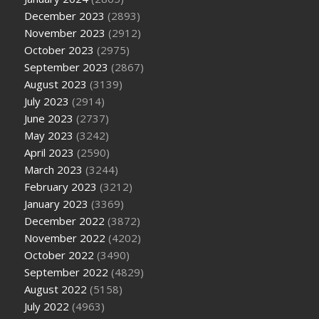
December 2023
(2893)
November 2023
(2912)
October 2023
(2975)
September 2023
(2867)
August 2023
(3139)
July 2023
(2914)
June 2023
(2737)
May 2023
(3242)
April 2023
(2590)
March 2023
(3244)
February 2023
(3212)
January 2023
(3369)
December 2022
(3872)
November 2022
(4202)
October 2022
(3490)
September 2022
(4829)
August 2022
(5158)
July 2022
(4963)