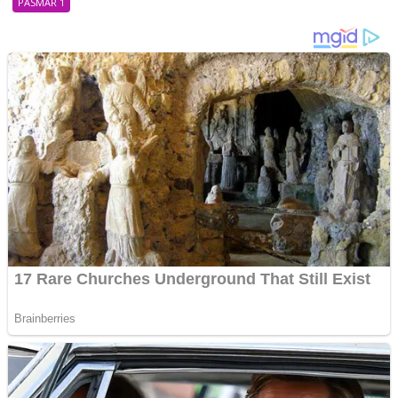
PASMAR 1