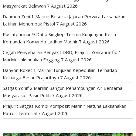
Masyarakat Belawan
7 August 2026
Danmen Zeni 1 Marinir Beserta Jajaran Perwira Laksanakan
Latihan Menembak Pistol
7 August 2026
Puslatpurmar 9 Dabo Singkep Terima Kunjungan Kerja
Komandan Komando Latihan Marinir
7 August 2026
Cegah Penyebaran Penyakit DBD, Prajurit Yonranratfib 1
Marinir Laksanakan Fogging
7 August 2026
Danyon Roket 1 Marinir Tunjukan Kepedulian Terhadap
Keluarga Besar Prajuritnya
7 August 2026
Satgas Yonif 2 Marinir Bangun Penampungan Air Bersama
Masyarakat Pasir Putih
7 August 2026
Prajurit Satgas Kompi Komposit Marinir Natuna Laksanakan
Patroli Teritorial
7 August 2026