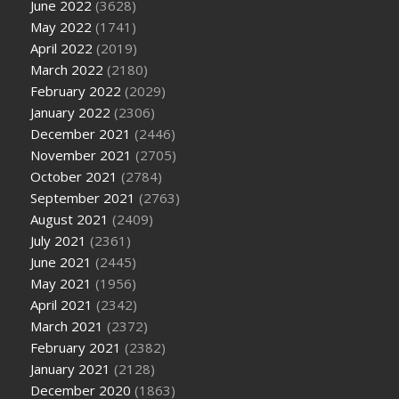
June 2022
(3628)
May 2022
(1741)
April 2022
(2019)
March 2022
(2180)
February 2022
(2029)
January 2022
(2306)
December 2021
(2446)
November 2021
(2705)
October 2021
(2784)
September 2021
(2763)
August 2021
(2409)
July 2021
(2361)
June 2021
(2445)
May 2021
(1956)
April 2021
(2342)
March 2021
(2372)
February 2021
(2382)
January 2021
(2128)
December 2020
(1863)