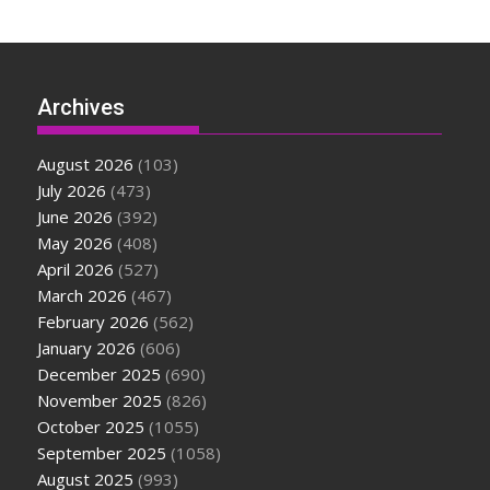
Archives
August 2026
(103)
July 2026
(473)
June 2026
(392)
May 2026
(408)
April 2026
(527)
March 2026
(467)
February 2026
(562)
January 2026
(606)
December 2025
(690)
November 2025
(826)
October 2025
(1055)
September 2025
(1058)
August 2025
(993)