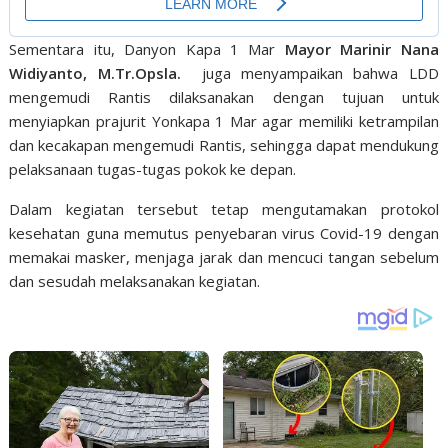
Sementara itu, Danyon Kapa 1 Mar
Mayor Marinir Nana
Widiyanto, M.Tr.Opsla.
juga menyampaikan bahwa LDD
mengemudi Rantis dilaksanakan dengan tujuan untuk
menyiapkan prajurit Yonkapa 1 Mar agar memiliki ketrampilan
dan kecakapan mengemudi Rantis, sehingga dapat mendukung
pelaksanaan tugas-tugas pokok ke depan.
Dalam kegiatan tersebut tetap mengutamakan protokol
kesehatan guna memutus penyebaran virus Covid-19 dengan
memakai masker, menjaga jarak dan mencuci tangan sebelum
dan sesudah melaksanakan kegiatan.