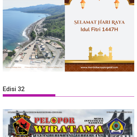
Edisi 32