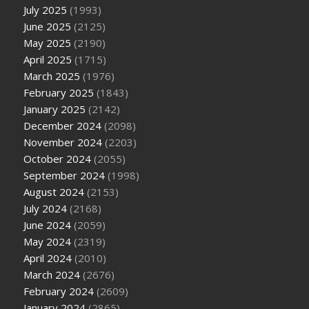
July 2025
(1993)
June 2025
(2125)
May 2025
(2190)
April 2025
(1715)
March 2025
(1976)
February 2025
(1843)
January 2025
(2142)
December 2024
(2098)
November 2024
(2203)
October 2024
(2055)
September 2024
(1998)
August 2024
(2153)
July 2024
(2168)
June 2024
(2059)
May 2024
(2319)
April 2024
(2010)
March 2024
(2676)
February 2024
(2609)
January 2024
(2865)