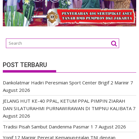
POST TERBARU
Dankolatmar Hadiri Peresmian Sport Center Brigif 2 Marinir
7
August 2026
JELANG HUT KE-40 PPAL, KETUM PPAL PIMPIN ZIARAH
DAN SILATURAHMI PURNAWIRAWAN DI TMPNU KALIBATA
7
August 2026
Tradisi Pisah Sambut Dandenma Pasmar 1
7 August 2026
Yonif 17 Marinir Pererat Kemanunggalan TNI dengan