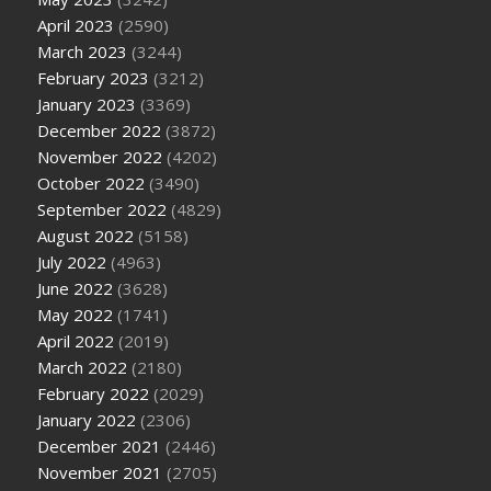
April 2023
(2590)
March 2023
(3244)
February 2023
(3212)
January 2023
(3369)
December 2022
(3872)
November 2022
(4202)
October 2022
(3490)
September 2022
(4829)
August 2022
(5158)
July 2022
(4963)
June 2022
(3628)
May 2022
(1741)
April 2022
(2019)
March 2022
(2180)
February 2022
(2029)
January 2022
(2306)
December 2021
(2446)
November 2021
(2705)