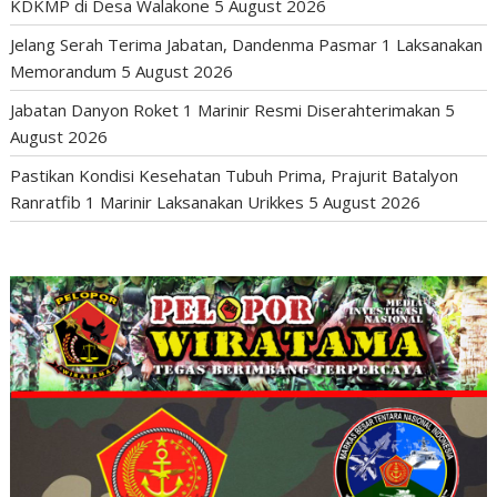
KDKMP di Desa Walakone
5 August 2026
Jelang Serah Terima Jabatan, Dandenma Pasmar 1 Laksanakan
Memorandum
5 August 2026
Jabatan Danyon Roket 1 Marinir Resmi Diserahterimakan
5
August 2026
Pastikan Kondisi Kesehatan Tubuh Prima, Prajurit Batalyon
Ranratfib 1 Marinir Laksanakan Urikkes
5 August 2026