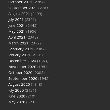
October 2021
(2784)
September 2021
(2763)
August 2021
(2409)
July 2021
(2361)
June 2021
(2445)
May 2021
(1956)
April 2021
(2342)
March 2021
(2372)
February 2021
(2382)
January 2021
(2128)
December 2020
(1863)
November 2020
(1954)
October 2020
(2085)
September 2020
(1942)
August 2020
(1948)
July 2020
(2131)
June 2020
(2101)
May 2020
(823)