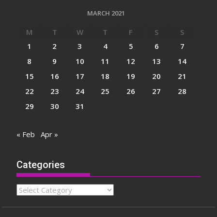
MARCH 2021
M
T
W
T
F
S
S
1
2
3
4
5
6
7
8
9
10
11
12
13
14
15
16
17
18
19
20
21
22
23
24
25
26
27
28
29
30
31
« Feb
Apr »
Categories
Categories