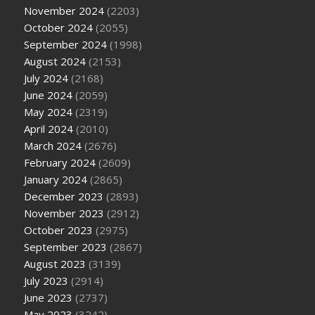
November 2024
(2203)
October 2024
(2055)
September 2024
(1998)
August 2024
(2153)
July 2024
(2168)
June 2024
(2059)
May 2024
(2319)
April 2024
(2010)
March 2024
(2676)
February 2024
(2609)
January 2024
(2865)
December 2023
(2893)
November 2023
(2912)
October 2023
(2975)
September 2023
(2867)
August 2023
(3139)
July 2023
(2914)
June 2023
(2737)
May 2023
(3242)