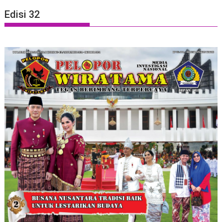
Edisi 32