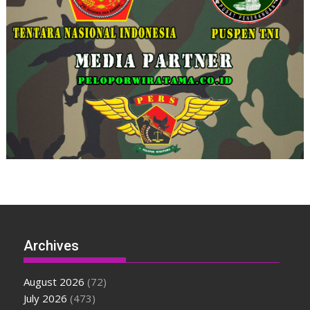
Archives
August 2026
(72)
July 2026
(473)