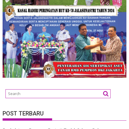
POST TERBARU